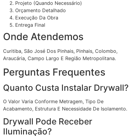
Projeto (quando Necessário)
Orçamento Detalhado
Execução Da Obra
Entrega Final
Onde Atendemos
Curitiba, São José Dos Pinhais, Pinhais, Colombo,
Araucária, Campo Largo E Região Metropolitana.
Perguntas Frequentes
Quanto Custa Instalar Drywall?
O Valor Varia Conforme Metragem, Tipo De
Acabamento, Estrutura E Necessidade De Isolamento.
Drywall Pode Receber
Iluminação?