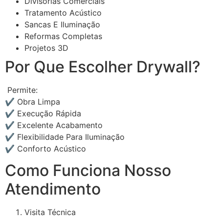
Divisórias Comerciais
Tratamento Acústico
Sancas E Iluminação
Reformas Completas
Projetos 3D
Por Que Escolher Drywall?
Permite:
✔ Obra Limpa
✔ Execução Rápida
✔ Excelente Acabamento
✔ Flexibilidade Para Iluminação
✔ Conforto Acústico
Como Funciona Nosso
Atendimento
Visita Técnica