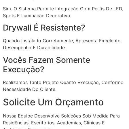
Sim. O Sistema Permite Integração Com Perfis De LED,
Spots E Iluminação Decorativa.
Drywall É Resistente?
Quando Instalado Corretamente, Apresenta Excelente
Desempenho E Durabilidade.
Vocês Fazem Somente
Execução?
Realizamos Tanto Projeto Quanto Execução, Conforme
Necessidade Do Cliente.
Solicite Um Orçamento
Nossa Equipe Desenvolve Soluções Sob Medida Para
Residências, Escritórios, Academias, Clínicas E