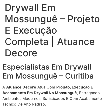
Drywall Em
Mossunguê – Projeto
E Execução
Completa | Atuance
Decore
Especialistas Em Drywall
Em Mossunguê – Curitiba
A
Atuance Decore
Atua Com
Projeto, Execução E
Acabamento Em Drywall No Mossunguê
, Entregando
Ambientes Modernos, Sofisticados E Com Acabamento
Técnico De Alto Padrão.