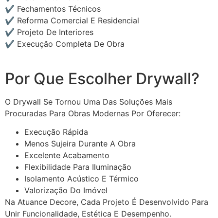
✔ Fechamentos Técnicos
✔ Reforma Comercial E Residencial
✔ Projeto De Interiores
✔ Execução Completa De Obra
Por Que Escolher Drywall?
O Drywall Se Tornou Uma Das Soluções Mais
Procuradas Para Obras Modernas Por Oferecer:
Execução Rápida
Menos Sujeira Durante A Obra
Excelente Acabamento
Flexibilidade Para Iluminação
Isolamento Acústico E Térmico
Valorização Do Imóvel
Na Atuance Decore, Cada Projeto É Desenvolvido Para
Unir Funcionalidade, Estética E Desempenho.