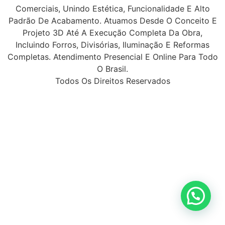
Comerciais, Unindo Estética, Funcionalidade E Alto
Padrão De Acabamento. Atuamos Desde O Conceito E
Projeto 3D Até A Execução Completa Da Obra,
Incluindo Forros, Divisórias, Iluminação E Reformas
Completas. Atendimento Presencial E Online Para Todo
O Brasil.
Todos Os Direitos Reservados