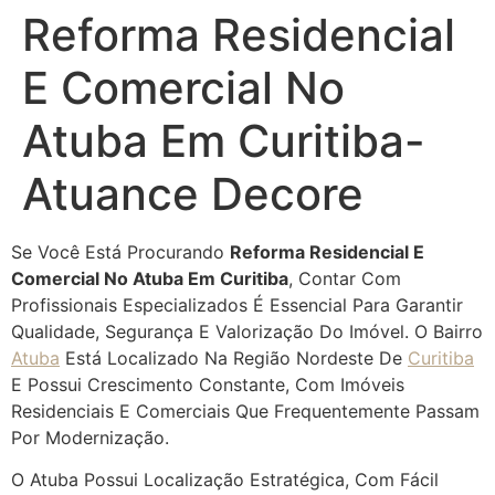
Reforma Residencial
E Comercial No
Atuba Em Curitiba-
Atuance Decore
Se Você Está Procurando
Reforma Residencial E
Comercial No Atuba Em Curitiba
, Contar Com
Profissionais Especializados É Essencial Para Garantir
Qualidade, Segurança E Valorização Do Imóvel. O Bairro
Atuba
Está Localizado Na Região Nordeste De
Curitiba
E Possui Crescimento Constante, Com Imóveis
Residenciais E Comerciais Que Frequentemente Passam
Por Modernização.
O Atuba Possui Localização Estratégica, Com Fácil