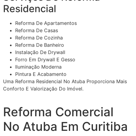
Residencial
Reforma De Apartamentos
Reforma De Casas
Reforma De Cozinha
Reforma De Banheiro
Instalação De Drywall
Forro Em Drywall E Gesso
Iluminação Moderna
Pintura E Acabamento
Uma Reforma Residencial No Atuba Proporciona Mais
Conforto E Valorização Do Imóvel.
Reforma Comercial
No Atuba Em Curitiba