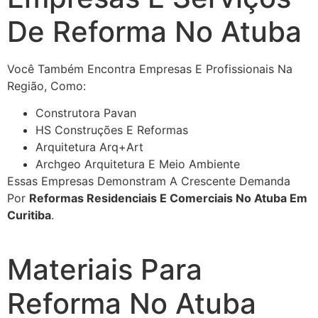
De Reforma No Atuba
Você Também Encontra Empresas E Profissionais Na
Região, Como:
Construtora Pavan
HS Construções E Reformas
Arquitetura Arq+Art
Archgeo Arquitetura E Meio Ambiente
Essas Empresas Demonstram A Crescente Demanda
Por
Reformas Residenciais E Comerciais No Atuba Em
Curitiba
.
Materiais Para
Reforma No Atuba