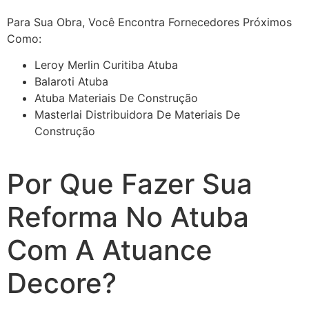
Para Sua Obra, Você Encontra Fornecedores Próximos
Como:
Leroy Merlin Curitiba Atuba
Balaroti Atuba
Atuba Materiais De Construção
Masterlai Distribuidora De Materiais De
Construção
Por Que Fazer Sua
Reforma No Atuba
Com A Atuance
Decore?