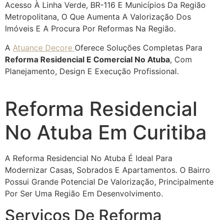
Acesso À Linha Verde, BR-116 E Municípios Da Região
Metropolitana, O Que Aumenta A Valorização Dos
Imóveis E A Procura Por Reformas Na Região.
A
Atuance Decore
Oferece Soluções Completas Para
Reforma Residencial E Comercial No Atuba
, Com
Planejamento, Design E Execução Profissional.
Reforma Residencial
No Atuba Em Curitiba
A Reforma Residencial No Atuba É Ideal Para
Modernizar Casas, Sobrados E Apartamentos. O Bairro
Possui Grande Potencial De Valorização, Principalmente
Por Ser Uma Região Em Desenvolvimento.
Serviços De Reforma