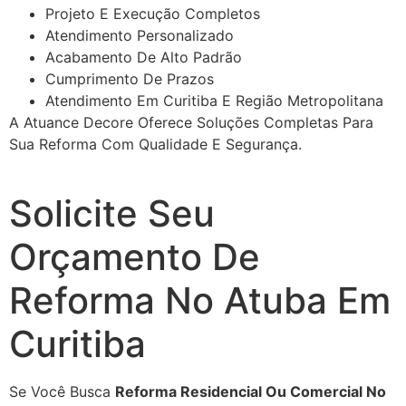
Projeto E Execução Completos
Atendimento Personalizado
Acabamento De Alto Padrão
Cumprimento De Prazos
Atendimento Em Curitiba E Região Metropolitana
A Atuance Decore Oferece Soluções Completas Para
Sua Reforma Com Qualidade E Segurança.
Solicite Seu
Orçamento De
Reforma No Atuba Em
Curitiba
Se Você Busca
Reforma Residencial Ou Comercial No