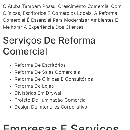
O Atuba Também Possui Crescimento Comercial Com
Clínicas, Escritórios E Comércios Locais. A Reforma
Comercial É Essencial Para Modernizar Ambientes E
Melhorar A Experiência Dos Clientes.
Serviços De Reforma
Comercial
Reforma De Escritórios
Reforma De Salas Comerciais
Reforma De Clínicas E Consultórios
Reforma De Lojas
Divisórias Em Drywall
Projeto De Iluminação Comercial
Design De Interiores Corporativo
Empresas E Serviços