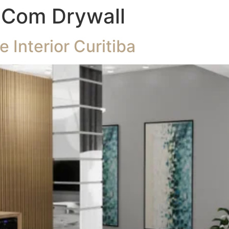
Com Drywall
Interior Curitiba