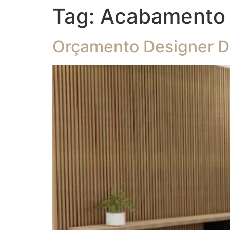
Tag:
Acabamento 
Orçamento Designer De 