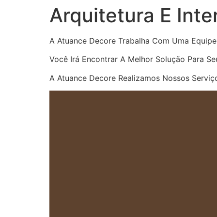
Arquitetura E Int
A Atuance Decore Trabalha Com Uma Equipe 
Você Irá Encontrar A Melhor Solução Para Seu
A Atuance Decore Realizamos Nossos Serviç