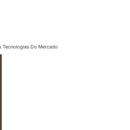
e
s Tecnologias Do Mercado