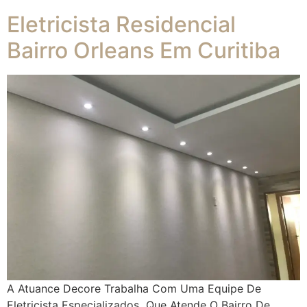
Eletricista Residencial
Bairro Orleans Em Curitiba
A Atuance Decore Trabalha Com Uma Equipe De
Eletricista Especializados Que Atende O Bairro De