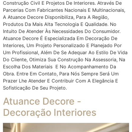
Construção Civil E Projetos De Interiores. Através De
Parcerias Com Fabricantes Nacionais E Multinacionais,
A Atuance Decore Disponibiliza, Para A Região,
Produtos Da Mais Alta Tecnologia E Qualidade. No
Intuito De Atender Às Necessidades Do Consumidor.
Atuance Decore É Especializada Em Decoração De
Interiores, Um Projeto Personalizado E Planejado Por
Um Profissional, Além De Se Adequar Ao Estilo De Vida
Do Cliente, Otimiza Sua Construção Na Assessoria, Na
Escolha Dos Materiais E No Acompanhamento Da
Obra. Entre Em Contato, Para Nós Sempre Será Um
Prazer Lhe Atender E Contribuir Com A Elegância E
Sofisticação De Seu Projeto.
Atuance Decore -
Decoração Interiores