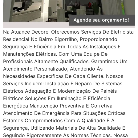
Na Atuance Decore, Oferecemos Serviços De Eletricista
Residencial No Bairro Bigorrilho, Proporcionando
Segurança E Eficiência Em Todas As Instalações E
Manutenções Elétricas. Com Uma Equipe De
Profissionais Altamente Qualificados, Garantimos Um
Atendimento Personalizado, Atendendo Às
Necessidades Específicas De Cada Cliente. Nossos
Serviços Incluem: Instalação E Reparo De Sistemas
Elétricos Adequação E Modernização De Painéis
Elétricos Soluções Em Iluminação E Eficiência
Energética Manutenção Preventiva E Corretiva
Atendimento De Emergência Para Situações Críticas
Estamos Comprometidos Com A Qualidade E A
Segurança, Utilizando Materiais De Alta Qualidade E
Seguindo Rigorosamente As Normas Técnicas. Nossa