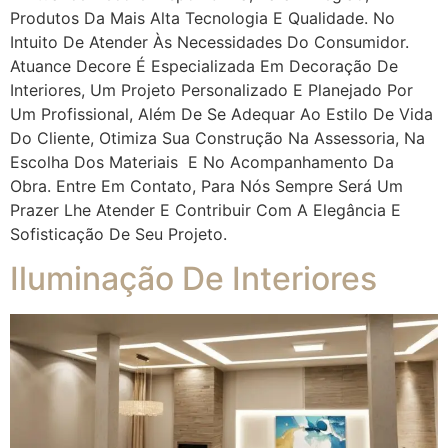
Produtos Da Mais Alta Tecnologia E Qualidade. No
Intuito De Atender Às Necessidades Do Consumidor.
Atuance Decore É Especializada Em Decoração De
Interiores, Um Projeto Personalizado E Planejado Por
Um Profissional, Além De Se Adequar Ao Estilo De Vida
Do Cliente, Otimiza Sua Construção Na Assessoria, Na
Escolha Dos Materiais E No Acompanhamento Da
Obra. Entre Em Contato, Para Nós Sempre Será Um
Prazer Lhe Atender E Contribuir Com A Elegância E
Sofisticação De Seu Projeto.
Iluminação De Interiores