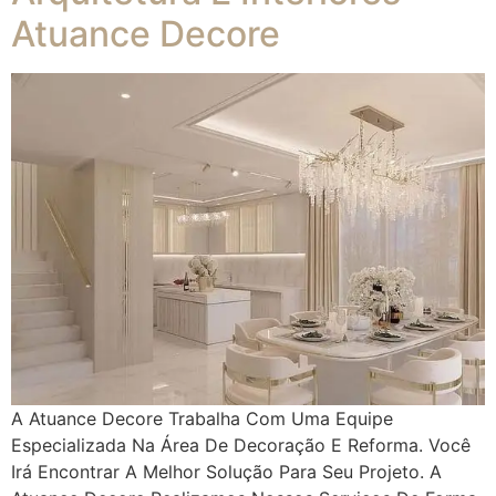
Atuance Decore
A Atuance Decore Trabalha Com Uma Equipe
Especializada Na Área De Decoração E Reforma. Você
Irá Encontrar A Melhor Solução Para Seu Projeto. A