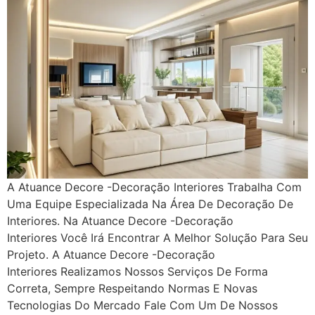
A Atuance Decore -Decoração Interiores Trabalha Com
Uma Equipe Especializada Na Área De Decoração De
Interiores. Na Atuance Decore -Decoração
Interiores Você Irá Encontrar A Melhor Solução Para Seu
Projeto. A Atuance Decore -Decoração
Interiores Realizamos Nossos Serviços De Forma
Correta, Sempre Respeitando Normas E Novas
Tecnologias Do Mercado Fale Com Um De Nossos