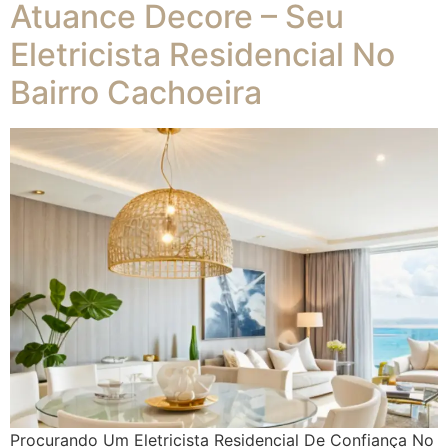
Atuance Decore – Seu
Eletricista Residencial No
Bairro Cachoeira
Procurando Um Eletricista Residencial De Confiança No