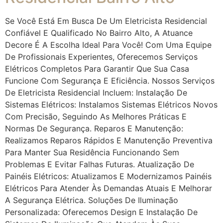
Se Você Está Em Busca De Um Eletricista Residencial
Confiável E Qualificado No Bairro Alto, A Atuance
Decore É A Escolha Ideal Para Você! Com Uma Equipe
De Profissionais Experientes, Oferecemos Serviços
Elétricos Completos Para Garantir Que Sua Casa
Funcione Com Segurança E Eficiência. Nossos Serviços
De Eletricista Residencial Incluem: Instalação De
Sistemas Elétricos: Instalamos Sistemas Elétricos Novos
Com Precisão, Seguindo As Melhores Práticas E
Normas De Segurança. Reparos E Manutenção:
Realizamos Reparos Rápidos E Manutenção Preventiva
Para Manter Sua Residência Funcionando Sem
Problemas E Evitar Falhas Futuras. Atualização De
Painéis Elétricos: Atualizamos E Modernizamos Painéis
Elétricos Para Atender Às Demandas Atuais E Melhorar
A Segurança Elétrica. Soluções De Iluminação
Personalizada: Oferecemos Design E Instalação De