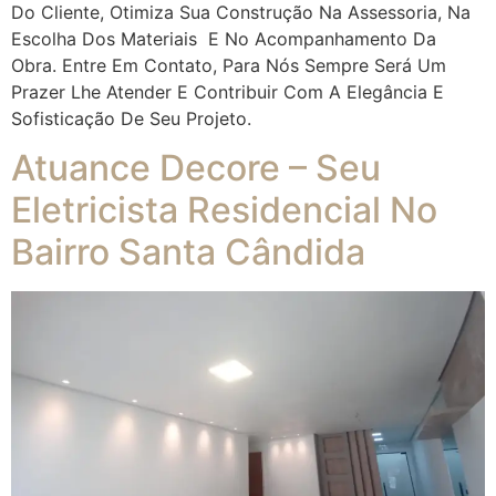
Do Cliente, Otimiza Sua Construção Na Assessoria, Na
Escolha Dos Materiais E No Acompanhamento Da
Obra. Entre Em Contato, Para Nós Sempre Será Um
Prazer Lhe Atender E Contribuir Com A Elegância E
Sofisticação De Seu Projeto.
Atuance Decore – Seu
Eletricista Residencial No
Bairro Santa Cândida