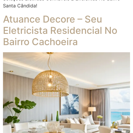
Santa Cândida!
Atuance Decore – Seu
Eletricista Residencial No
Bairro Cachoeira