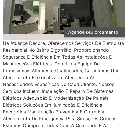
Na Atuance Decore, Oferecemos Serviços De Eletricista
Residencial No Bairro Bigorrilho, Proporcionando
Segurança E Eficiência Em Todas As Instalações E
Manutenções Elétricas. Com Uma Equipe De
Profissionais Altamente Qualificados, Garantimos Um
Atendimento Personalizado, Atendendo Às
Necessidades Específicas De Cada Cliente. Nossos
Serviços Incluem: Instalação E Reparo De Sistemas
Elétricos Adequação E Modernização De Painéis
Elétricos Soluções Em Iluminação E Eficiência
Energética Manutenção Preventiva E Corretiva
Atendimento De Emergência Para Situações Críticas
Estamos Comprometidos Com A Qualidade E A