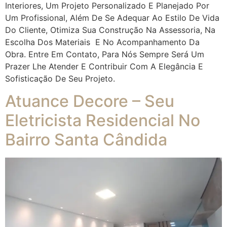
Interiores, Um Projeto Personalizado E Planejado Por
Um Profissional, Além De Se Adequar Ao Estilo De Vida
Do Cliente, Otimiza Sua Construção Na Assessoria, Na
Escolha Dos Materiais E No Acompanhamento Da
Obra. Entre Em Contato, Para Nós Sempre Será Um
Prazer Lhe Atender E Contribuir Com A Elegância E
Sofisticação De Seu Projeto.
Atuance Decore – Seu
Eletricista Residencial No
Bairro Santa Cândida