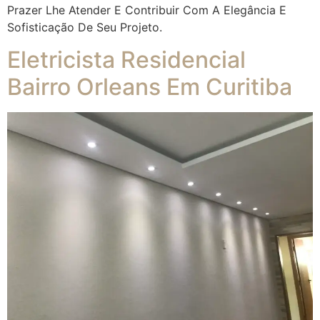
Prazer Lhe Atender E Contribuir Com A Elegância E
Sofisticação De Seu Projeto.
Eletricista Residencial
Bairro Orleans Em Curitiba