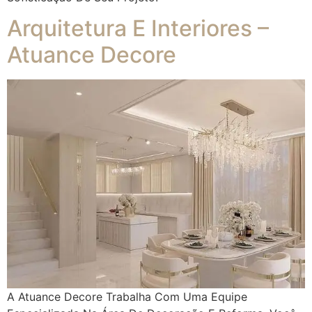
Arquitetura E Interiores –
Atuance Decore
A Atuance Decore Trabalha Com Uma Equipe