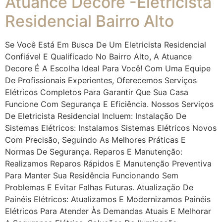
Atuance Decore -Eletricista
Residencial Bairro Alto
Se Você Está Em Busca De Um Eletricista Residencial
Confiável E Qualificado No Bairro Alto, A Atuance
Decore É A Escolha Ideal Para Você! Com Uma Equipe
De Profissionais Experientes, Oferecemos Serviços
Elétricos Completos Para Garantir Que Sua Casa
Funcione Com Segurança E Eficiência. Nossos Serviços
De Eletricista Residencial Incluem: Instalação De
Sistemas Elétricos: Instalamos Sistemas Elétricos Novos
Com Precisão, Seguindo As Melhores Práticas E
Normas De Segurança. Reparos E Manutenção:
Realizamos Reparos Rápidos E Manutenção Preventiva
Para Manter Sua Residência Funcionando Sem
Problemas E Evitar Falhas Futuras. Atualização De
Painéis Elétricos: Atualizamos E Modernizamos Painéis
Elétricos Para Atender Às Demandas Atuais E Melhorar