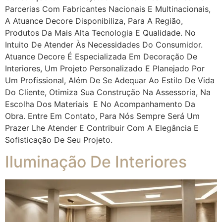
Parcerias Com Fabricantes Nacionais E Multinacionais,
A Atuance Decore Disponibiliza, Para A Região,
Produtos Da Mais Alta Tecnologia E Qualidade. No
Intuito De Atender Às Necessidades Do Consumidor.
Atuance Decore É Especializada Em Decoração De
Interiores, Um Projeto Personalizado E Planejado Por
Um Profissional, Além De Se Adequar Ao Estilo De Vida
Do Cliente, Otimiza Sua Construção Na Assessoria, Na
Escolha Dos Materiais E No Acompanhamento Da
Obra. Entre Em Contato, Para Nós Sempre Será Um
Prazer Lhe Atender E Contribuir Com A Elegância E
Sofisticação De Seu Projeto.
Iluminação De Interiores