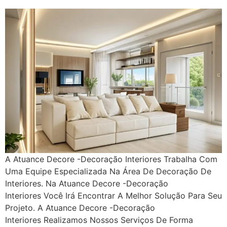
A Atuance Decore -Decoração Interiores Trabalha Com
Uma Equipe Especializada Na Área De Decoração De
Interiores. Na Atuance Decore -Decoração
Interiores Você Irá Encontrar A Melhor Solução Para Seu
Projeto. A Atuance Decore -Decoração
Interiores Realizamos Nossos Serviços De Forma