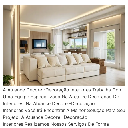
A Atuance Decore -Decoração Interiores Trabalha Com
Uma Equipe Especializada Na Área De Decoração De
Interiores. Na Atuance Decore -Decoração
Interiores Você Irá Encontrar A Melhor Solução Para Seu
Projeto. A Atuance Decore -Decoração
Interiores Realizamos Nossos Serviços De Forma