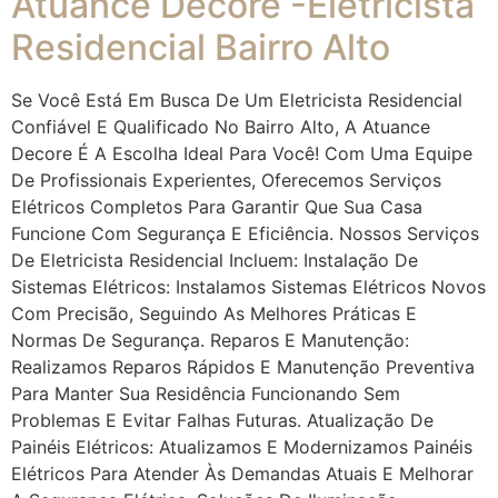
Atuance Decore -Eletricista
Residencial Bairro Alto
Se Você Está Em Busca De Um Eletricista Residencial
Confiável E Qualificado No Bairro Alto, A Atuance
Decore É A Escolha Ideal Para Você! Com Uma Equipe
De Profissionais Experientes, Oferecemos Serviços
Elétricos Completos Para Garantir Que Sua Casa
Funcione Com Segurança E Eficiência. Nossos Serviços
De Eletricista Residencial Incluem: Instalação De
Sistemas Elétricos: Instalamos Sistemas Elétricos Novos
Com Precisão, Seguindo As Melhores Práticas E
Normas De Segurança. Reparos E Manutenção:
Realizamos Reparos Rápidos E Manutenção Preventiva
Para Manter Sua Residência Funcionando Sem
Problemas E Evitar Falhas Futuras. Atualização De
Painéis Elétricos: Atualizamos E Modernizamos Painéis
Elétricos Para Atender Às Demandas Atuais E Melhorar