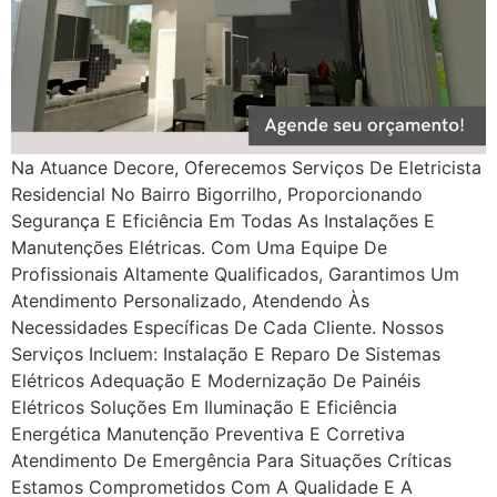
Na Atuance Decore, Oferecemos Serviços De Eletricista
Residencial No Bairro Bigorrilho, Proporcionando
Segurança E Eficiência Em Todas As Instalações E
Manutenções Elétricas. Com Uma Equipe De
Profissionais Altamente Qualificados, Garantimos Um
Atendimento Personalizado, Atendendo Às
Necessidades Específicas De Cada Cliente. Nossos
Serviços Incluem: Instalação E Reparo De Sistemas
Elétricos Adequação E Modernização De Painéis
Elétricos Soluções Em Iluminação E Eficiência
Energética Manutenção Preventiva E Corretiva
Atendimento De Emergência Para Situações Críticas
Estamos Comprometidos Com A Qualidade E A