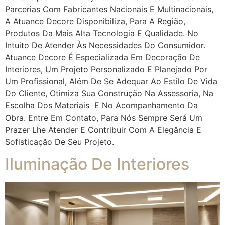
Parcerias Com Fabricantes Nacionais E Multinacionais,
A Atuance Decore Disponibiliza, Para A Região,
Produtos Da Mais Alta Tecnologia E Qualidade. No
Intuito De Atender Às Necessidades Do Consumidor.
Atuance Decore É Especializada Em Decoração De
Interiores, Um Projeto Personalizado E Planejado Por
Um Profissional, Além De Se Adequar Ao Estilo De Vida
Do Cliente, Otimiza Sua Construção Na Assessoria, Na
Escolha Dos Materiais E No Acompanhamento Da
Obra. Entre Em Contato, Para Nós Sempre Será Um
Prazer Lhe Atender E Contribuir Com A Elegância E
Sofisticação De Seu Projeto.
Iluminação De Interiores