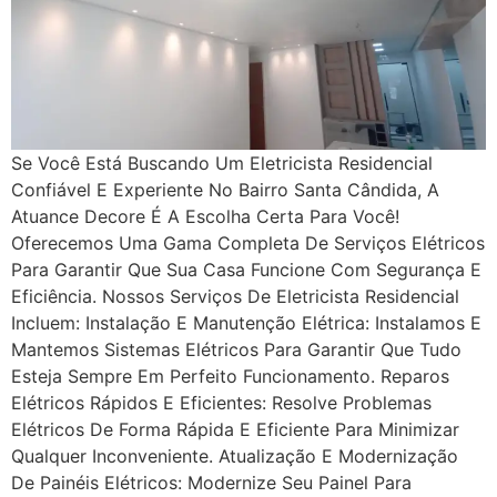
Se Você Está Buscando Um Eletricista Residencial
Confiável E Experiente No Bairro Santa Cândida, A
Atuance Decore É A Escolha Certa Para Você!
Oferecemos Uma Gama Completa De Serviços Elétricos
Para Garantir Que Sua Casa Funcione Com Segurança E
Eficiência. Nossos Serviços De Eletricista Residencial
Incluem: Instalação E Manutenção Elétrica: Instalamos E
Mantemos Sistemas Elétricos Para Garantir Que Tudo
Esteja Sempre Em Perfeito Funcionamento. Reparos
Elétricos Rápidos E Eficientes: Resolve Problemas
Elétricos De Forma Rápida E Eficiente Para Minimizar
Qualquer Inconveniente. Atualização E Modernização
De Painéis Elétricos: Modernize Seu Painel Para