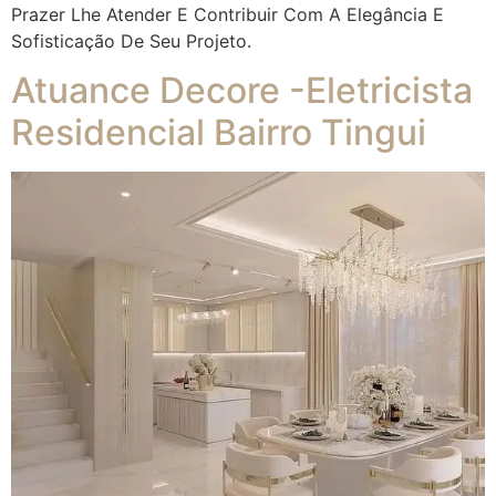
Prazer Lhe Atender E Contribuir Com A Elegância E
Sofisticação De Seu Projeto.
Atuance Decore -Eletricista
Residencial Bairro Tingui