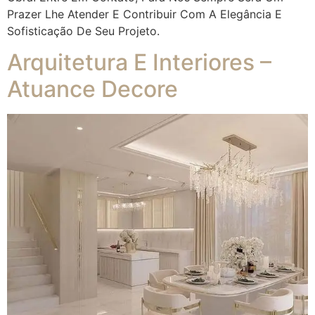
Prazer Lhe Atender E Contribuir Com A Elegância E
Sofisticação De Seu Projeto.
Arquitetura E Interiores –
Atuance Decore