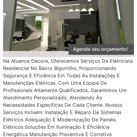
Na Atuance Decore, Oferecemos Serviços De Eletricista
Residencial No Bairro Bigorrilho, Proporcionando
Segurança E Eficiência Em Todas As Instalações E
Manutenções Elétricas. Com Uma Equipe De
Profissionais Altamente Qualificados, Garantimos Um
Atendimento Personalizado, Atendendo Às
Necessidades Específicas De Cada Cliente. Nossos
Serviços Incluem: Instalação E Reparo De Sistemas
Elétricos Adequação E Modernização De Painéis
Elétricos Soluções Em Iluminação E Eficiência
Energética Manutenção Preventiva E Corretiva