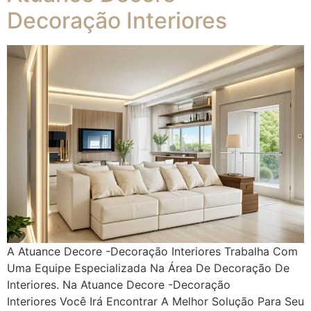
Decoração Interiores
A Atuance Decore -Decoração Interiores Trabalha Com
Uma Equipe Especializada Na Área De Decoração De
Interiores. Na Atuance Decore -Decoração
Interiores Você Irá Encontrar A Melhor Solução Para Seu