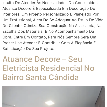
Intuito De Atender Às Necessidades Do Consumidor.
Atuance Decore É Especializada Em Decoração De
Interiores, Um Projeto Personalizado E Planejado Por
Um Profissional, Além De Se Adequar Ao Estilo De Vida
Do Cliente, Otimiza Sua Construção Na Assessoria, Na
Escolha Dos Materiais E No Acompanhamento Da
Obra. Entre Em Contato, Para Nós Sempre Será Um
Prazer Lhe Atender E Contribuir Com A Elegância E
Sofisticação De Seu Projeto.
Atuance Decore – Seu
Eletricista Residencial No
Bairro Santa Cândida