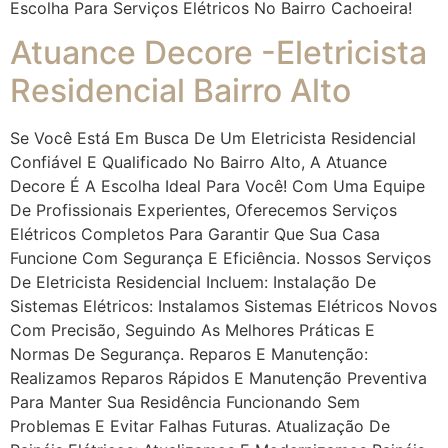
Escolha Para Serviços Elétricos No Bairro Cachoeira!
Atuance Decore -Eletricista
Residencial Bairro Alto
Se Você Está Em Busca De Um Eletricista Residencial
Confiável E Qualificado No Bairro Alto, A Atuance
Decore É A Escolha Ideal Para Você! Com Uma Equipe
De Profissionais Experientes, Oferecemos Serviços
Elétricos Completos Para Garantir Que Sua Casa
Funcione Com Segurança E Eficiência. Nossos Serviços
De Eletricista Residencial Incluem: Instalação De
Sistemas Elétricos: Instalamos Sistemas Elétricos Novos
Com Precisão, Seguindo As Melhores Práticas E
Normas De Segurança. Reparos E Manutenção:
Realizamos Reparos Rápidos E Manutenção Preventiva
Para Manter Sua Residência Funcionando Sem
Problemas E Evitar Falhas Futuras. Atualização De