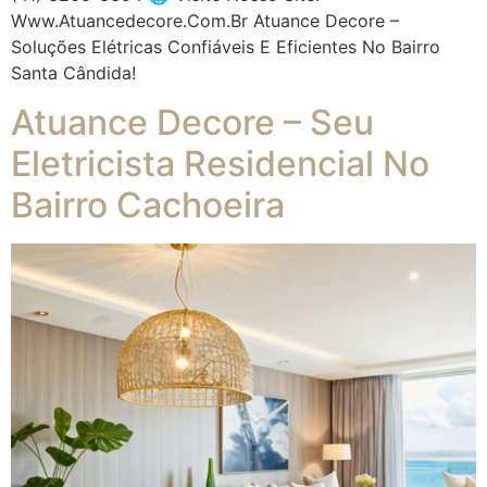
Www.atuancedecore.com.br Atuance Decore –
Soluções Elétricas Confiáveis E Eficientes No Bairro
Santa Cândida!
Atuance Decore – Seu
Eletricista Residencial No
Bairro Cachoeira