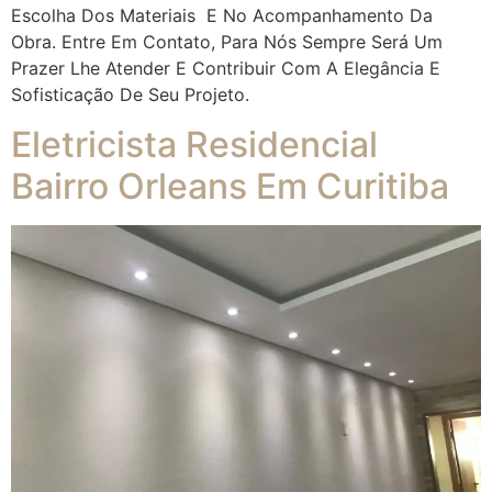
Escolha Dos Materiais E No Acompanhamento Da
Obra. Entre Em Contato, Para Nós Sempre Será Um
Prazer Lhe Atender E Contribuir Com A Elegância E
Sofisticação De Seu Projeto.
Eletricista Residencial
Bairro Orleans Em Curitiba