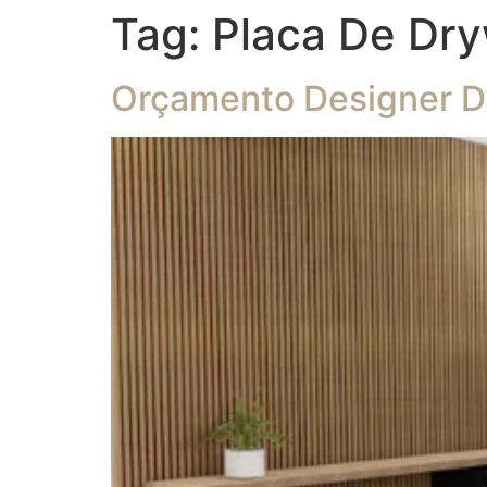
Tag:
Placa De Dry
Orçamento Designer De 