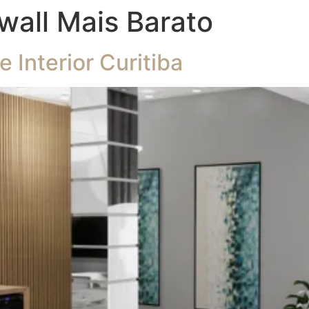
wall Mais Barato
Interior Curitiba