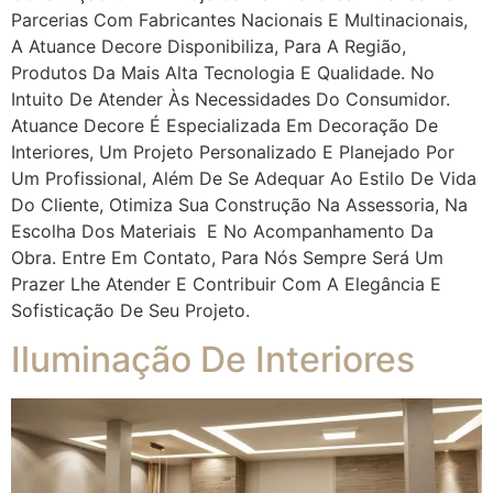
Parcerias Com Fabricantes Nacionais E Multinacionais,
A Atuance Decore Disponibiliza, Para A Região,
Produtos Da Mais Alta Tecnologia E Qualidade. No
Intuito De Atender Às Necessidades Do Consumidor.
Atuance Decore É Especializada Em Decoração De
Interiores, Um Projeto Personalizado E Planejado Por
Um Profissional, Além De Se Adequar Ao Estilo De Vida
Do Cliente, Otimiza Sua Construção Na Assessoria, Na
Escolha Dos Materiais E No Acompanhamento Da
Obra. Entre Em Contato, Para Nós Sempre Será Um
Prazer Lhe Atender E Contribuir Com A Elegância E
Sofisticação De Seu Projeto.
Iluminação De Interiores