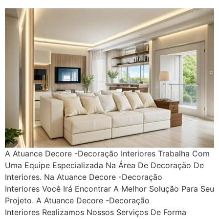
A Atuance Decore -Decoração Interiores Trabalha Com
Uma Equipe Especializada Na Área De Decoração De
Interiores. Na Atuance Decore -Decoração
Interiores Você Irá Encontrar A Melhor Solução Para Seu
Projeto. A Atuance Decore -Decoração
Interiores Realizamos Nossos Serviços De Forma