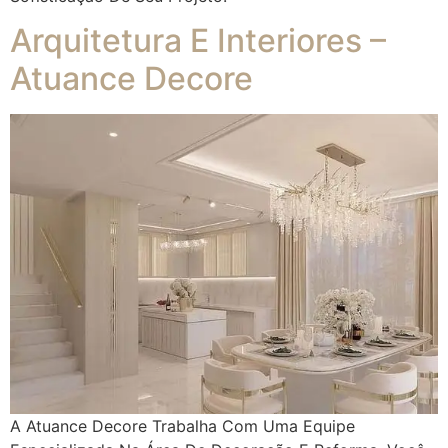
Arquitetura E Interiores –
Atuance Decore
A Atuance Decore Trabalha Com Uma Equipe