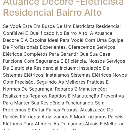
Atuance Decore -Eletricista
Residencial Bairro Alto
Se Você Está Em Busca De Um Eletricista Residencial
Confiável E Qualificado No Bairro Alto, A Atuance
Decore É A Escolha Ideal Para Você! Com Uma Equipe
De Profissionais Experientes, Oferecemos Serviços
Elétricos Completos Para Garantir Que Sua Casa
Funcione Com Segurança E Eficiência. Nossos Serviços
De Eletricista Residencial Incluem: Instalação De
Sistemas Elétricos: Instalamos Sistemas Elétricos Novos
Com Precisão, Seguindo As Melhores Práticas E
Normas De Segurança. Reparos E Manutenção:
Realizamos Reparos Rápidos E Manutenção Preventiva
Para Manter Sua Residência Funcionando Sem
Problemas E Evitar Falhas Futuras. Atualização De
Painéis Elétricos: Atualizamos E Modernizamos Painéis
Elétricos Para Atender Às Demandas Atuais E Melhorar