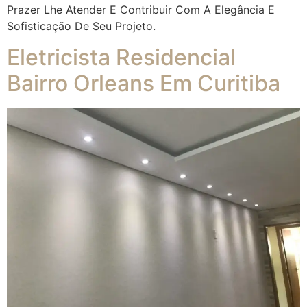
Prazer Lhe Atender E Contribuir Com A Elegância E
Sofisticação De Seu Projeto.
Eletricista Residencial
Bairro Orleans Em Curitiba