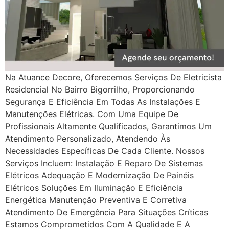
Na Atuance Decore, Oferecemos Serviços De Eletricista
Residencial No Bairro Bigorrilho, Proporcionando
Segurança E Eficiência Em Todas As Instalações E
Manutenções Elétricas. Com Uma Equipe De
Profissionais Altamente Qualificados, Garantimos Um
Atendimento Personalizado, Atendendo Às
Necessidades Específicas De Cada Cliente. Nossos
Serviços Incluem: Instalação E Reparo De Sistemas
Elétricos Adequação E Modernização De Painéis
Elétricos Soluções Em Iluminação E Eficiência
Energética Manutenção Preventiva E Corretiva
Atendimento De Emergência Para Situações Críticas
Estamos Comprometidos Com A Qualidade E A