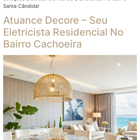
Santa Cândida!
Atuance Decore – Seu
Eletricista Residencial No
Bairro Cachoeira