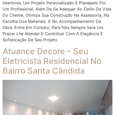
Interiores, Um Projeto Personalizado E Planejado Por
Um Profissional, Além De Se Adequar Ao Estilo De Vida
Do Cliente, Otimiza Sua Construção Na Assessoria, Na
Escolha Dos Materiais E No Acompanhamento Da
Obra. Entre Em Contato, Para Nós Sempre Será Um
Prazer Lhe Atender E Contribuir Com A Elegância E
Sofisticação De Seu Projeto.
Atuance Decore – Seu
Eletricista Residencial No
Bairro Santa Cândida