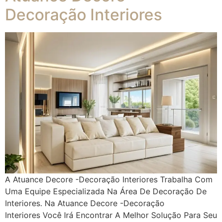
Decoração Interiores
A Atuance Decore -Decoração Interiores Trabalha Com
Uma Equipe Especializada Na Área De Decoração De
Interiores. Na Atuance Decore -Decoração
Interiores Você Irá Encontrar A Melhor Solução Para Seu