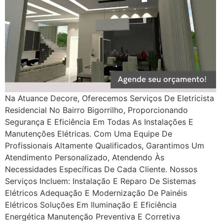
Na Atuance Decore, Oferecemos Serviços De Eletricista
Residencial No Bairro Bigorrilho, Proporcionando
Segurança E Eficiência Em Todas As Instalações E
Manutenções Elétricas. Com Uma Equipe De
Profissionais Altamente Qualificados, Garantimos Um
Atendimento Personalizado, Atendendo Às
Necessidades Específicas De Cada Cliente. Nossos
Serviços Incluem: Instalação E Reparo De Sistemas
Elétricos Adequação E Modernização De Painéis
Elétricos Soluções Em Iluminação E Eficiência
Energética Manutenção Preventiva E Corretiva