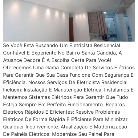
Se Você Está Buscando Um Eletricista Residencial
Confiável E Experiente No Bairro Santa Cândida, A
Atuance Decore É A Escolha Certa Para Você!
Oferecemos Uma Gama Completa De Serviços Elétricos
Para Garantir Que Sua Casa Funcione Com Segurança E
Eficiência. Nossos Serviços De Eletricista Residencial
Incluem: Instalação E Manutenção Elétrica: Instalamos E
Mantemos Sistemas Elétricos Para Garantir Que Tudo
Esteja Sempre Em Perfeito Funcionamento. Reparos
Elétricos Rápidos E Eficientes: Resolve Problemas
Elétricos De Forma Rápida E Eficiente Para Minimizar
Qualquer Inconveniente. Atualização E Modernização
De Painéis Elétricos: Modernize Seu Painel Para