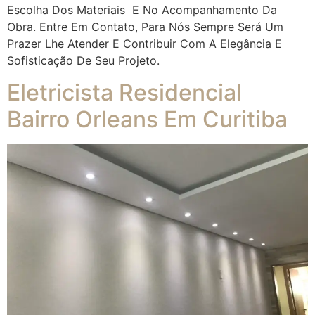
Escolha Dos Materiais E No Acompanhamento Da
Obra. Entre Em Contato, Para Nós Sempre Será Um
Prazer Lhe Atender E Contribuir Com A Elegância E
Sofisticação De Seu Projeto.
Eletricista Residencial
Bairro Orleans Em Curitiba