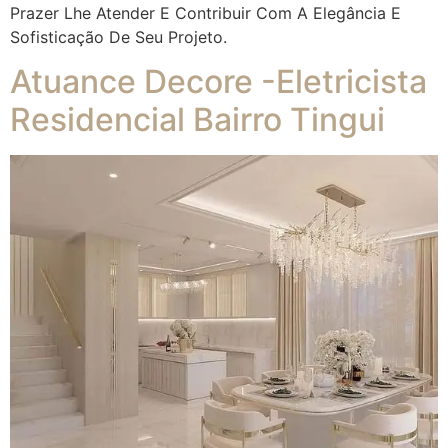
Prazer Lhe Atender E Contribuir Com A Elegância E
Sofisticação De Seu Projeto.
Atuance Decore -Eletricista
Residencial Bairro Tingui