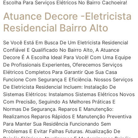
Escolha Para Serviços Elétricos No Bairro Cachoeira!
Atuance Decore -Eletricista
Residencial Bairro Alto
Se Você Está Em Busca De Um Eletricista Residencial
Confiável E Qualificado No Bairro Alto, A Atuance
Decore É A Escolha Ideal Para Você! Com Uma Equipe
De Profissionais Experientes, Oferecemos Serviços
Elétricos Completos Para Garantir Que Sua Casa
Funcione Com Segurança E Eficiência. Nossos Serviços
De Eletricista Residencial Incluem: Instalação De
Sistemas Elétricos: Instalamos Sistemas Elétricos Novos
Com Precisão, Seguindo As Melhores Práticas E
Normas De Segurança. Reparos E Manutenção:
Realizamos Reparos Rápidos E Manutenção Preventiva
Para Manter Sua Residência Funcionando Sem
Problemas E Evitar Falhas Futuras. Atualização De