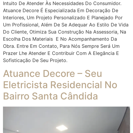
Intuito De Atender Às Necessidades Do Consumidor.
Atuance Decore É Especializada Em Decoração De
Interiores, Um Projeto Personalizado E Planejado Por
Um Profissional, Além De Se Adequar Ao Estilo De Vida
Do Cliente, Otimiza Sua Construção Na Assessoria, Na
Escolha Dos Materiais E No Acompanhamento Da
Obra. Entre Em Contato, Para Nós Sempre Será Um
Prazer Lhe Atender E Contribuir Com A Elegância E
Sofisticação De Seu Projeto.
Atuance Decore – Seu
Eletricista Residencial No
Bairro Santa Cândida