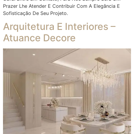
Prazer Lhe Atender E Contribuir Com A Elegância E
Sofisticação De Seu Projeto.
Arquitetura E Interiores –
Atuance Decore