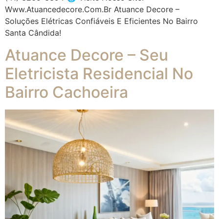
Www.atuancedecore.com.br Atuance Decore –
Soluções Elétricas Confiáveis E Eficientes No Bairro
Santa Cândida!
Atuance Decore – Seu
Eletricista Residencial No
Bairro Cachoeira