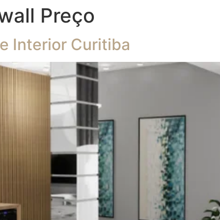
wall Preço
Interior Curitiba