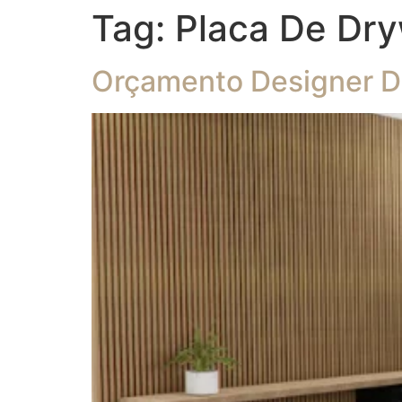
Tag:
Placa De Dry
Orçamento Designer De 