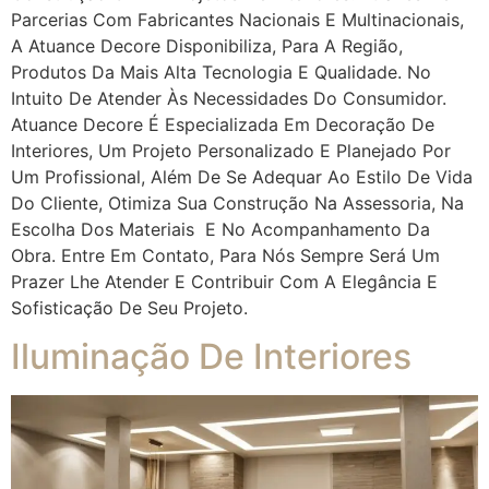
Parcerias Com Fabricantes Nacionais E Multinacionais,
A Atuance Decore Disponibiliza, Para A Região,
Produtos Da Mais Alta Tecnologia E Qualidade. No
Intuito De Atender Às Necessidades Do Consumidor.
Atuance Decore É Especializada Em Decoração De
Interiores, Um Projeto Personalizado E Planejado Por
Um Profissional, Além De Se Adequar Ao Estilo De Vida
Do Cliente, Otimiza Sua Construção Na Assessoria, Na
Escolha Dos Materiais E No Acompanhamento Da
Obra. Entre Em Contato, Para Nós Sempre Será Um
Prazer Lhe Atender E Contribuir Com A Elegância E
Sofisticação De Seu Projeto.
Iluminação De Interiores