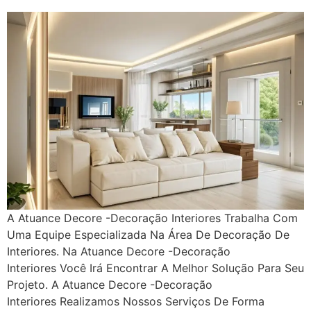
A Atuance Decore -Decoração Interiores Trabalha Com
Uma Equipe Especializada Na Área De Decoração De
Interiores. Na Atuance Decore -Decoração
Interiores Você Irá Encontrar A Melhor Solução Para Seu
Projeto. A Atuance Decore -Decoração
Interiores Realizamos Nossos Serviços De Forma