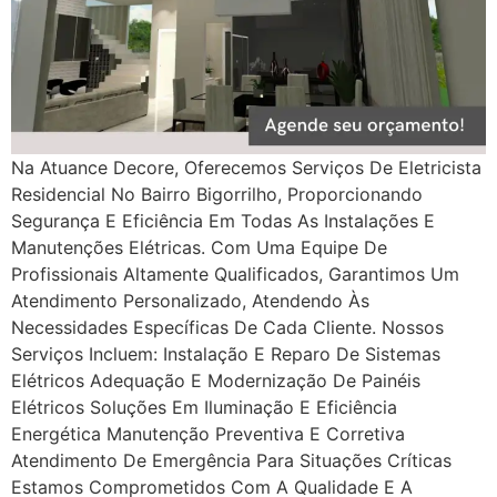
Na Atuance Decore, Oferecemos Serviços De Eletricista
Residencial No Bairro Bigorrilho, Proporcionando
Segurança E Eficiência Em Todas As Instalações E
Manutenções Elétricas. Com Uma Equipe De
Profissionais Altamente Qualificados, Garantimos Um
Atendimento Personalizado, Atendendo Às
Necessidades Específicas De Cada Cliente. Nossos
Serviços Incluem: Instalação E Reparo De Sistemas
Elétricos Adequação E Modernização De Painéis
Elétricos Soluções Em Iluminação E Eficiência
Energética Manutenção Preventiva E Corretiva
Atendimento De Emergência Para Situações Críticas
Estamos Comprometidos Com A Qualidade E A