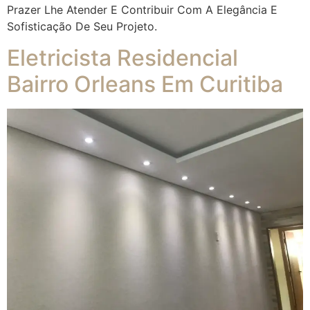
Prazer Lhe Atender E Contribuir Com A Elegância E
Sofisticação De Seu Projeto.
Eletricista Residencial
Bairro Orleans Em Curitiba