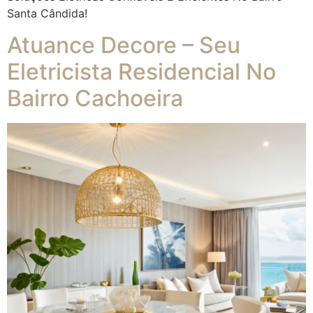
Santa Cândida!
Atuance Decore – Seu
Eletricista Residencial No
Bairro Cachoeira