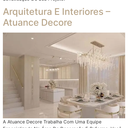
Arquitetura E Interiores –
Atuance Decore
A Atuance Decore Trabalha Com Uma Equipe