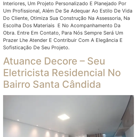
Interiores, Um Projeto Personalizado E Planejado Por
Um Profissional, Além De Se Adequar Ao Estilo De Vida
Do Cliente, Otimiza Sua Construção Na Assessoria, Na
Escolha Dos Materiais E No Acompanhamento Da
Obra. Entre Em Contato, Para Nós Sempre Será Um
Prazer Lhe Atender E Contribuir Com A Elegância E
Sofisticação De Seu Projeto.
Atuance Decore – Seu
Eletricista Residencial No
Bairro Santa Cândida