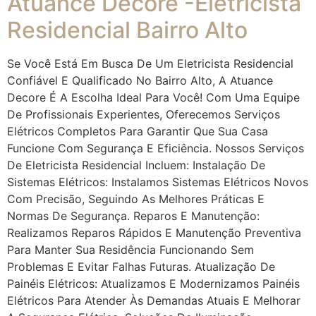
Atuance Decore -Eletricista
Residencial Bairro Alto
Se Você Está Em Busca De Um Eletricista Residencial
Confiável E Qualificado No Bairro Alto, A Atuance
Decore É A Escolha Ideal Para Você! Com Uma Equipe
De Profissionais Experientes, Oferecemos Serviços
Elétricos Completos Para Garantir Que Sua Casa
Funcione Com Segurança E Eficiência. Nossos Serviços
De Eletricista Residencial Incluem: Instalação De
Sistemas Elétricos: Instalamos Sistemas Elétricos Novos
Com Precisão, Seguindo As Melhores Práticas E
Normas De Segurança. Reparos E Manutenção:
Realizamos Reparos Rápidos E Manutenção Preventiva
Para Manter Sua Residência Funcionando Sem
Problemas E Evitar Falhas Futuras. Atualização De
Painéis Elétricos: Atualizamos E Modernizamos Painéis
Elétricos Para Atender Às Demandas Atuais E Melhorar