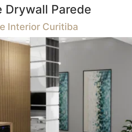
e Drywall Parede
Interior Curitiba