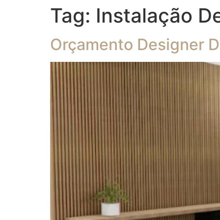
Tag:
Instalação D
Orçamento Designer De 