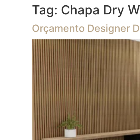
Tag:
Chapa Dry Wa
Orçamento Designer De 