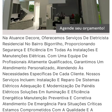
Na Atuance Decore, Oferecemos Serviços De Eletricista
Residencial No Bairro Bigorrilho, Proporcionando
Segurança E Eficiência Em Todas As Instalações E
Manutenções Elétricas. Com Uma Equipe De
Profissionais Altamente Qualificados, Garantimos Um
Atendimento Personalizado, Atendendo Às
Necessidades Específicas De Cada Cliente. Nossos
Serviços Incluem: Instalação E Reparo De Sistemas
Elétricos Adequação E Modernização De Painéis
Elétricos Soluções Em Iluminação E Eficiência
Energética Manutenção Preventiva E Corretiva
Atendimento De Emergência Para Situações Críticas
Estamos Comprometidos Com A Qualidade E A