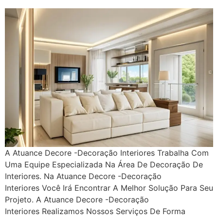
A Atuance Decore -Decoração Interiores Trabalha Com
Uma Equipe Especializada Na Área De Decoração De
Interiores. Na Atuance Decore -Decoração
Interiores Você Irá Encontrar A Melhor Solução Para Seu
Projeto. A Atuance Decore -Decoração
Interiores Realizamos Nossos Serviços De Forma