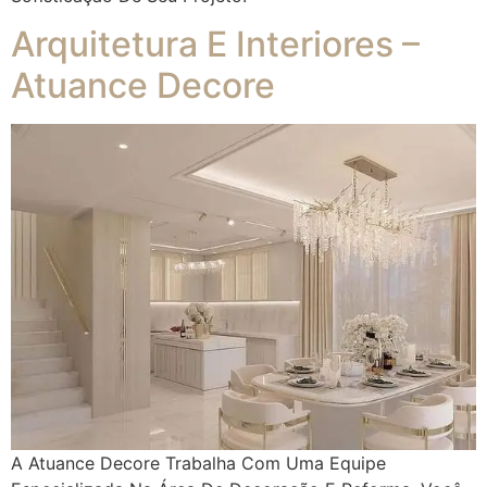
Arquitetura E Interiores –
Atuance Decore
A Atuance Decore Trabalha Com Uma Equipe