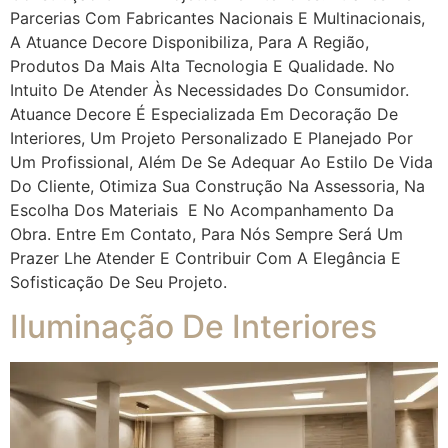
Parcerias Com Fabricantes Nacionais E Multinacionais,
A Atuance Decore Disponibiliza, Para A Região,
Produtos Da Mais Alta Tecnologia E Qualidade. No
Intuito De Atender Às Necessidades Do Consumidor.
Atuance Decore É Especializada Em Decoração De
Interiores, Um Projeto Personalizado E Planejado Por
Um Profissional, Além De Se Adequar Ao Estilo De Vida
Do Cliente, Otimiza Sua Construção Na Assessoria, Na
Escolha Dos Materiais E No Acompanhamento Da
Obra. Entre Em Contato, Para Nós Sempre Será Um
Prazer Lhe Atender E Contribuir Com A Elegância E
Sofisticação De Seu Projeto.
Iluminação De Interiores