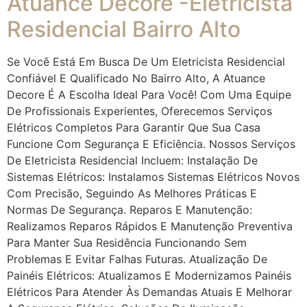
Atuance Decore -Eletricista
Residencial Bairro Alto
Se Você Está Em Busca De Um Eletricista Residencial
Confiável E Qualificado No Bairro Alto, A Atuance
Decore É A Escolha Ideal Para Você! Com Uma Equipe
De Profissionais Experientes, Oferecemos Serviços
Elétricos Completos Para Garantir Que Sua Casa
Funcione Com Segurança E Eficiência. Nossos Serviços
De Eletricista Residencial Incluem: Instalação De
Sistemas Elétricos: Instalamos Sistemas Elétricos Novos
Com Precisão, Seguindo As Melhores Práticas E
Normas De Segurança. Reparos E Manutenção:
Realizamos Reparos Rápidos E Manutenção Preventiva
Para Manter Sua Residência Funcionando Sem
Problemas E Evitar Falhas Futuras. Atualização De
Painéis Elétricos: Atualizamos E Modernizamos Painéis
Elétricos Para Atender Às Demandas Atuais E Melhorar