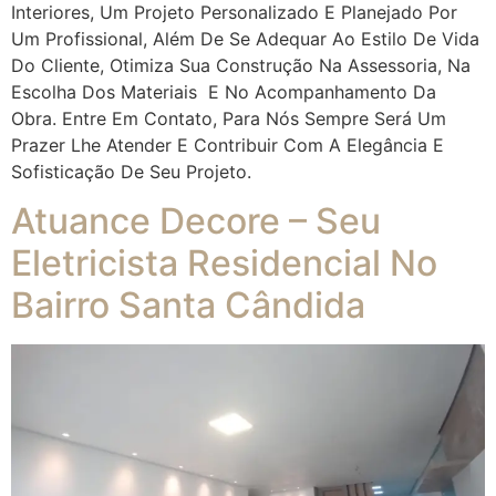
Interiores, Um Projeto Personalizado E Planejado Por
Um Profissional, Além De Se Adequar Ao Estilo De Vida
Do Cliente, Otimiza Sua Construção Na Assessoria, Na
Escolha Dos Materiais E No Acompanhamento Da
Obra. Entre Em Contato, Para Nós Sempre Será Um
Prazer Lhe Atender E Contribuir Com A Elegância E
Sofisticação De Seu Projeto.
Atuance Decore – Seu
Eletricista Residencial No
Bairro Santa Cândida