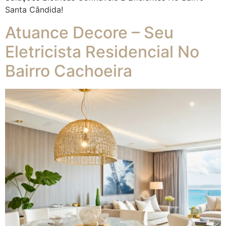
Santa Cândida!
Atuance Decore – Seu
Eletricista Residencial No
Bairro Cachoeira