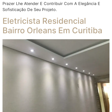
Prazer Lhe Atender E Contribuir Com A Elegância E
Sofisticação De Seu Projeto.
Eletricista Residencial
Bairro Orleans Em Curitiba