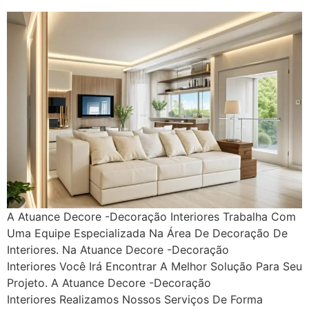
A Atuance Decore -Decoração Interiores Trabalha Com
Uma Equipe Especializada Na Área De Decoração De
Interiores. Na Atuance Decore -Decoração
Interiores Você Irá Encontrar A Melhor Solução Para Seu
Projeto. A Atuance Decore -Decoração
Interiores Realizamos Nossos Serviços De Forma