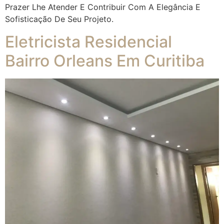
Prazer Lhe Atender E Contribuir Com A Elegância E
Sofisticação De Seu Projeto.
Eletricista Residencial
Bairro Orleans Em Curitiba