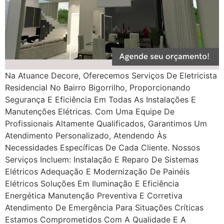
Na Atuance Decore, Oferecemos Serviços De Eletricista
Residencial No Bairro Bigorrilho, Proporcionando
Segurança E Eficiência Em Todas As Instalações E
Manutenções Elétricas. Com Uma Equipe De
Profissionais Altamente Qualificados, Garantimos Um
Atendimento Personalizado, Atendendo Às
Necessidades Específicas De Cada Cliente. Nossos
Serviços Incluem: Instalação E Reparo De Sistemas
Elétricos Adequação E Modernização De Painéis
Elétricos Soluções Em Iluminação E Eficiência
Energética Manutenção Preventiva E Corretiva
Atendimento De Emergência Para Situações Críticas
Estamos Comprometidos Com A Qualidade E A