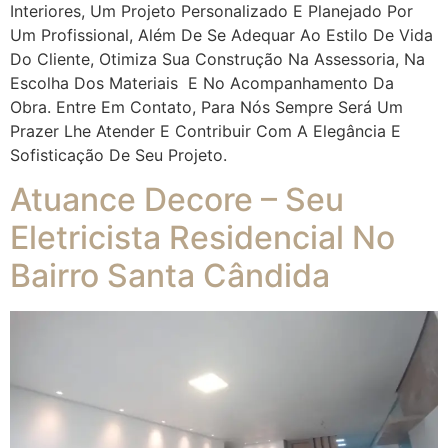
Interiores, Um Projeto Personalizado E Planejado Por
Um Profissional, Além De Se Adequar Ao Estilo De Vida
Do Cliente, Otimiza Sua Construção Na Assessoria, Na
Escolha Dos Materiais E No Acompanhamento Da
Obra. Entre Em Contato, Para Nós Sempre Será Um
Prazer Lhe Atender E Contribuir Com A Elegância E
Sofisticação De Seu Projeto.
Atuance Decore – Seu
Eletricista Residencial No
Bairro Santa Cândida