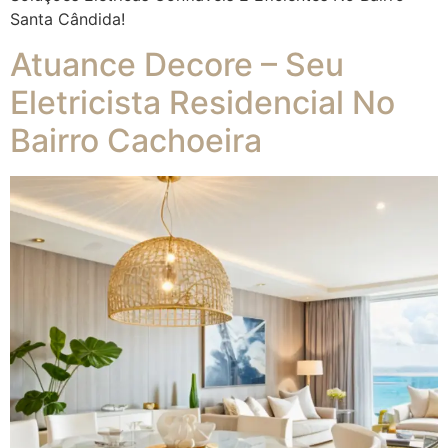
Santa Cândida!
Atuance Decore – Seu
Eletricista Residencial No
Bairro Cachoeira