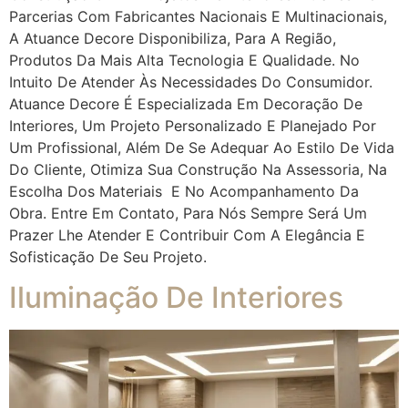
Parcerias Com Fabricantes Nacionais E Multinacionais,
A Atuance Decore Disponibiliza, Para A Região,
Produtos Da Mais Alta Tecnologia E Qualidade. No
Intuito De Atender Às Necessidades Do Consumidor.
Atuance Decore É Especializada Em Decoração De
Interiores, Um Projeto Personalizado E Planejado Por
Um Profissional, Além De Se Adequar Ao Estilo De Vida
Do Cliente, Otimiza Sua Construção Na Assessoria, Na
Escolha Dos Materiais E No Acompanhamento Da
Obra. Entre Em Contato, Para Nós Sempre Será Um
Prazer Lhe Atender E Contribuir Com A Elegância E
Sofisticação De Seu Projeto.
Iluminação De Interiores