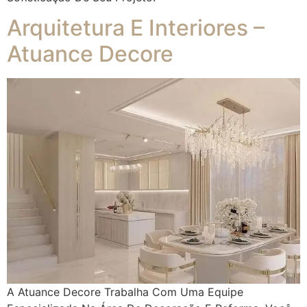
Arquitetura E Interiores –
Atuance Decore
A Atuance Decore Trabalha Com Uma Equipe