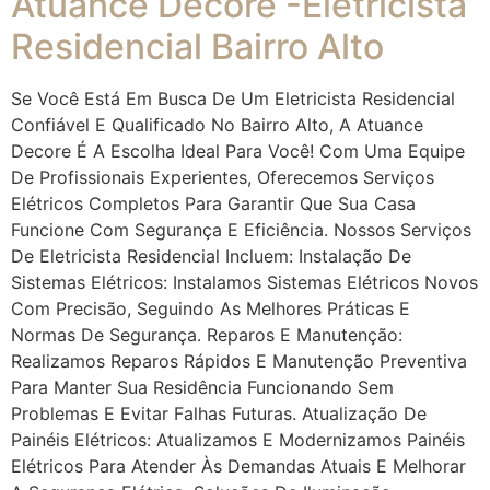
Atuance Decore -Eletricista
Residencial Bairro Alto
Se Você Está Em Busca De Um Eletricista Residencial
Confiável E Qualificado No Bairro Alto, A Atuance
Decore É A Escolha Ideal Para Você! Com Uma Equipe
De Profissionais Experientes, Oferecemos Serviços
Elétricos Completos Para Garantir Que Sua Casa
Funcione Com Segurança E Eficiência. Nossos Serviços
De Eletricista Residencial Incluem: Instalação De
Sistemas Elétricos: Instalamos Sistemas Elétricos Novos
Com Precisão, Seguindo As Melhores Práticas E
Normas De Segurança. Reparos E Manutenção:
Realizamos Reparos Rápidos E Manutenção Preventiva
Para Manter Sua Residência Funcionando Sem
Problemas E Evitar Falhas Futuras. Atualização De
Painéis Elétricos: Atualizamos E Modernizamos Painéis
Elétricos Para Atender Às Demandas Atuais E Melhorar