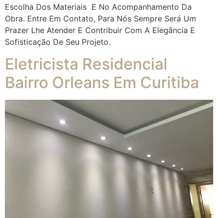
Escolha Dos Materiais E No Acompanhamento Da
Obra. Entre Em Contato, Para Nós Sempre Será Um
Prazer Lhe Atender E Contribuir Com A Elegância E
Sofisticação De Seu Projeto.
Eletricista Residencial
Bairro Orleans Em Curitiba