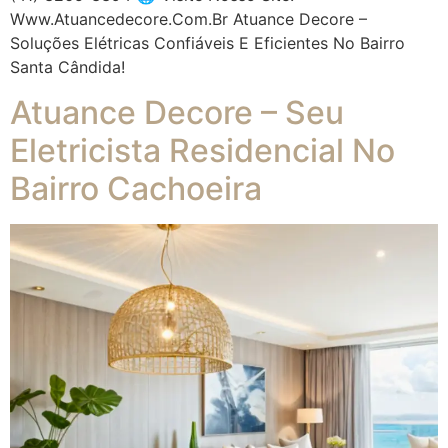
Www.atuancedecore.com.br Atuance Decore –
Soluções Elétricas Confiáveis E Eficientes No Bairro
Santa Cândida!
Atuance Decore – Seu
Eletricista Residencial No
Bairro Cachoeira