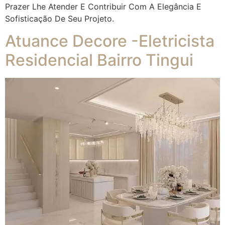
Prazer Lhe Atender E Contribuir Com A Elegância E
Sofisticação De Seu Projeto.
Atuance Decore -Eletricista
Residencial Bairro Tingui