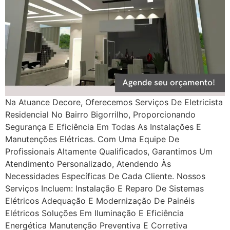
Na Atuance Decore, Oferecemos Serviços De Eletricista
Residencial No Bairro Bigorrilho, Proporcionando
Segurança E Eficiência Em Todas As Instalações E
Manutenções Elétricas. Com Uma Equipe De
Profissionais Altamente Qualificados, Garantimos Um
Atendimento Personalizado, Atendendo Às
Necessidades Específicas De Cada Cliente. Nossos
Serviços Incluem: Instalação E Reparo De Sistemas
Elétricos Adequação E Modernização De Painéis
Elétricos Soluções Em Iluminação E Eficiência
Energética Manutenção Preventiva E Corretiva