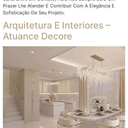
Prazer Lhe Atender E Contribuir Com A Elegância E
Sofisticação De Seu Projeto.
Arquitetura E Interiores –
Atuance Decore