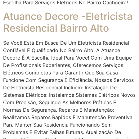
Escolha Para Serviços Elétricos No Bairro Cachoeira!
Atuance Decore -Eletricista
Residencial Bairro Alto
Se Você Está Em Busca De Um Eletricista Residencial
Confiável E Qualificado No Bairro Alto, A Atuance
Decore É A Escolha Ideal Para Você! Com Uma Equipe
De Profissionais Experientes, Oferecemos Serviços
Elétricos Completos Para Garantir Que Sua Casa
Funcione Com Segurança E Eficiência. Nossos Serviços
De Eletricista Residencial Incluem: Instalação De
Sistemas Elétricos: Instalamos Sistemas Elétricos Novos
Com Precisão, Seguindo As Melhores Práticas E
Normas De Segurança. Reparos E Manutenção:
Realizamos Reparos Rápidos E Manutenção Preventiva
Para Manter Sua Residência Funcionando Sem
Problemas E Evitar Falhas Futuras. Atualização De