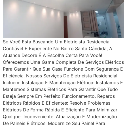
Se Você Está Buscando Um Eletricista Residencial
Confiável E Experiente No Bairro Santa Cândida, A
Atuance Decore É A Escolha Certa Para Você!
Oferecemos Uma Gama Completa De Serviços Elétricos
Para Garantir Que Sua Casa Funcione Com Segurança E
Eficiência. Nossos Serviços De Eletricista Residencial
Incluem: Instalação E Manutenção Elétrica: Instalamos E
Mantemos Sistemas Elétricos Para Garantir Que Tudo
Esteja Sempre Em Perfeito Funcionamento. Reparos
Elétricos Rápidos E Eficientes: Resolve Problemas
Elétricos De Forma Rápida E Eficiente Para Minimizar
Qualquer Inconveniente. Atualização E Modernização
De Painéis Elétricos: Modernize Seu Painel Para