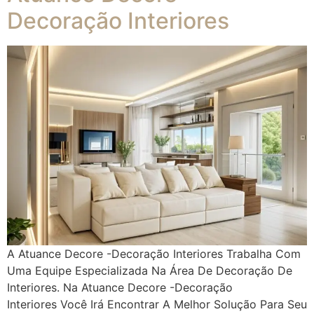
Decoração Interiores
A Atuance Decore -Decoração Interiores Trabalha Com
Uma Equipe Especializada Na Área De Decoração De
Interiores. Na Atuance Decore -Decoração
Interiores Você Irá Encontrar A Melhor Solução Para Seu