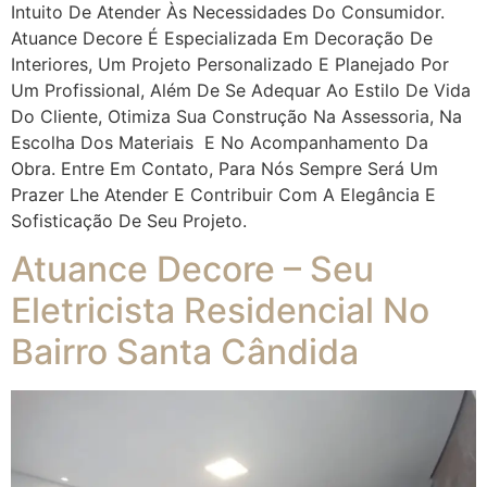
Intuito De Atender Às Necessidades Do Consumidor.
Atuance Decore É Especializada Em Decoração De
Interiores, Um Projeto Personalizado E Planejado Por
Um Profissional, Além De Se Adequar Ao Estilo De Vida
Do Cliente, Otimiza Sua Construção Na Assessoria, Na
Escolha Dos Materiais E No Acompanhamento Da
Obra. Entre Em Contato, Para Nós Sempre Será Um
Prazer Lhe Atender E Contribuir Com A Elegância E
Sofisticação De Seu Projeto.
Atuance Decore – Seu
Eletricista Residencial No
Bairro Santa Cândida