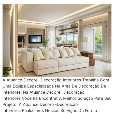
A Atuance Decore -Decoração Interiores Trabalha Com
Uma Equipe Especializada Na Área De Decoração De
Interiores. Na Atuance Decore -Decoração
Interiores Você Irá Encontrar A Melhor Solução Para Seu
Projeto. A Atuance Decore -Decoração
Interiores Realizamos Nossos Serviços De Forma