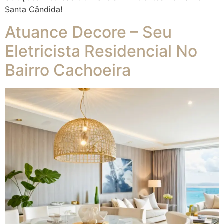
Santa Cândida!
Atuance Decore – Seu
Eletricista Residencial No
Bairro Cachoeira