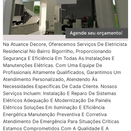
Na Atuance Decore, Oferecemos Serviços De Eletricista
Residencial No Bairro Bigorrilho, Proporcionando
Segurança E Eficiência Em Todas As Instalações E
Manutenções Elétricas. Com Uma Equipe De
Profissionais Altamente Qualificados, Garantimos Um
Atendimento Personalizado, Atendendo Às
Necessidades Específicas De Cada Cliente. Nossos
Serviços Incluem: Instalação E Reparo De Sistemas
Elétricos Adequação E Modernização De Painéis
Elétricos Soluções Em Iluminação E Eficiência
Energética Manutenção Preventiva E Corretiva
Atendimento De Emergência Para Situações Críticas
Estamos Comprometidos Com A Qualidade E A