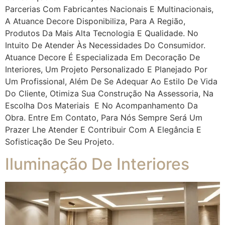
Parcerias Com Fabricantes Nacionais E Multinacionais,
A Atuance Decore Disponibiliza, Para A Região,
Produtos Da Mais Alta Tecnologia E Qualidade. No
Intuito De Atender Às Necessidades Do Consumidor.
Atuance Decore É Especializada Em Decoração De
Interiores, Um Projeto Personalizado E Planejado Por
Um Profissional, Além De Se Adequar Ao Estilo De Vida
Do Cliente, Otimiza Sua Construção Na Assessoria, Na
Escolha Dos Materiais E No Acompanhamento Da
Obra. Entre Em Contato, Para Nós Sempre Será Um
Prazer Lhe Atender E Contribuir Com A Elegância E
Sofisticação De Seu Projeto.
Iluminação De Interiores