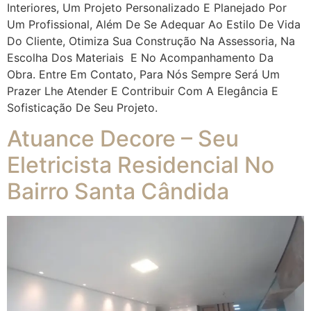
Interiores, Um Projeto Personalizado E Planejado Por
Um Profissional, Além De Se Adequar Ao Estilo De Vida
Do Cliente, Otimiza Sua Construção Na Assessoria, Na
Escolha Dos Materiais E No Acompanhamento Da
Obra. Entre Em Contato, Para Nós Sempre Será Um
Prazer Lhe Atender E Contribuir Com A Elegância E
Sofisticação De Seu Projeto.
Atuance Decore – Seu
Eletricista Residencial No
Bairro Santa Cândida