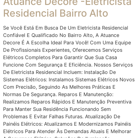
Atuance Decore -Eletricista
Residencial Bairro Alto
Se Você Está Em Busca De Um Eletricista Residencial
Confiável E Qualificado No Bairro Alto, A Atuance
Decore É A Escolha Ideal Para Você! Com Uma Equipe
De Profissionais Experientes, Oferecemos Serviços
Elétricos Completos Para Garantir Que Sua Casa
Funcione Com Segurança E Eficiência. Nossos Serviços
De Eletricista Residencial Incluem: Instalação De
Sistemas Elétricos: Instalamos Sistemas Elétricos Novos
Com Precisão, Seguindo As Melhores Práticas E
Normas De Segurança. Reparos E Manutenção:
Realizamos Reparos Rápidos E Manutenção Preventiva
Para Manter Sua Residência Funcionando Sem
Problemas E Evitar Falhas Futuras. Atualização De
Painéis Elétricos: Atualizamos E Modernizamos Painéis
Elétricos Para Atender Às Demandas Atuais E Melhorar