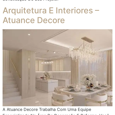
Arquitetura E Interiores –
Atuance Decore
A Atuance Decore Trabalha Com Uma Equipe