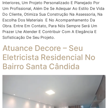
Interiores, Um Projeto Personalizado E Planejado Por
Um Profissional, Além De Se Adequar Ao Estilo De Vida
Do Cliente, Otimiza Sua Construção Na Assessoria, Na
Escolha Dos Materiais E No Acompanhamento Da
Obra. Entre Em Contato, Para Nós Sempre Será Um
Prazer Lhe Atender E Contribuir Com A Elegância E
Sofisticação De Seu Projeto.
Atuance Decore – Seu
Eletricista Residencial No
Bairro Santa Cândida