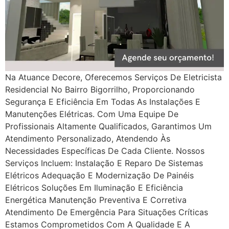
Na Atuance Decore, Oferecemos Serviços De Eletricista
Residencial No Bairro Bigorrilho, Proporcionando
Segurança E Eficiência Em Todas As Instalações E
Manutenções Elétricas. Com Uma Equipe De
Profissionais Altamente Qualificados, Garantimos Um
Atendimento Personalizado, Atendendo Às
Necessidades Específicas De Cada Cliente. Nossos
Serviços Incluem: Instalação E Reparo De Sistemas
Elétricos Adequação E Modernização De Painéis
Elétricos Soluções Em Iluminação E Eficiência
Energética Manutenção Preventiva E Corretiva
Atendimento De Emergência Para Situações Críticas
Estamos Comprometidos Com A Qualidade E A