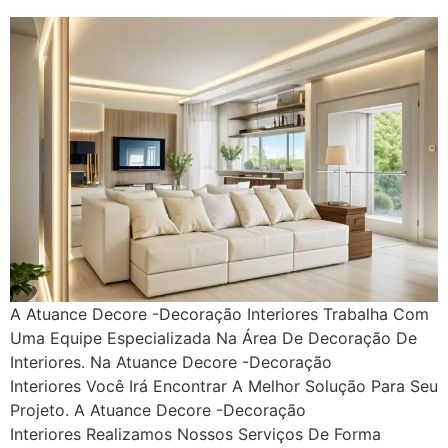
A Atuance Decore -Decoração Interiores Trabalha Com
Uma Equipe Especializada Na Área De Decoração De
Interiores. Na Atuance Decore -Decoração
Interiores Você Irá Encontrar A Melhor Solução Para Seu
Projeto. A Atuance Decore -Decoração
Interiores Realizamos Nossos Serviços De Forma