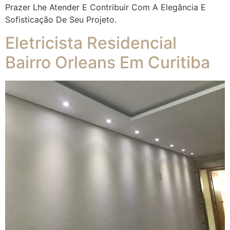
Prazer Lhe Atender E Contribuir Com A Elegância E
Sofisticação De Seu Projeto.
Eletricista Residencial
Bairro Orleans Em Curitiba