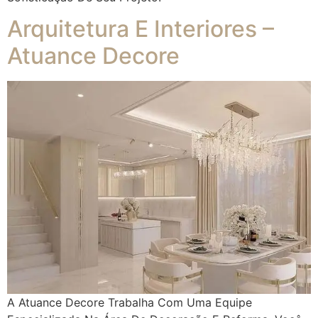
Arquitetura E Interiores –
Atuance Decore
A Atuance Decore Trabalha Com Uma Equipe