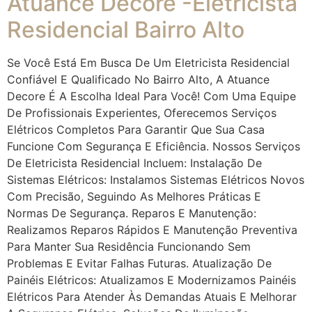
Atuance Decore -Eletricista
Residencial Bairro Alto
Se Você Está Em Busca De Um Eletricista Residencial
Confiável E Qualificado No Bairro Alto, A Atuance
Decore É A Escolha Ideal Para Você! Com Uma Equipe
De Profissionais Experientes, Oferecemos Serviços
Elétricos Completos Para Garantir Que Sua Casa
Funcione Com Segurança E Eficiência. Nossos Serviços
De Eletricista Residencial Incluem: Instalação De
Sistemas Elétricos: Instalamos Sistemas Elétricos Novos
Com Precisão, Seguindo As Melhores Práticas E
Normas De Segurança. Reparos E Manutenção:
Realizamos Reparos Rápidos E Manutenção Preventiva
Para Manter Sua Residência Funcionando Sem
Problemas E Evitar Falhas Futuras. Atualização De
Painéis Elétricos: Atualizamos E Modernizamos Painéis
Elétricos Para Atender Às Demandas Atuais E Melhorar