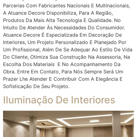
Parcerias Com Fabricantes Nacionais E Multinacionais,
A Atuance Decore Disponibiliza, Para A Região,
Produtos Da Mais Alta Tecnologia E Qualidade. No
Intuito De Atender Às Necessidades Do Consumidor.
Atuance Decore É Especializada Em Decoração De
Interiores, Um Projeto Personalizado E Planejado Por
Um Profissional, Além De Se Adequar Ao Estilo De Vida
Do Cliente, Otimiza Sua Construção Na Assessoria, Na
Escolha Dos Materiais E No Acompanhamento Da
Obra. Entre Em Contato, Para Nós Sempre Será Um
Prazer Lhe Atender E Contribuir Com A Elegância E
Sofisticação De Seu Projeto.
Iluminação De Interiores