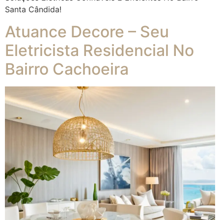
Santa Cândida!
Atuance Decore – Seu
Eletricista Residencial No
Bairro Cachoeira