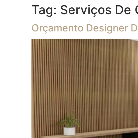
Tag:
Serviços De 
Orçamento Designer De 