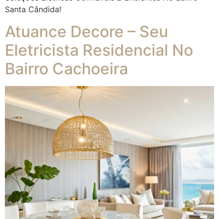
Santa Cândida!
Atuance Decore – Seu
Eletricista Residencial No
Bairro Cachoeira