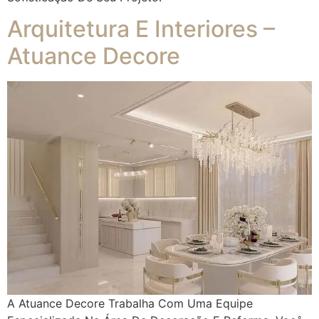
Arquitetura E Interiores –
Atuance Decore
A Atuance Decore Trabalha Com Uma Equipe