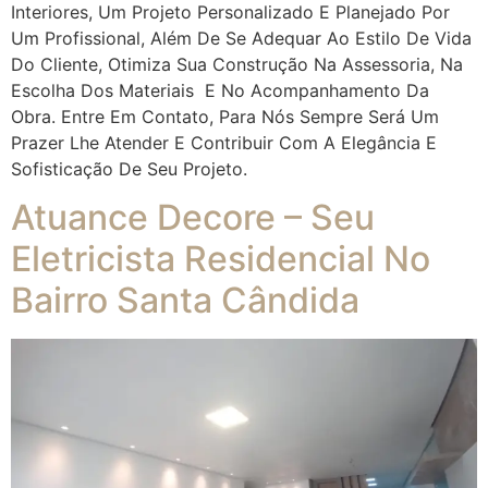
Interiores, Um Projeto Personalizado E Planejado Por
Um Profissional, Além De Se Adequar Ao Estilo De Vida
Do Cliente, Otimiza Sua Construção Na Assessoria, Na
Escolha Dos Materiais E No Acompanhamento Da
Obra. Entre Em Contato, Para Nós Sempre Será Um
Prazer Lhe Atender E Contribuir Com A Elegância E
Sofisticação De Seu Projeto.
Atuance Decore – Seu
Eletricista Residencial No
Bairro Santa Cândida