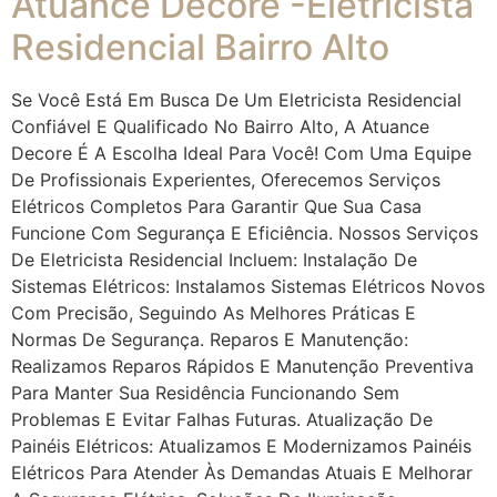
Atuance Decore -Eletricista
Residencial Bairro Alto
Se Você Está Em Busca De Um Eletricista Residencial
Confiável E Qualificado No Bairro Alto, A Atuance
Decore É A Escolha Ideal Para Você! Com Uma Equipe
De Profissionais Experientes, Oferecemos Serviços
Elétricos Completos Para Garantir Que Sua Casa
Funcione Com Segurança E Eficiência. Nossos Serviços
De Eletricista Residencial Incluem: Instalação De
Sistemas Elétricos: Instalamos Sistemas Elétricos Novos
Com Precisão, Seguindo As Melhores Práticas E
Normas De Segurança. Reparos E Manutenção:
Realizamos Reparos Rápidos E Manutenção Preventiva
Para Manter Sua Residência Funcionando Sem
Problemas E Evitar Falhas Futuras. Atualização De
Painéis Elétricos: Atualizamos E Modernizamos Painéis
Elétricos Para Atender Às Demandas Atuais E Melhorar