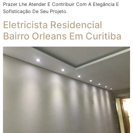
Prazer Lhe Atender E Contribuir Com A Elegância E
Sofisticação De Seu Projeto.
Eletricista Residencial
Bairro Orleans Em Curitiba