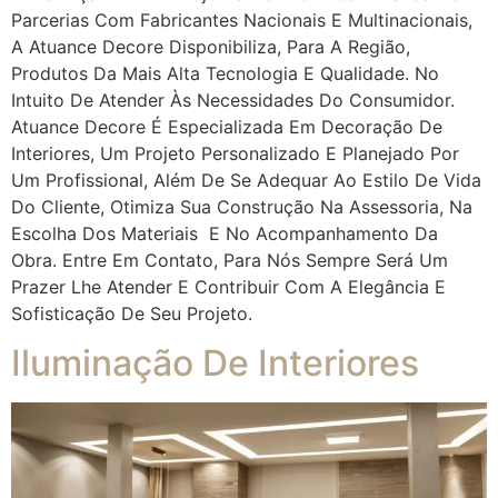
Parcerias Com Fabricantes Nacionais E Multinacionais,
A Atuance Decore Disponibiliza, Para A Região,
Produtos Da Mais Alta Tecnologia E Qualidade. No
Intuito De Atender Às Necessidades Do Consumidor.
Atuance Decore É Especializada Em Decoração De
Interiores, Um Projeto Personalizado E Planejado Por
Um Profissional, Além De Se Adequar Ao Estilo De Vida
Do Cliente, Otimiza Sua Construção Na Assessoria, Na
Escolha Dos Materiais E No Acompanhamento Da
Obra. Entre Em Contato, Para Nós Sempre Será Um
Prazer Lhe Atender E Contribuir Com A Elegância E
Sofisticação De Seu Projeto.
Iluminação De Interiores