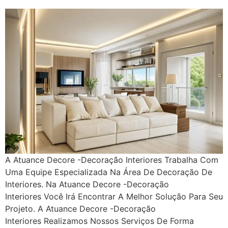
A Atuance Decore -Decoração Interiores Trabalha Com
Uma Equipe Especializada Na Área De Decoração De
Interiores. Na Atuance Decore -Decoração
Interiores Você Irá Encontrar A Melhor Solução Para Seu
Projeto. A Atuance Decore -Decoração
Interiores Realizamos Nossos Serviços De Forma