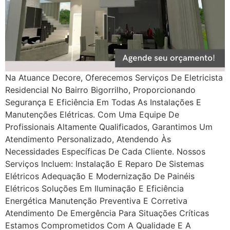
Na Atuance Decore, Oferecemos Serviços De Eletricista
Residencial No Bairro Bigorrilho, Proporcionando
Segurança E Eficiência Em Todas As Instalações E
Manutenções Elétricas. Com Uma Equipe De
Profissionais Altamente Qualificados, Garantimos Um
Atendimento Personalizado, Atendendo Às
Necessidades Específicas De Cada Cliente. Nossos
Serviços Incluem: Instalação E Reparo De Sistemas
Elétricos Adequação E Modernização De Painéis
Elétricos Soluções Em Iluminação E Eficiência
Energética Manutenção Preventiva E Corretiva
Atendimento De Emergência Para Situações Críticas
Estamos Comprometidos Com A Qualidade E A