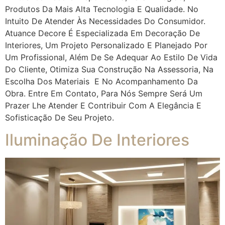
Produtos Da Mais Alta Tecnologia E Qualidade. No
Intuito De Atender Às Necessidades Do Consumidor.
Atuance Decore É Especializada Em Decoração De
Interiores, Um Projeto Personalizado E Planejado Por
Um Profissional, Além De Se Adequar Ao Estilo De Vida
Do Cliente, Otimiza Sua Construção Na Assessoria, Na
Escolha Dos Materiais E No Acompanhamento Da
Obra. Entre Em Contato, Para Nós Sempre Será Um
Prazer Lhe Atender E Contribuir Com A Elegância E
Sofisticação De Seu Projeto.
Iluminação De Interiores