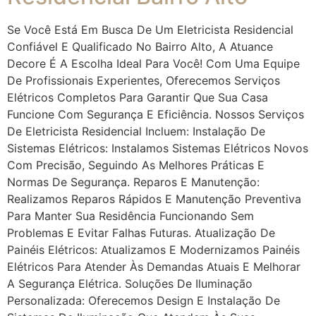
Se Você Está Em Busca De Um Eletricista Residencial
Confiável E Qualificado No Bairro Alto, A Atuance
Decore É A Escolha Ideal Para Você! Com Uma Equipe
De Profissionais Experientes, Oferecemos Serviços
Elétricos Completos Para Garantir Que Sua Casa
Funcione Com Segurança E Eficiência. Nossos Serviços
De Eletricista Residencial Incluem: Instalação De
Sistemas Elétricos: Instalamos Sistemas Elétricos Novos
Com Precisão, Seguindo As Melhores Práticas E
Normas De Segurança. Reparos E Manutenção:
Realizamos Reparos Rápidos E Manutenção Preventiva
Para Manter Sua Residência Funcionando Sem
Problemas E Evitar Falhas Futuras. Atualização De
Painéis Elétricos: Atualizamos E Modernizamos Painéis
Elétricos Para Atender Às Demandas Atuais E Melhorar
A Segurança Elétrica. Soluções De Iluminação
Personalizada: Oferecemos Design E Instalação De