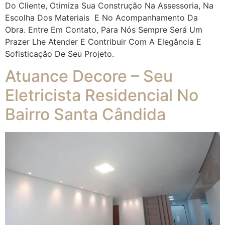
Do Cliente, Otimiza Sua Construção Na Assessoria, Na
Escolha Dos Materiais E No Acompanhamento Da
Obra. Entre Em Contato, Para Nós Sempre Será Um
Prazer Lhe Atender E Contribuir Com A Elegância E
Sofisticação De Seu Projeto.
Atuance Decore – Seu
Eletricista Residencial No
Bairro Santa Cândida