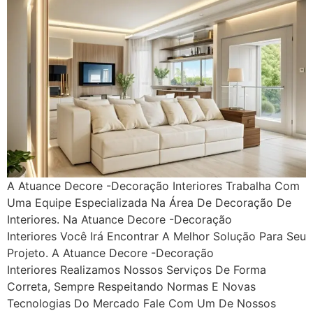
A Atuance Decore -Decoração Interiores Trabalha Com
Uma Equipe Especializada Na Área De Decoração De
Interiores. Na Atuance Decore -Decoração
Interiores Você Irá Encontrar A Melhor Solução Para Seu
Projeto. A Atuance Decore -Decoração
Interiores Realizamos Nossos Serviços De Forma
Correta, Sempre Respeitando Normas E Novas
Tecnologias Do Mercado Fale Com Um De Nossos