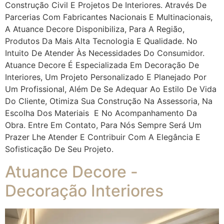
Construção Civil E Projetos De Interiores. Através De
Parcerias Com Fabricantes Nacionais E Multinacionais,
A Atuance Decore Disponibiliza, Para A Região,
Produtos Da Mais Alta Tecnologia E Qualidade. No
Intuito De Atender Às Necessidades Do Consumidor.
Atuance Decore É Especializada Em Decoração De
Interiores, Um Projeto Personalizado E Planejado Por
Um Profissional, Além De Se Adequar Ao Estilo De Vida
Do Cliente, Otimiza Sua Construção Na Assessoria, Na
Escolha Dos Materiais E No Acompanhamento Da
Obra. Entre Em Contato, Para Nós Sempre Será Um
Prazer Lhe Atender E Contribuir Com A Elegância E
Sofisticação De Seu Projeto.
Atuance Decore -
Decoração Interiores