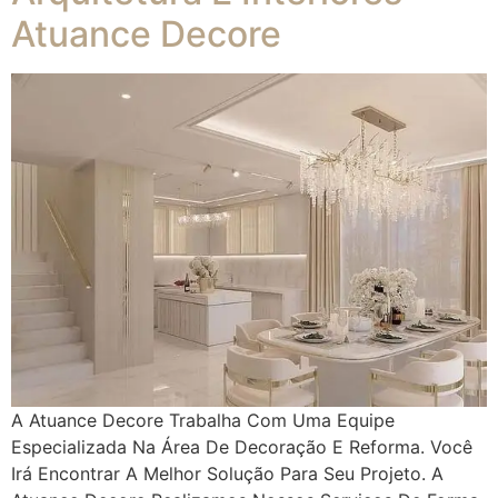
Atuance Decore
A Atuance Decore Trabalha Com Uma Equipe
Especializada Na Área De Decoração E Reforma. Você
Irá Encontrar A Melhor Solução Para Seu Projeto. A