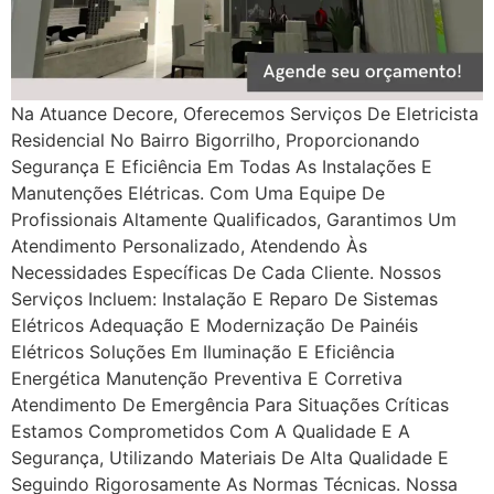
Na Atuance Decore, Oferecemos Serviços De Eletricista
Residencial No Bairro Bigorrilho, Proporcionando
Segurança E Eficiência Em Todas As Instalações E
Manutenções Elétricas. Com Uma Equipe De
Profissionais Altamente Qualificados, Garantimos Um
Atendimento Personalizado, Atendendo Às
Necessidades Específicas De Cada Cliente. Nossos
Serviços Incluem: Instalação E Reparo De Sistemas
Elétricos Adequação E Modernização De Painéis
Elétricos Soluções Em Iluminação E Eficiência
Energética Manutenção Preventiva E Corretiva
Atendimento De Emergência Para Situações Críticas
Estamos Comprometidos Com A Qualidade E A
Segurança, Utilizando Materiais De Alta Qualidade E
Seguindo Rigorosamente As Normas Técnicas. Nossa