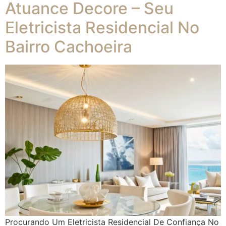
Atuance Decore – Seu
Eletricista Residencial No
Bairro Cachoeira
Procurando Um Eletricista Residencial De Confiança No