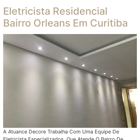
Eletricista Residencial
Bairro Orleans Em Curitiba
A Atuance Decore Trabalha Com Uma Equipe De
Eletricista Especializados Que Atende O Bairro De