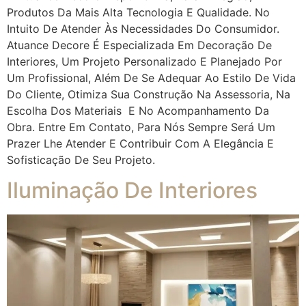
Produtos Da Mais Alta Tecnologia E Qualidade. No
Intuito De Atender Às Necessidades Do Consumidor.
Atuance Decore É Especializada Em Decoração De
Interiores, Um Projeto Personalizado E Planejado Por
Um Profissional, Além De Se Adequar Ao Estilo De Vida
Do Cliente, Otimiza Sua Construção Na Assessoria, Na
Escolha Dos Materiais E No Acompanhamento Da
Obra. Entre Em Contato, Para Nós Sempre Será Um
Prazer Lhe Atender E Contribuir Com A Elegância E
Sofisticação De Seu Projeto.
Iluminação De Interiores