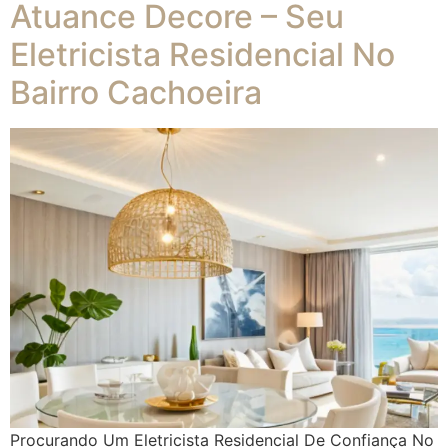
Atuance Decore – Seu
Eletricista Residencial No
Bairro Cachoeira
Procurando Um Eletricista Residencial De Confiança No