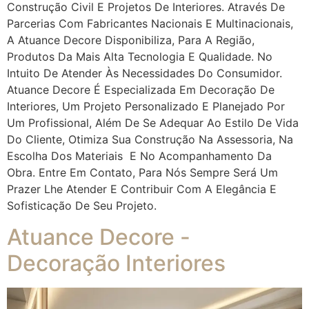
Construção Civil E Projetos De Interiores. Através De
Parcerias Com Fabricantes Nacionais E Multinacionais,
A Atuance Decore Disponibiliza, Para A Região,
Produtos Da Mais Alta Tecnologia E Qualidade. No
Intuito De Atender Às Necessidades Do Consumidor.
Atuance Decore É Especializada Em Decoração De
Interiores, Um Projeto Personalizado E Planejado Por
Um Profissional, Além De Se Adequar Ao Estilo De Vida
Do Cliente, Otimiza Sua Construção Na Assessoria, Na
Escolha Dos Materiais E No Acompanhamento Da
Obra. Entre Em Contato, Para Nós Sempre Será Um
Prazer Lhe Atender E Contribuir Com A Elegância E
Sofisticação De Seu Projeto.
Atuance Decore -
Decoração Interiores