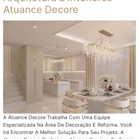
Atuance Decore
A Atuance Decore Trabalha Com Uma Equipe
Especializada Na Área De Decoração E Reforma. Você
Irá Encontrar A Melhor Solução Para Seu Projeto. A