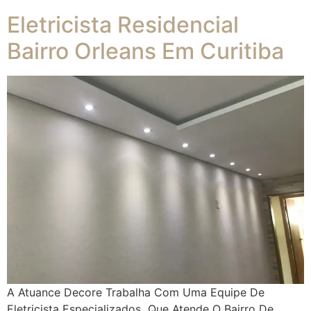
Eletricista Residencial
Bairro Orleans Em Curitiba
A Atuance Decore Trabalha Com Uma Equipe De
Eletricista Especializados Que Atende O Bairro De