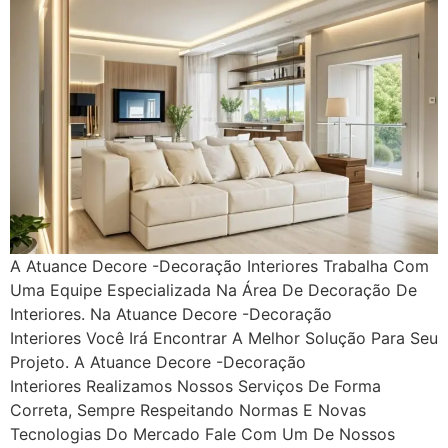
A Atuance Decore -Decoração Interiores Trabalha Com
Uma Equipe Especializada Na Área De Decoração De
Interiores. Na Atuance Decore -Decoração
Interiores Você Irá Encontrar A Melhor Solução Para Seu
Projeto. A Atuance Decore -Decoração
Interiores Realizamos Nossos Serviços De Forma
Correta, Sempre Respeitando Normas E Novas
Tecnologias Do Mercado Fale Com Um De Nossos