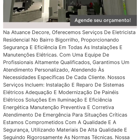
Na Atuance Decore, Oferecemos Serviços De Eletricista
Residencial No Bairro Bigorrilho, Proporcionando
Segurança E Eficiência Em Todas As Instalações E
Manutenções Elétricas. Com Uma Equipe De
Profissionais Altamente Qualificados, Garantimos Um
Atendimento Personalizado, Atendendo Às
Necessidades Específicas De Cada Cliente. Nossos
Serviços Incluem: Instalação E Reparo De Sistemas
Elétricos Adequação E Modernização De Painéis
Elétricos Soluções Em Iluminação E Eficiência
Energética Manutenção Preventiva E Corretiva
Atendimento De Emergência Para Situações Críticas
Estamos Comprometidos Com A Qualidade E A
Segurança, Utilizando Materiais De Alta Qualidade E
Seguindo Rigorosamente As Normas Técnicas. Nossa