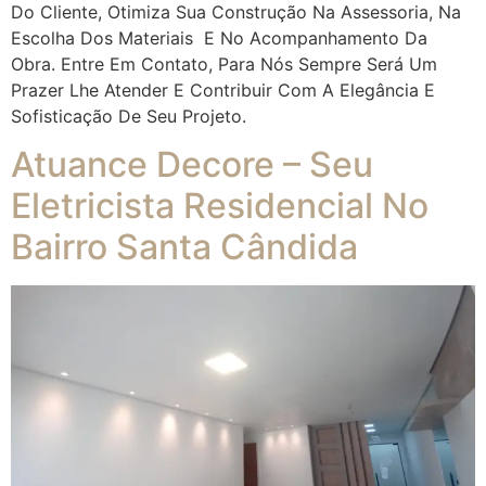
Do Cliente, Otimiza Sua Construção Na Assessoria, Na
Escolha Dos Materiais E No Acompanhamento Da
Obra. Entre Em Contato, Para Nós Sempre Será Um
Prazer Lhe Atender E Contribuir Com A Elegância E
Sofisticação De Seu Projeto.
Atuance Decore – Seu
Eletricista Residencial No
Bairro Santa Cândida