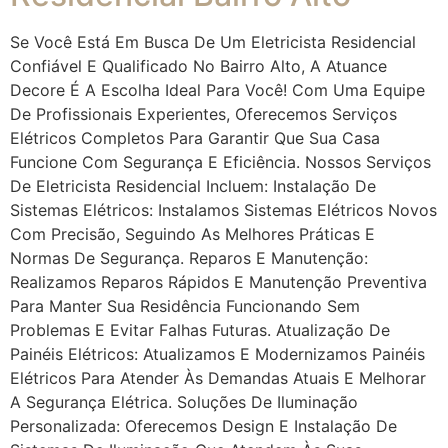
Se Você Está Em Busca De Um Eletricista Residencial
Confiável E Qualificado No Bairro Alto, A Atuance
Decore É A Escolha Ideal Para Você! Com Uma Equipe
De Profissionais Experientes, Oferecemos Serviços
Elétricos Completos Para Garantir Que Sua Casa
Funcione Com Segurança E Eficiência. Nossos Serviços
De Eletricista Residencial Incluem: Instalação De
Sistemas Elétricos: Instalamos Sistemas Elétricos Novos
Com Precisão, Seguindo As Melhores Práticas E
Normas De Segurança. Reparos E Manutenção:
Realizamos Reparos Rápidos E Manutenção Preventiva
Para Manter Sua Residência Funcionando Sem
Problemas E Evitar Falhas Futuras. Atualização De
Painéis Elétricos: Atualizamos E Modernizamos Painéis
Elétricos Para Atender Às Demandas Atuais E Melhorar
A Segurança Elétrica. Soluções De Iluminação
Personalizada: Oferecemos Design E Instalação De