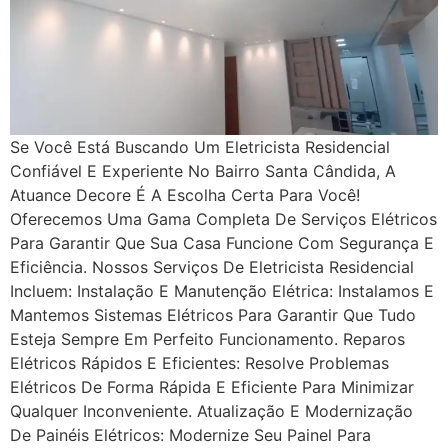
Se Você Está Buscando Um Eletricista Residencial
Confiável E Experiente No Bairro Santa Cândida, A
Atuance Decore É A Escolha Certa Para Você!
Oferecemos Uma Gama Completa De Serviços Elétricos
Para Garantir Que Sua Casa Funcione Com Segurança E
Eficiência. Nossos Serviços De Eletricista Residencial
Incluem: Instalação E Manutenção Elétrica: Instalamos E
Mantemos Sistemas Elétricos Para Garantir Que Tudo
Esteja Sempre Em Perfeito Funcionamento. Reparos
Elétricos Rápidos E Eficientes: Resolve Problemas
Elétricos De Forma Rápida E Eficiente Para Minimizar
Qualquer Inconveniente. Atualização E Modernização
De Painéis Elétricos: Modernize Seu Painel Para