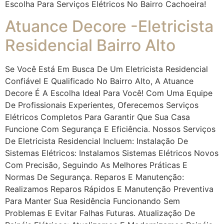
Escolha Para Serviços Elétricos No Bairro Cachoeira!
Atuance Decore -Eletricista
Residencial Bairro Alto
Se Você Está Em Busca De Um Eletricista Residencial
Confiável E Qualificado No Bairro Alto, A Atuance
Decore É A Escolha Ideal Para Você! Com Uma Equipe
De Profissionais Experientes, Oferecemos Serviços
Elétricos Completos Para Garantir Que Sua Casa
Funcione Com Segurança E Eficiência. Nossos Serviços
De Eletricista Residencial Incluem: Instalação De
Sistemas Elétricos: Instalamos Sistemas Elétricos Novos
Com Precisão, Seguindo As Melhores Práticas E
Normas De Segurança. Reparos E Manutenção:
Realizamos Reparos Rápidos E Manutenção Preventiva
Para Manter Sua Residência Funcionando Sem
Problemas E Evitar Falhas Futuras. Atualização De