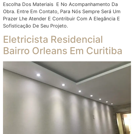
Escolha Dos Materiais E No Acompanhamento Da
Obra. Entre Em Contato, Para Nós Sempre Será Um
Prazer Lhe Atender E Contribuir Com A Elegância E
Sofisticação De Seu Projeto.
Eletricista Residencial
Bairro Orleans Em Curitiba