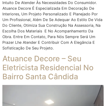
Intuito De Atender Às Necessidades Do Consumidor.
Atuance Decore É Especializada Em Decoração De
Interiores, Um Projeto Personalizado E Planejado Por
Um Profissional, Além De Se Adequar Ao Estilo De Vida
Do Cliente, Otimiza Sua Construção Na Assessoria, Na
Escolha Dos Materiais E No Acompanhamento Da
Obra. Entre Em Contato, Para Nós Sempre Será Um
Prazer Lhe Atender E Contribuir Com A Elegância E
Sofisticação De Seu Projeto.
Atuance Decore – Seu
Eletricista Residencial No
Bairro Santa Cândida