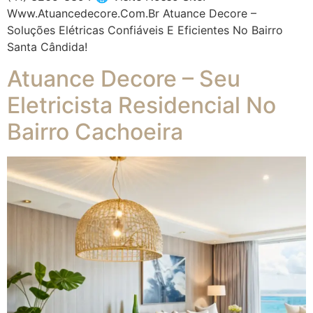
Www.atuancedecore.com.br Atuance Decore –
Soluções Elétricas Confiáveis E Eficientes No Bairro
Santa Cândida!
Atuance Decore – Seu
Eletricista Residencial No
Bairro Cachoeira