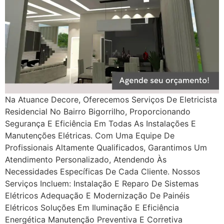
Na Atuance Decore, Oferecemos Serviços De Eletricista
Residencial No Bairro Bigorrilho, Proporcionando
Segurança E Eficiência Em Todas As Instalações E
Manutenções Elétricas. Com Uma Equipe De
Profissionais Altamente Qualificados, Garantimos Um
Atendimento Personalizado, Atendendo Às
Necessidades Específicas De Cada Cliente. Nossos
Serviços Incluem: Instalação E Reparo De Sistemas
Elétricos Adequação E Modernização De Painéis
Elétricos Soluções Em Iluminação E Eficiência
Energética Manutenção Preventiva E Corretiva