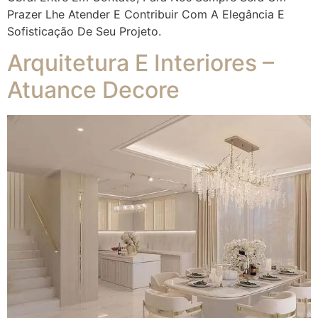
Prazer Lhe Atender E Contribuir Com A Elegância E
Sofisticação De Seu Projeto.
Arquitetura E Interiores –
Atuance Decore