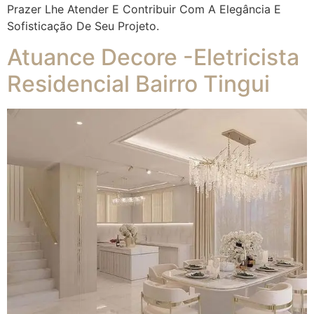
Prazer Lhe Atender E Contribuir Com A Elegância E
Sofisticação De Seu Projeto.
Atuance Decore -Eletricista
Residencial Bairro Tingui