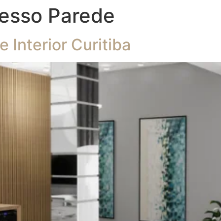
Gesso Parede
Interior Curitiba