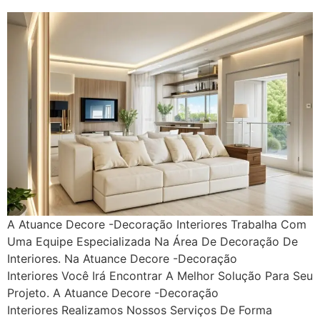
A Atuance Decore -Decoração Interiores Trabalha Com
Uma Equipe Especializada Na Área De Decoração De
Interiores. Na Atuance Decore -Decoração
Interiores Você Irá Encontrar A Melhor Solução Para Seu
Projeto. A Atuance Decore -Decoração
Interiores Realizamos Nossos Serviços De Forma