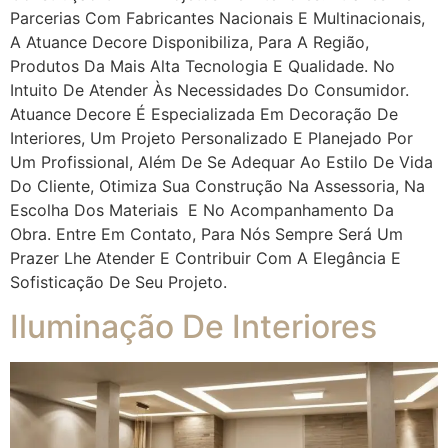
Parcerias Com Fabricantes Nacionais E Multinacionais,
A Atuance Decore Disponibiliza, Para A Região,
Produtos Da Mais Alta Tecnologia E Qualidade. No
Intuito De Atender Às Necessidades Do Consumidor.
Atuance Decore É Especializada Em Decoração De
Interiores, Um Projeto Personalizado E Planejado Por
Um Profissional, Além De Se Adequar Ao Estilo De Vida
Do Cliente, Otimiza Sua Construção Na Assessoria, Na
Escolha Dos Materiais E No Acompanhamento Da
Obra. Entre Em Contato, Para Nós Sempre Será Um
Prazer Lhe Atender E Contribuir Com A Elegância E
Sofisticação De Seu Projeto.
Iluminação De Interiores