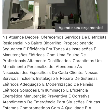
Na Atuance Decore, Oferecemos Serviços De Eletricista
Residencial No Bairro Bigorrilho, Proporcionando
Segurança E Eficiência Em Todas As Instalações E
Manutenções Elétricas. Com Uma Equipe De
Profissionais Altamente Qualificados, Garantimos Um
Atendimento Personalizado, Atendendo Às
Necessidades Específicas De Cada Cliente. Nossos
Serviços Incluem: Instalação E Reparo De Sistemas
Elétricos Adequação E Modernização De Painéis
Elétricos Soluções Em Iluminação E Eficiência
Energética Manutenção Preventiva E Corretiva
Atendimento De Emergência Para Situações Críticas
Estamos Comprometidos Com A Qualidade E A