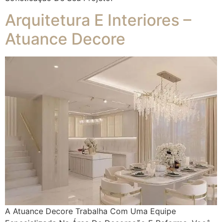
Arquitetura E Interiores –
Atuance Decore
A Atuance Decore Trabalha Com Uma Equipe