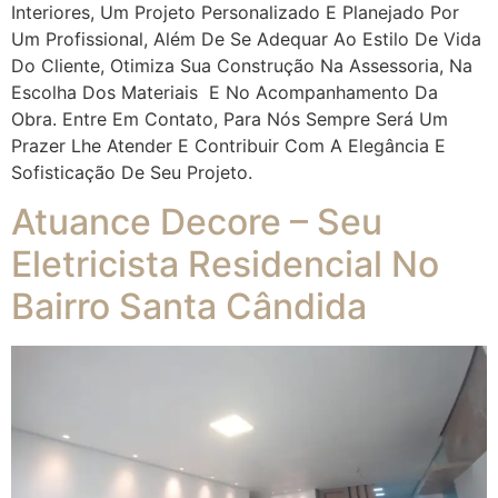
Interiores, Um Projeto Personalizado E Planejado Por
Um Profissional, Além De Se Adequar Ao Estilo De Vida
Do Cliente, Otimiza Sua Construção Na Assessoria, Na
Escolha Dos Materiais E No Acompanhamento Da
Obra. Entre Em Contato, Para Nós Sempre Será Um
Prazer Lhe Atender E Contribuir Com A Elegância E
Sofisticação De Seu Projeto.
Atuance Decore – Seu
Eletricista Residencial No
Bairro Santa Cândida