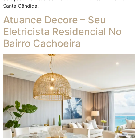
Santa Cândida!
Atuance Decore – Seu
Eletricista Residencial No
Bairro Cachoeira