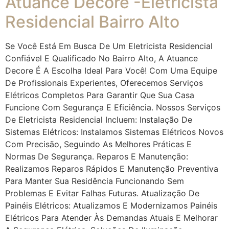
Atuance Decore -Eletricista
Residencial Bairro Alto
Se Você Está Em Busca De Um Eletricista Residencial
Confiável E Qualificado No Bairro Alto, A Atuance
Decore É A Escolha Ideal Para Você! Com Uma Equipe
De Profissionais Experientes, Oferecemos Serviços
Elétricos Completos Para Garantir Que Sua Casa
Funcione Com Segurança E Eficiência. Nossos Serviços
De Eletricista Residencial Incluem: Instalação De
Sistemas Elétricos: Instalamos Sistemas Elétricos Novos
Com Precisão, Seguindo As Melhores Práticas E
Normas De Segurança. Reparos E Manutenção:
Realizamos Reparos Rápidos E Manutenção Preventiva
Para Manter Sua Residência Funcionando Sem
Problemas E Evitar Falhas Futuras. Atualização De
Painéis Elétricos: Atualizamos E Modernizamos Painéis
Elétricos Para Atender Às Demandas Atuais E Melhorar