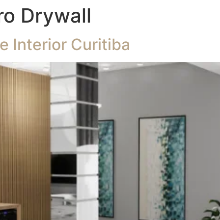
ro Drywall
Interior Curitiba