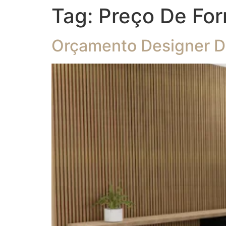
Tag:
Preço De For
Orçamento Designer De 