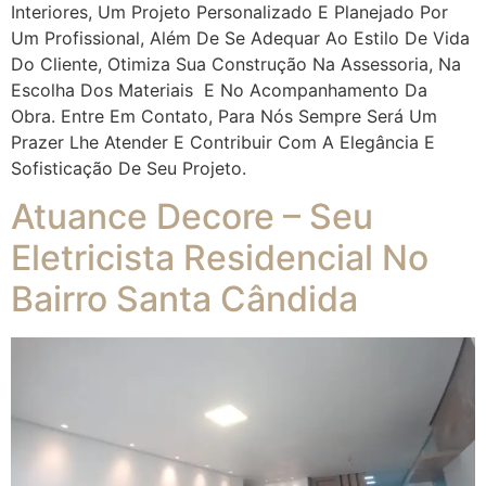
Interiores, Um Projeto Personalizado E Planejado Por
Um Profissional, Além De Se Adequar Ao Estilo De Vida
Do Cliente, Otimiza Sua Construção Na Assessoria, Na
Escolha Dos Materiais E No Acompanhamento Da
Obra. Entre Em Contato, Para Nós Sempre Será Um
Prazer Lhe Atender E Contribuir Com A Elegância E
Sofisticação De Seu Projeto.
Atuance Decore – Seu
Eletricista Residencial No
Bairro Santa Cândida