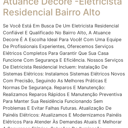
Atuance Decore -Eletricista
Residencial Bairro Alto
Se Você Está Em Busca De Um Eletricista Residencial
Confiável E Qualificado No Bairro Alto, A Atuance
Decore É A Escolha Ideal Para Você! Com Uma Equipe
De Profissionais Experientes, Oferecemos Serviços
Elétricos Completos Para Garantir Que Sua Casa
Funcione Com Segurança E Eficiência. Nossos Serviços
De Eletricista Residencial Incluem: Instalação De
Sistemas Elétricos: Instalamos Sistemas Elétricos Novos
Com Precisão, Seguindo As Melhores Práticas E
Normas De Segurança. Reparos E Manutenção:
Realizamos Reparos Rápidos E Manutenção Preventiva
Para Manter Sua Residência Funcionando Sem
Problemas E Evitar Falhas Futuras. Atualização De
Painéis Elétricos: Atualizamos E Modernizamos Painéis
Elétricos Para Atender Às Demandas Atuais E Melhorar