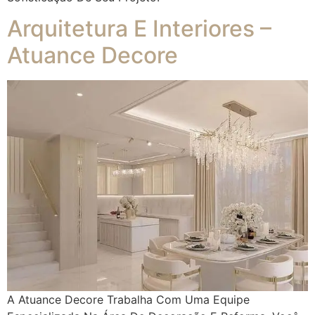
Arquitetura E Interiores –
Atuance Decore
A Atuance Decore Trabalha Com Uma Equipe