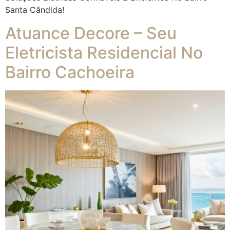
Santa Cândida!
Atuance Decore – Seu
Eletricista Residencial No
Bairro Cachoeira