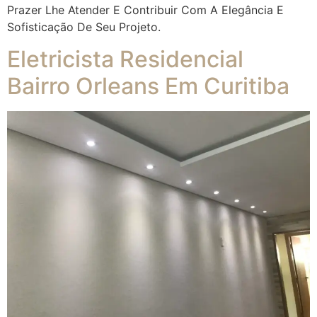
Prazer Lhe Atender E Contribuir Com A Elegância E
Sofisticação De Seu Projeto.
Eletricista Residencial
Bairro Orleans Em Curitiba