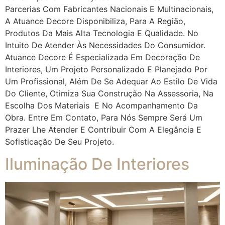
Parcerias Com Fabricantes Nacionais E Multinacionais,
A Atuance Decore Disponibiliza, Para A Região,
Produtos Da Mais Alta Tecnologia E Qualidade. No
Intuito De Atender Às Necessidades Do Consumidor.
Atuance Decore É Especializada Em Decoração De
Interiores, Um Projeto Personalizado E Planejado Por
Um Profissional, Além De Se Adequar Ao Estilo De Vida
Do Cliente, Otimiza Sua Construção Na Assessoria, Na
Escolha Dos Materiais E No Acompanhamento Da
Obra. Entre Em Contato, Para Nós Sempre Será Um
Prazer Lhe Atender E Contribuir Com A Elegância E
Sofisticação De Seu Projeto.
Iluminação De Interiores