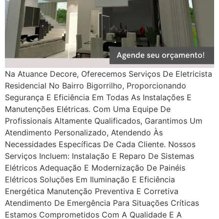
Na Atuance Decore, Oferecemos Serviços De Eletricista
Residencial No Bairro Bigorrilho, Proporcionando
Segurança E Eficiência Em Todas As Instalações E
Manutenções Elétricas. Com Uma Equipe De
Profissionais Altamente Qualificados, Garantimos Um
Atendimento Personalizado, Atendendo Às
Necessidades Específicas De Cada Cliente. Nossos
Serviços Incluem: Instalação E Reparo De Sistemas
Elétricos Adequação E Modernização De Painéis
Elétricos Soluções Em Iluminação E Eficiência
Energética Manutenção Preventiva E Corretiva
Atendimento De Emergência Para Situações Críticas
Estamos Comprometidos Com A Qualidade E A