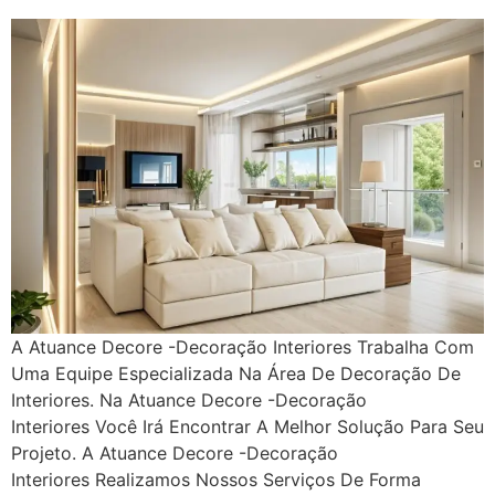
A Atuance Decore -Decoração Interiores Trabalha Com
Uma Equipe Especializada Na Área De Decoração De
Interiores. Na Atuance Decore -Decoração
Interiores Você Irá Encontrar A Melhor Solução Para Seu
Projeto. A Atuance Decore -Decoração
Interiores Realizamos Nossos Serviços De Forma