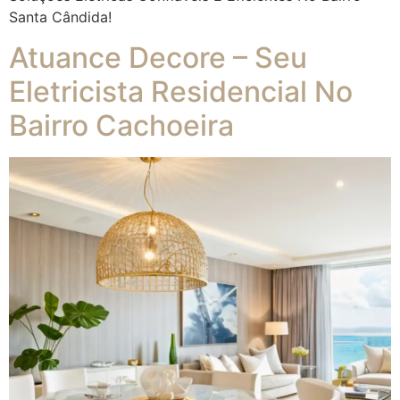
Santa Cândida!
Atuance Decore – Seu
Eletricista Residencial No
Bairro Cachoeira