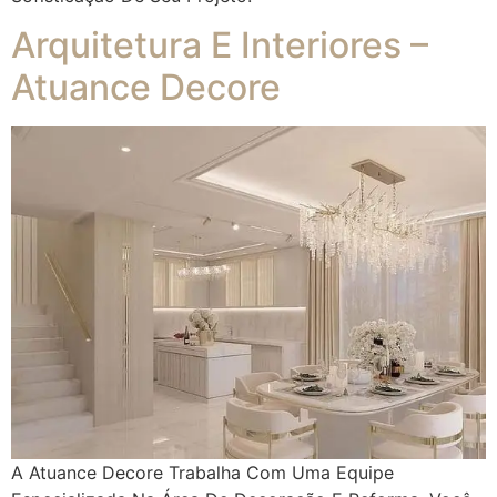
Arquitetura E Interiores –
Atuance Decore
A Atuance Decore Trabalha Com Uma Equipe