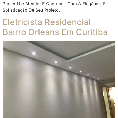
Prazer Lhe Atender E Contribuir Com A Elegância E
Sofisticação De Seu Projeto.
Eletricista Residencial
Bairro Orleans Em Curitiba