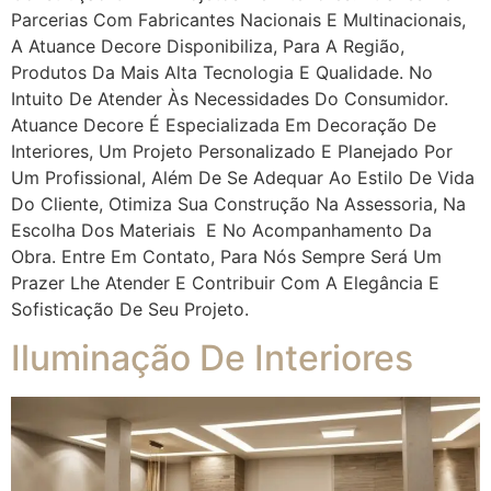
Parcerias Com Fabricantes Nacionais E Multinacionais,
A Atuance Decore Disponibiliza, Para A Região,
Produtos Da Mais Alta Tecnologia E Qualidade. No
Intuito De Atender Às Necessidades Do Consumidor.
Atuance Decore É Especializada Em Decoração De
Interiores, Um Projeto Personalizado E Planejado Por
Um Profissional, Além De Se Adequar Ao Estilo De Vida
Do Cliente, Otimiza Sua Construção Na Assessoria, Na
Escolha Dos Materiais E No Acompanhamento Da
Obra. Entre Em Contato, Para Nós Sempre Será Um
Prazer Lhe Atender E Contribuir Com A Elegância E
Sofisticação De Seu Projeto.
Iluminação De Interiores