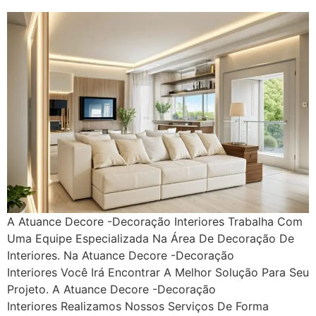
A Atuance Decore -Decoração Interiores Trabalha Com
Uma Equipe Especializada Na Área De Decoração De
Interiores. Na Atuance Decore -Decoração
Interiores Você Irá Encontrar A Melhor Solução Para Seu
Projeto. A Atuance Decore -Decoração
Interiores Realizamos Nossos Serviços De Forma