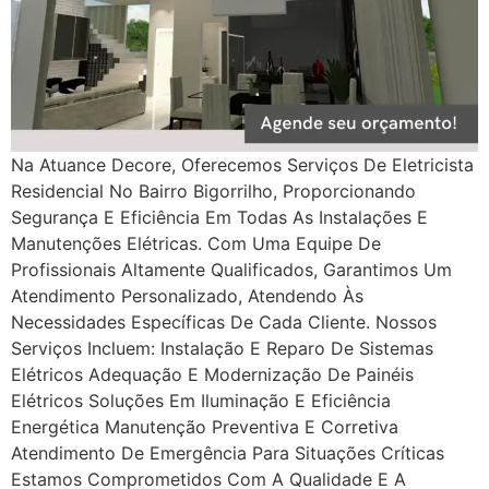
Na Atuance Decore, Oferecemos Serviços De Eletricista
Residencial No Bairro Bigorrilho, Proporcionando
Segurança E Eficiência Em Todas As Instalações E
Manutenções Elétricas. Com Uma Equipe De
Profissionais Altamente Qualificados, Garantimos Um
Atendimento Personalizado, Atendendo Às
Necessidades Específicas De Cada Cliente. Nossos
Serviços Incluem: Instalação E Reparo De Sistemas
Elétricos Adequação E Modernização De Painéis
Elétricos Soluções Em Iluminação E Eficiência
Energética Manutenção Preventiva E Corretiva
Atendimento De Emergência Para Situações Críticas
Estamos Comprometidos Com A Qualidade E A