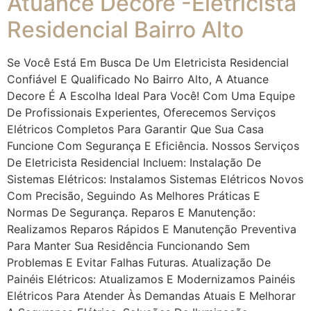
Atuance Decore -Eletricista
Residencial Bairro Alto
Se Você Está Em Busca De Um Eletricista Residencial
Confiável E Qualificado No Bairro Alto, A Atuance
Decore É A Escolha Ideal Para Você! Com Uma Equipe
De Profissionais Experientes, Oferecemos Serviços
Elétricos Completos Para Garantir Que Sua Casa
Funcione Com Segurança E Eficiência. Nossos Serviços
De Eletricista Residencial Incluem: Instalação De
Sistemas Elétricos: Instalamos Sistemas Elétricos Novos
Com Precisão, Seguindo As Melhores Práticas E
Normas De Segurança. Reparos E Manutenção:
Realizamos Reparos Rápidos E Manutenção Preventiva
Para Manter Sua Residência Funcionando Sem
Problemas E Evitar Falhas Futuras. Atualização De
Painéis Elétricos: Atualizamos E Modernizamos Painéis
Elétricos Para Atender Às Demandas Atuais E Melhorar