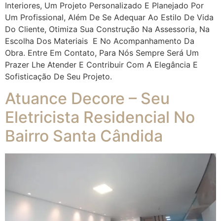
Interiores, Um Projeto Personalizado E Planejado Por
Um Profissional, Além De Se Adequar Ao Estilo De Vida
Do Cliente, Otimiza Sua Construção Na Assessoria, Na
Escolha Dos Materiais E No Acompanhamento Da
Obra. Entre Em Contato, Para Nós Sempre Será Um
Prazer Lhe Atender E Contribuir Com A Elegância E
Sofisticação De Seu Projeto.
Atuance Decore – Seu
Eletricista Residencial No
Bairro Santa Cândida