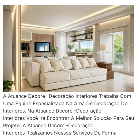
A Atuance Decore -Decoração Interiores Trabalha Com
Uma Equipe Especializada Na Área De Decoração De
Interiores. Na Atuance Decore -Decoração
Interiores Você Irá Encontrar A Melhor Solução Para Seu
Projeto. A Atuance Decore -Decoração
Interiores Realizamos Nossos Serviços De Forma