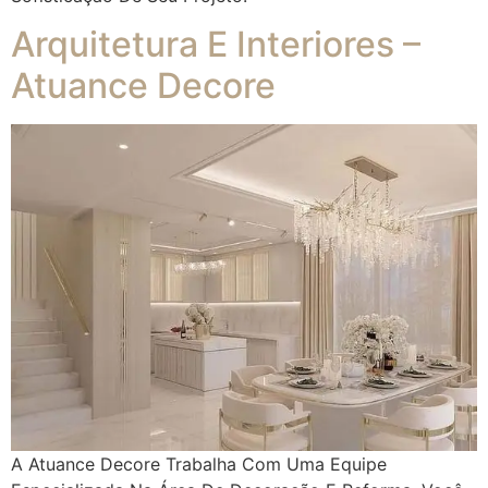
Arquitetura E Interiores –
Atuance Decore
A Atuance Decore Trabalha Com Uma Equipe