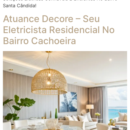
Santa Cândida!
Atuance Decore – Seu
Eletricista Residencial No
Bairro Cachoeira