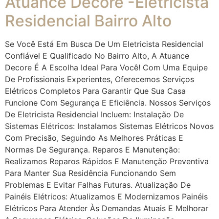
Atuance Decore -Eletricista
Residencial Bairro Alto
Se Você Está Em Busca De Um Eletricista Residencial
Confiável E Qualificado No Bairro Alto, A Atuance
Decore É A Escolha Ideal Para Você! Com Uma Equipe
De Profissionais Experientes, Oferecemos Serviços
Elétricos Completos Para Garantir Que Sua Casa
Funcione Com Segurança E Eficiência. Nossos Serviços
De Eletricista Residencial Incluem: Instalação De
Sistemas Elétricos: Instalamos Sistemas Elétricos Novos
Com Precisão, Seguindo As Melhores Práticas E
Normas De Segurança. Reparos E Manutenção:
Realizamos Reparos Rápidos E Manutenção Preventiva
Para Manter Sua Residência Funcionando Sem
Problemas E Evitar Falhas Futuras. Atualização De
Painéis Elétricos: Atualizamos E Modernizamos Painéis
Elétricos Para Atender Às Demandas Atuais E Melhorar