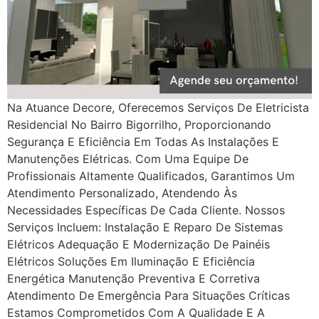
Na Atuance Decore, Oferecemos Serviços De Eletricista
Residencial No Bairro Bigorrilho, Proporcionando
Segurança E Eficiência Em Todas As Instalações E
Manutenções Elétricas. Com Uma Equipe De
Profissionais Altamente Qualificados, Garantimos Um
Atendimento Personalizado, Atendendo Às
Necessidades Específicas De Cada Cliente. Nossos
Serviços Incluem: Instalação E Reparo De Sistemas
Elétricos Adequação E Modernização De Painéis
Elétricos Soluções Em Iluminação E Eficiência
Energética Manutenção Preventiva E Corretiva
Atendimento De Emergência Para Situações Críticas
Estamos Comprometidos Com A Qualidade E A