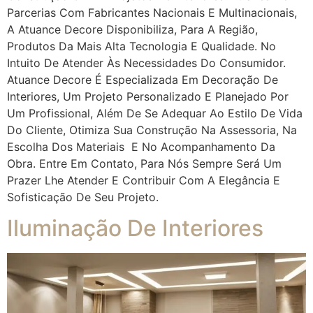
Parcerias Com Fabricantes Nacionais E Multinacionais,
A Atuance Decore Disponibiliza, Para A Região,
Produtos Da Mais Alta Tecnologia E Qualidade. No
Intuito De Atender Às Necessidades Do Consumidor.
Atuance Decore É Especializada Em Decoração De
Interiores, Um Projeto Personalizado E Planejado Por
Um Profissional, Além De Se Adequar Ao Estilo De Vida
Do Cliente, Otimiza Sua Construção Na Assessoria, Na
Escolha Dos Materiais E No Acompanhamento Da
Obra. Entre Em Contato, Para Nós Sempre Será Um
Prazer Lhe Atender E Contribuir Com A Elegância E
Sofisticação De Seu Projeto.
Iluminação De Interiores