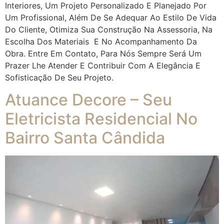
Interiores, Um Projeto Personalizado E Planejado Por
Um Profissional, Além De Se Adequar Ao Estilo De Vida
Do Cliente, Otimiza Sua Construção Na Assessoria, Na
Escolha Dos Materiais E No Acompanhamento Da
Obra. Entre Em Contato, Para Nós Sempre Será Um
Prazer Lhe Atender E Contribuir Com A Elegância E
Sofisticação De Seu Projeto.
Atuance Decore – Seu
Eletricista Residencial No
Bairro Santa Cândida