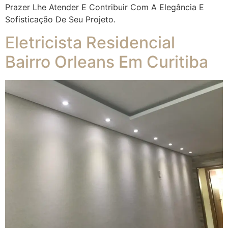
Prazer Lhe Atender E Contribuir Com A Elegância E
Sofisticação De Seu Projeto.
Eletricista Residencial
Bairro Orleans Em Curitiba