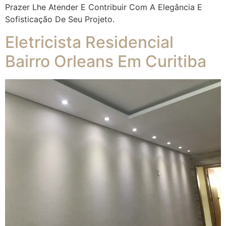
Prazer Lhe Atender E Contribuir Com A Elegância E
Sofisticação De Seu Projeto.
Eletricista Residencial
Bairro Orleans Em Curitiba