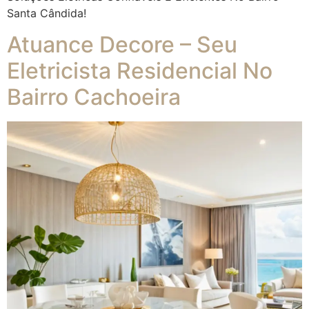
Santa Cândida!
Atuance Decore – Seu
Eletricista Residencial No
Bairro Cachoeira