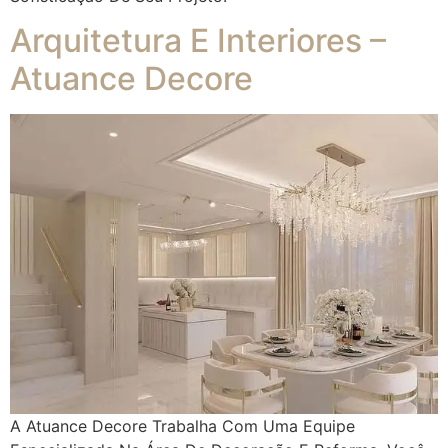
Arquitetura E Interiores –
Atuance Decore
A Atuance Decore Trabalha Com Uma Equipe