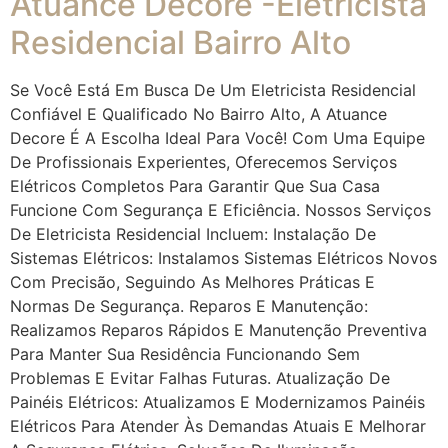
Atuance Decore -Eletricista
Residencial Bairro Alto
Se Você Está Em Busca De Um Eletricista Residencial
Confiável E Qualificado No Bairro Alto, A Atuance
Decore É A Escolha Ideal Para Você! Com Uma Equipe
De Profissionais Experientes, Oferecemos Serviços
Elétricos Completos Para Garantir Que Sua Casa
Funcione Com Segurança E Eficiência. Nossos Serviços
De Eletricista Residencial Incluem: Instalação De
Sistemas Elétricos: Instalamos Sistemas Elétricos Novos
Com Precisão, Seguindo As Melhores Práticas E
Normas De Segurança. Reparos E Manutenção:
Realizamos Reparos Rápidos E Manutenção Preventiva
Para Manter Sua Residência Funcionando Sem
Problemas E Evitar Falhas Futuras. Atualização De
Painéis Elétricos: Atualizamos E Modernizamos Painéis
Elétricos Para Atender Às Demandas Atuais E Melhorar