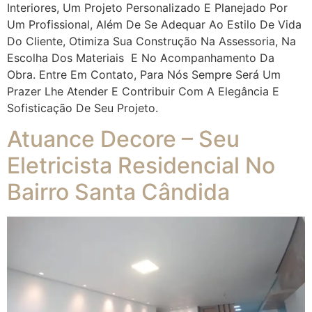
Interiores, Um Projeto Personalizado E Planejado Por
Um Profissional, Além De Se Adequar Ao Estilo De Vida
Do Cliente, Otimiza Sua Construção Na Assessoria, Na
Escolha Dos Materiais E No Acompanhamento Da
Obra. Entre Em Contato, Para Nós Sempre Será Um
Prazer Lhe Atender E Contribuir Com A Elegância E
Sofisticação De Seu Projeto.
Atuance Decore – Seu
Eletricista Residencial No
Bairro Santa Cândida