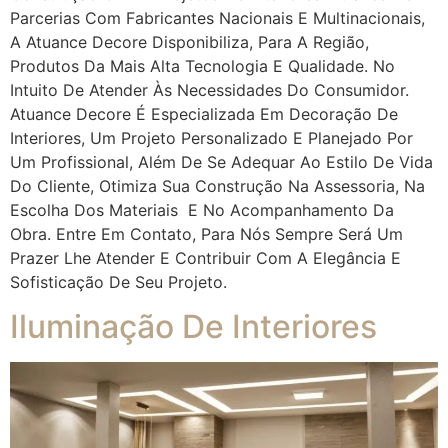
Parcerias Com Fabricantes Nacionais E Multinacionais,
A Atuance Decore Disponibiliza, Para A Região,
Produtos Da Mais Alta Tecnologia E Qualidade. No
Intuito De Atender Às Necessidades Do Consumidor.
Atuance Decore É Especializada Em Decoração De
Interiores, Um Projeto Personalizado E Planejado Por
Um Profissional, Além De Se Adequar Ao Estilo De Vida
Do Cliente, Otimiza Sua Construção Na Assessoria, Na
Escolha Dos Materiais E No Acompanhamento Da
Obra. Entre Em Contato, Para Nós Sempre Será Um
Prazer Lhe Atender E Contribuir Com A Elegância E
Sofisticação De Seu Projeto.
Iluminação De Interiores