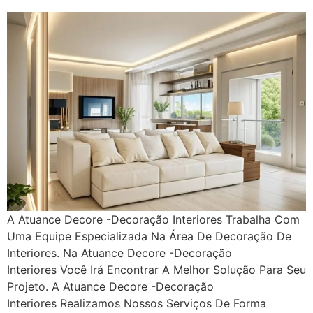
A Atuance Decore -Decoração Interiores Trabalha Com
Uma Equipe Especializada Na Área De Decoração De
Interiores. Na Atuance Decore -Decoração
Interiores Você Irá Encontrar A Melhor Solução Para Seu
Projeto. A Atuance Decore -Decoração
Interiores Realizamos Nossos Serviços De Forma