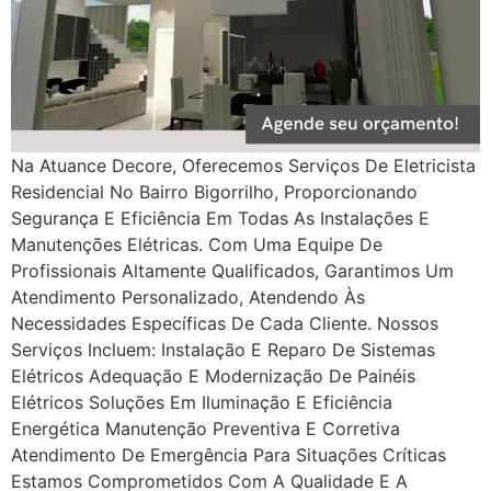
Na Atuance Decore, Oferecemos Serviços De Eletricista
Residencial No Bairro Bigorrilho, Proporcionando
Segurança E Eficiência Em Todas As Instalações E
Manutenções Elétricas. Com Uma Equipe De
Profissionais Altamente Qualificados, Garantimos Um
Atendimento Personalizado, Atendendo Às
Necessidades Específicas De Cada Cliente. Nossos
Serviços Incluem: Instalação E Reparo De Sistemas
Elétricos Adequação E Modernização De Painéis
Elétricos Soluções Em Iluminação E Eficiência
Energética Manutenção Preventiva E Corretiva
Atendimento De Emergência Para Situações Críticas
Estamos Comprometidos Com A Qualidade E A