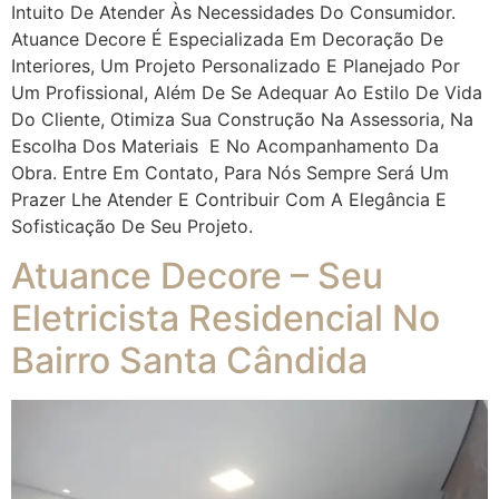
Intuito De Atender Às Necessidades Do Consumidor.
Atuance Decore É Especializada Em Decoração De
Interiores, Um Projeto Personalizado E Planejado Por
Um Profissional, Além De Se Adequar Ao Estilo De Vida
Do Cliente, Otimiza Sua Construção Na Assessoria, Na
Escolha Dos Materiais E No Acompanhamento Da
Obra. Entre Em Contato, Para Nós Sempre Será Um
Prazer Lhe Atender E Contribuir Com A Elegância E
Sofisticação De Seu Projeto.
Atuance Decore – Seu
Eletricista Residencial No
Bairro Santa Cândida