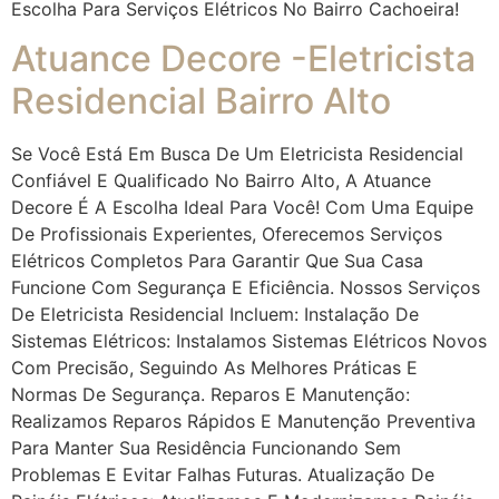
Escolha Para Serviços Elétricos No Bairro Cachoeira!
Atuance Decore -Eletricista
Residencial Bairro Alto
Se Você Está Em Busca De Um Eletricista Residencial
Confiável E Qualificado No Bairro Alto, A Atuance
Decore É A Escolha Ideal Para Você! Com Uma Equipe
De Profissionais Experientes, Oferecemos Serviços
Elétricos Completos Para Garantir Que Sua Casa
Funcione Com Segurança E Eficiência. Nossos Serviços
De Eletricista Residencial Incluem: Instalação De
Sistemas Elétricos: Instalamos Sistemas Elétricos Novos
Com Precisão, Seguindo As Melhores Práticas E
Normas De Segurança. Reparos E Manutenção:
Realizamos Reparos Rápidos E Manutenção Preventiva
Para Manter Sua Residência Funcionando Sem
Problemas E Evitar Falhas Futuras. Atualização De