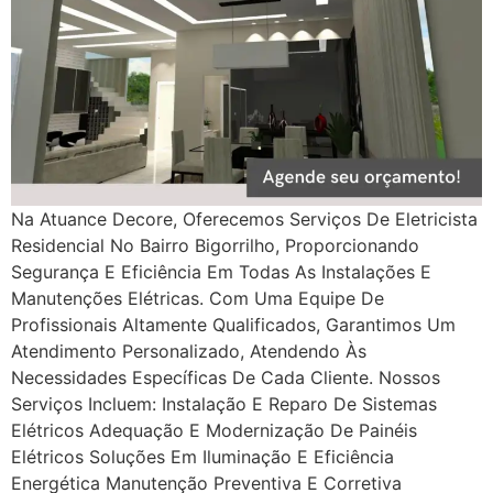
Na Atuance Decore, Oferecemos Serviços De Eletricista
Residencial No Bairro Bigorrilho, Proporcionando
Segurança E Eficiência Em Todas As Instalações E
Manutenções Elétricas. Com Uma Equipe De
Profissionais Altamente Qualificados, Garantimos Um
Atendimento Personalizado, Atendendo Às
Necessidades Específicas De Cada Cliente. Nossos
Serviços Incluem: Instalação E Reparo De Sistemas
Elétricos Adequação E Modernização De Painéis
Elétricos Soluções Em Iluminação E Eficiência
Energética Manutenção Preventiva E Corretiva