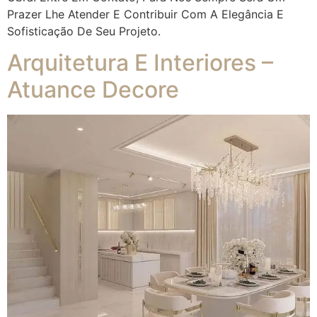
Prazer Lhe Atender E Contribuir Com A Elegância E
Sofisticação De Seu Projeto.
Arquitetura E Interiores –
Atuance Decore