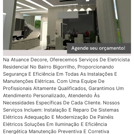
Na Atuance Decore, Oferecemos Serviços De Eletricista
Residencial No Bairro Bigorrilho, Proporcionando
Segurança E Eficiência Em Todas As Instalações E
Manutenções Elétricas. Com Uma Equipe De
Profissionais Altamente Qualificados, Garantimos Um
Atendimento Personalizado, Atendendo Às
Necessidades Específicas De Cada Cliente. Nossos
Serviços Incluem: Instalação E Reparo De Sistemas
Elétricos Adequação E Modernização De Painéis
Elétricos Soluções Em Iluminação E Eficiência
Energética Manutenção Preventiva E Corretiva