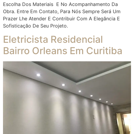
Escolha Dos Materiais E No Acompanhamento Da
Obra. Entre Em Contato, Para Nós Sempre Será Um
Prazer Lhe Atender E Contribuir Com A Elegância E
Sofisticação De Seu Projeto.
Eletricista Residencial
Bairro Orleans Em Curitiba