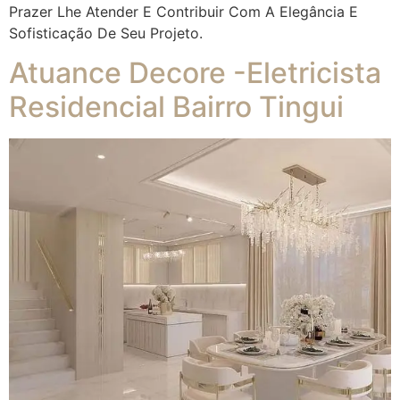
Prazer Lhe Atender E Contribuir Com A Elegância E
Sofisticação De Seu Projeto.
Atuance Decore -Eletricista
Residencial Bairro Tingui