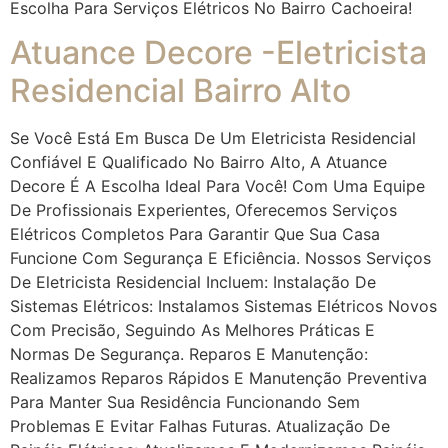
Escolha Para Serviços Elétricos No Bairro Cachoeira!
Atuance Decore -Eletricista
Residencial Bairro Alto
Se Você Está Em Busca De Um Eletricista Residencial
Confiável E Qualificado No Bairro Alto, A Atuance
Decore É A Escolha Ideal Para Você! Com Uma Equipe
De Profissionais Experientes, Oferecemos Serviços
Elétricos Completos Para Garantir Que Sua Casa
Funcione Com Segurança E Eficiência. Nossos Serviços
De Eletricista Residencial Incluem: Instalação De
Sistemas Elétricos: Instalamos Sistemas Elétricos Novos
Com Precisão, Seguindo As Melhores Práticas E
Normas De Segurança. Reparos E Manutenção:
Realizamos Reparos Rápidos E Manutenção Preventiva
Para Manter Sua Residência Funcionando Sem
Problemas E Evitar Falhas Futuras. Atualização De