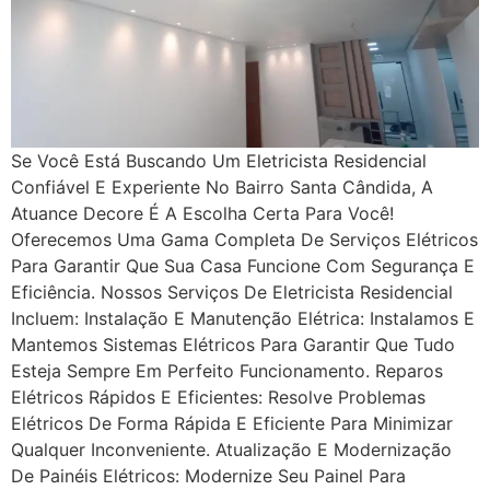
Se Você Está Buscando Um Eletricista Residencial
Confiável E Experiente No Bairro Santa Cândida, A
Atuance Decore É A Escolha Certa Para Você!
Oferecemos Uma Gama Completa De Serviços Elétricos
Para Garantir Que Sua Casa Funcione Com Segurança E
Eficiência. Nossos Serviços De Eletricista Residencial
Incluem: Instalação E Manutenção Elétrica: Instalamos E
Mantemos Sistemas Elétricos Para Garantir Que Tudo
Esteja Sempre Em Perfeito Funcionamento. Reparos
Elétricos Rápidos E Eficientes: Resolve Problemas
Elétricos De Forma Rápida E Eficiente Para Minimizar
Qualquer Inconveniente. Atualização E Modernização
De Painéis Elétricos: Modernize Seu Painel Para