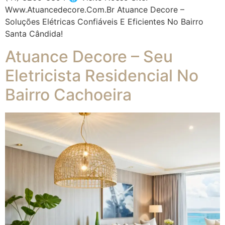
Www.atuancedecore.com.br Atuance Decore –
Soluções Elétricas Confiáveis E Eficientes No Bairro
Santa Cândida!
Atuance Decore – Seu
Eletricista Residencial No
Bairro Cachoeira