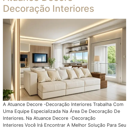
Decoração Interiores
A Atuance Decore -Decoração Interiores Trabalha Com
Uma Equipe Especializada Na Área De Decoração De
Interiores. Na Atuance Decore -Decoração
Interiores Você Irá Encontrar A Melhor Solução Para Seu