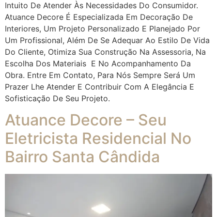
Intuito De Atender Às Necessidades Do Consumidor.
Atuance Decore É Especializada Em Decoração De
Interiores, Um Projeto Personalizado E Planejado Por
Um Profissional, Além De Se Adequar Ao Estilo De Vida
Do Cliente, Otimiza Sua Construção Na Assessoria, Na
Escolha Dos Materiais E No Acompanhamento Da
Obra. Entre Em Contato, Para Nós Sempre Será Um
Prazer Lhe Atender E Contribuir Com A Elegância E
Sofisticação De Seu Projeto.
Atuance Decore – Seu
Eletricista Residencial No
Bairro Santa Cândida