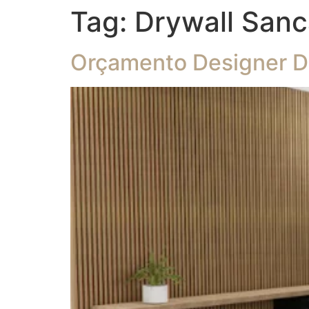
Tag:
Drywall Sanc
Orçamento Designer De 