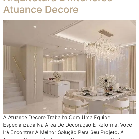
Atuance Decore
A Atuance Decore Trabalha Com Uma Equipe
Especializada Na Área De Decoração E Reforma. Você
Irá Encontrar A Melhor Solução Para Seu Projeto. A