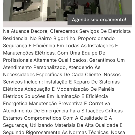
Na Atuance Decore, Oferecemos Serviços De Eletricista
Residencial No Bairro Bigorrilho, Proporcionando
Segurança E Eficiência Em Todas As Instalações E
Manutenções Elétricas. Com Uma Equipe De
Profissionais Altamente Qualificados, Garantimos Um
Atendimento Personalizado, Atendendo Às
Necessidades Específicas De Cada Cliente. Nossos
Serviços Incluem: Instalação E Reparo De Sistemas
Elétricos Adequação E Modernização De Painéis
Elétricos Soluções Em Iluminação E Eficiência
Energética Manutenção Preventiva E Corretiva
Atendimento De Emergência Para Situações Críticas
Estamos Comprometidos Com A Qualidade E A
Segurança, Utilizando Materiais De Alta Qualidade E
Seguindo Rigorosamente As Normas Técnicas. Nossa