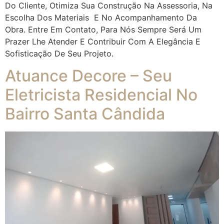
Do Cliente, Otimiza Sua Construção Na Assessoria, Na
Escolha Dos Materiais E No Acompanhamento Da
Obra. Entre Em Contato, Para Nós Sempre Será Um
Prazer Lhe Atender E Contribuir Com A Elegância E
Sofisticação De Seu Projeto.
Atuance Decore – Seu
Eletricista Residencial No
Bairro Santa Cândida