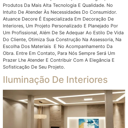
Produtos Da Mais Alta Tecnologia E Qualidade. No
Intuito De Atender Às Necessidades Do Consumidor.
Atuance Decore É Especializada Em Decoração De
Interiores, Um Projeto Personalizado E Planejado Por
Um Profissional, Além De Se Adequar Ao Estilo De Vida
Do Cliente, Otimiza Sua Construção Na Assessoria, Na
Escolha Dos Materiais E No Acompanhamento Da
Obra. Entre Em Contato, Para Nós Sempre Será Um
Prazer Lhe Atender E Contribuir Com A Elegância E
Sofisticação De Seu Projeto.
Iluminação De Interiores