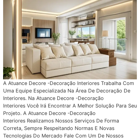
A Atuance Decore -Decoração Interiores Trabalha Com
Uma Equipe Especializada Na Área De Decoração De
Interiores. Na Atuance Decore -Decoração
Interiores Você Irá Encontrar A Melhor Solução Para Seu
Projeto. A Atuance Decore -Decoração
Interiores Realizamos Nossos Serviços De Forma
Correta, Sempre Respeitando Normas E Novas
Tecnologias Do Mercado Fale Com Um De Nossos