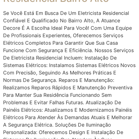
Se Você Está Em Busca De Um Eletricista Residencial
Confiável E Qualificado No Bairro Alto, A Atuance
Decore É A Escolha Ideal Para Você! Com Uma Equipe
De Profissionais Experientes, Oferecemos Serviços
Elétricos Completos Para Garantir Que Sua Casa
Funcione Com Segurança E Eficiência. Nossos Serviços
De Eletricista Residencial Incluem: Instalação De
Sistemas Elétricos: Instalamos Sistemas Elétricos Novos
Com Precisão, Seguindo As Melhores Práticas E
Normas De Segurança. Reparos E Manutenção:
Realizamos Reparos Rápidos E Manutenção Preventiva
Para Manter Sua Residência Funcionando Sem
Problemas E Evitar Falhas Futuras. Atualização De
Painéis Elétricos: Atualizamos E Modernizamos Painéis
Elétricos Para Atender Às Demandas Atuais E Melhorar
A Segurança Elétrica. Soluções De Iluminação
Personalizada: Oferecemos Design E Instalação De