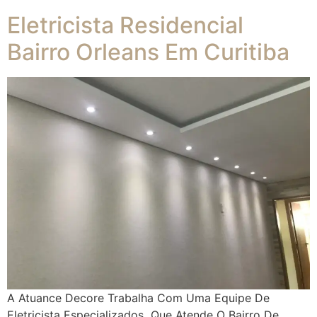
Eletricista Residencial
Bairro Orleans Em Curitiba
A Atuance Decore Trabalha Com Uma Equipe De
Eletricista Especializados Que Atende O Bairro De