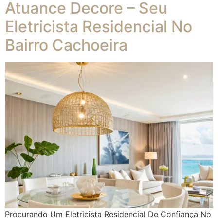
Atuance Decore – Seu
Eletricista Residencial No
Bairro Cachoeira
Procurando Um Eletricista Residencial De Confiança No