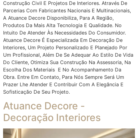
Construção Civil E Projetos De Interiores. Através De
Parcerias Com Fabricantes Nacionais E Multinacionais,
A Atuance Decore Disponibiliza, Para A Região,
Produtos Da Mais Alta Tecnologia E Qualidade. No
Intuito De Atender Às Necessidades Do Consumidor.
Atuance Decore É Especializada Em Decoração De
Interiores, Um Projeto Personalizado E Planejado Por
Um Profissional, Além De Se Adequar Ao Estilo De Vida
Do Cliente, Otimiza Sua Construção Na Assessoria, Na
Escolha Dos Materiais E No Acompanhamento Da
Obra. Entre Em Contato, Para Nós Sempre Será Um
Prazer Lhe Atender E Contribuir Com A Elegância E
Sofisticação De Seu Projeto.
Atuance Decore -
Decoração Interiores