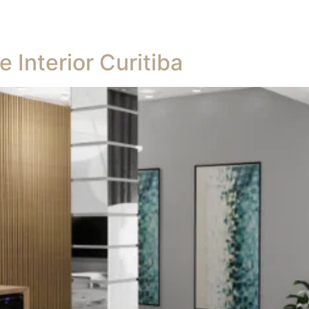
Interior Curitiba