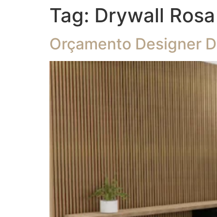
Tag:
Drywall Rosa
Orçamento Designer De 