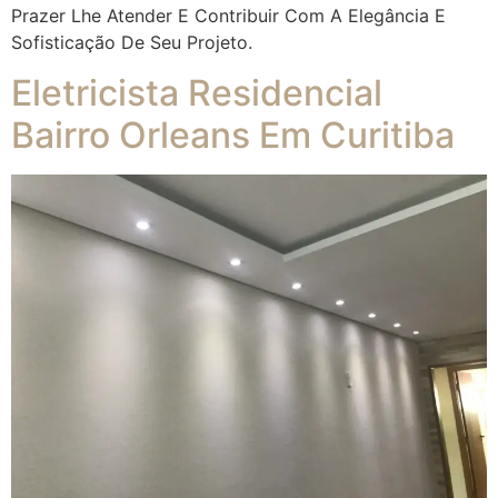
Prazer Lhe Atender E Contribuir Com A Elegância E
Sofisticação De Seu Projeto.
Eletricista Residencial
Bairro Orleans Em Curitiba