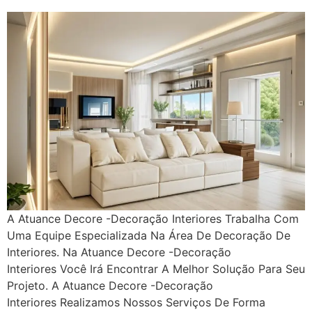
A Atuance Decore -Decoração Interiores Trabalha Com
Uma Equipe Especializada Na Área De Decoração De
Interiores. Na Atuance Decore -Decoração
Interiores Você Irá Encontrar A Melhor Solução Para Seu
Projeto. A Atuance Decore -Decoração
Interiores Realizamos Nossos Serviços De Forma