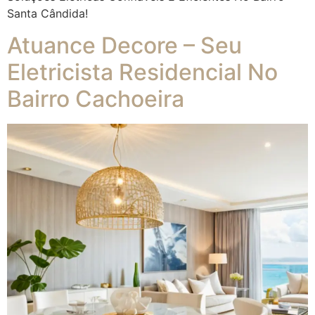
Santa Cândida!
Atuance Decore – Seu
Eletricista Residencial No
Bairro Cachoeira