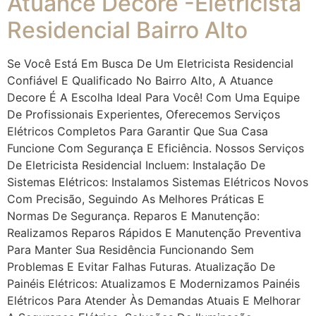
Atuance Decore -Eletricista
Residencial Bairro Alto
Se Você Está Em Busca De Um Eletricista Residencial
Confiável E Qualificado No Bairro Alto, A Atuance
Decore É A Escolha Ideal Para Você! Com Uma Equipe
De Profissionais Experientes, Oferecemos Serviços
Elétricos Completos Para Garantir Que Sua Casa
Funcione Com Segurança E Eficiência. Nossos Serviços
De Eletricista Residencial Incluem: Instalação De
Sistemas Elétricos: Instalamos Sistemas Elétricos Novos
Com Precisão, Seguindo As Melhores Práticas E
Normas De Segurança. Reparos E Manutenção:
Realizamos Reparos Rápidos E Manutenção Preventiva
Para Manter Sua Residência Funcionando Sem
Problemas E Evitar Falhas Futuras. Atualização De
Painéis Elétricos: Atualizamos E Modernizamos Painéis
Elétricos Para Atender Às Demandas Atuais E Melhorar