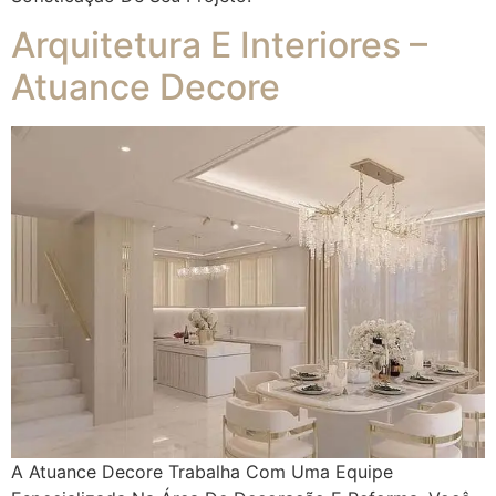
Arquitetura E Interiores –
Atuance Decore
A Atuance Decore Trabalha Com Uma Equipe