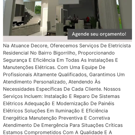
Na Atuance Decore, Oferecemos Serviços De Eletricista
Residencial No Bairro Bigorrilho, Proporcionando
Segurança E Eficiência Em Todas As Instalações E
Manutenções Elétricas. Com Uma Equipe De
Profissionais Altamente Qualificados, Garantimos Um
Atendimento Personalizado, Atendendo Às
Necessidades Específicas De Cada Cliente. Nossos
Serviços Incluem: Instalação E Reparo De Sistemas
Elétricos Adequação E Modernização De Painéis
Elétricos Soluções Em Iluminação E Eficiência
Energética Manutenção Preventiva E Corretiva
Atendimento De Emergência Para Situações Críticas
Estamos Comprometidos Com A Qualidade E A