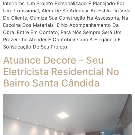
Interiores, Um Projeto Personalizado E Planejado Por
Um Profissional, Além De Se Adequar Ao Estilo De Vida
Do Cliente, Otimiza Sua Construção Na Assessoria, Na
Escolha Dos Materiais E No Acompanhamento Da
Obra. Entre Em Contato, Para Nós Sempre Será Um
Prazer Lhe Atender E Contribuir Com A Elegância E
Sofisticação De Seu Projeto.
Atuance Decore – Seu
Eletricista Residencial No
Bairro Santa Cândida