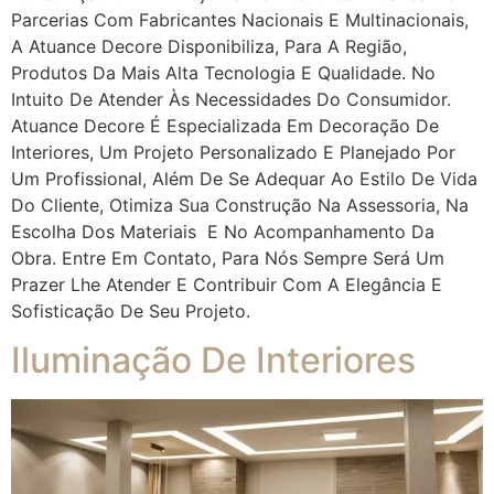
Parcerias Com Fabricantes Nacionais E Multinacionais,
A Atuance Decore Disponibiliza, Para A Região,
Produtos Da Mais Alta Tecnologia E Qualidade. No
Intuito De Atender Às Necessidades Do Consumidor.
Atuance Decore É Especializada Em Decoração De
Interiores, Um Projeto Personalizado E Planejado Por
Um Profissional, Além De Se Adequar Ao Estilo De Vida
Do Cliente, Otimiza Sua Construção Na Assessoria, Na
Escolha Dos Materiais E No Acompanhamento Da
Obra. Entre Em Contato, Para Nós Sempre Será Um
Prazer Lhe Atender E Contribuir Com A Elegância E
Sofisticação De Seu Projeto.
Iluminação De Interiores