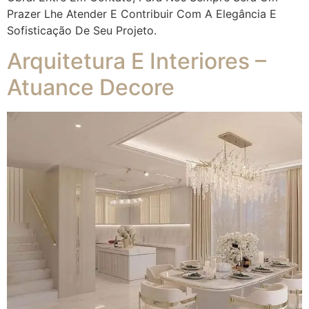
Prazer Lhe Atender E Contribuir Com A Elegância E
Sofisticação De Seu Projeto.
Arquitetura E Interiores –
Atuance Decore