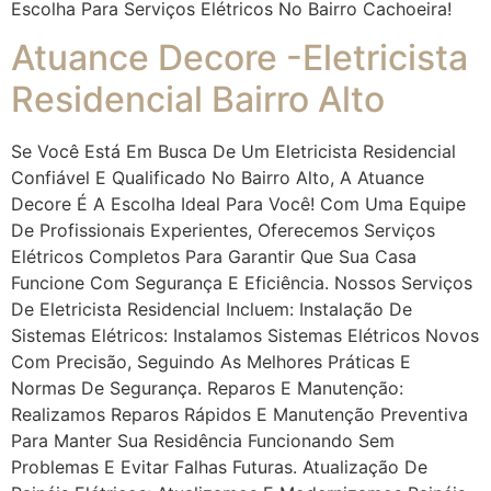
Escolha Para Serviços Elétricos No Bairro Cachoeira!
Atuance Decore -Eletricista
Residencial Bairro Alto
Se Você Está Em Busca De Um Eletricista Residencial
Confiável E Qualificado No Bairro Alto, A Atuance
Decore É A Escolha Ideal Para Você! Com Uma Equipe
De Profissionais Experientes, Oferecemos Serviços
Elétricos Completos Para Garantir Que Sua Casa
Funcione Com Segurança E Eficiência. Nossos Serviços
De Eletricista Residencial Incluem: Instalação De
Sistemas Elétricos: Instalamos Sistemas Elétricos Novos
Com Precisão, Seguindo As Melhores Práticas E
Normas De Segurança. Reparos E Manutenção:
Realizamos Reparos Rápidos E Manutenção Preventiva
Para Manter Sua Residência Funcionando Sem
Problemas E Evitar Falhas Futuras. Atualização De