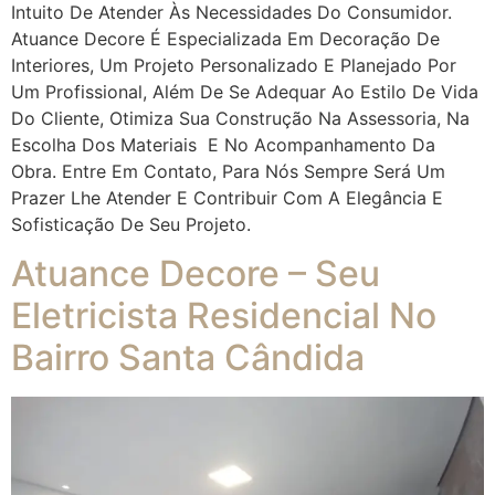
Intuito De Atender Às Necessidades Do Consumidor.
Atuance Decore É Especializada Em Decoração De
Interiores, Um Projeto Personalizado E Planejado Por
Um Profissional, Além De Se Adequar Ao Estilo De Vida
Do Cliente, Otimiza Sua Construção Na Assessoria, Na
Escolha Dos Materiais E No Acompanhamento Da
Obra. Entre Em Contato, Para Nós Sempre Será Um
Prazer Lhe Atender E Contribuir Com A Elegância E
Sofisticação De Seu Projeto.
Atuance Decore – Seu
Eletricista Residencial No
Bairro Santa Cândida