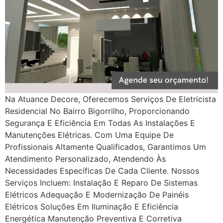
Na Atuance Decore, Oferecemos Serviços De Eletricista
Residencial No Bairro Bigorrilho, Proporcionando
Segurança E Eficiência Em Todas As Instalações E
Manutenções Elétricas. Com Uma Equipe De
Profissionais Altamente Qualificados, Garantimos Um
Atendimento Personalizado, Atendendo Às
Necessidades Específicas De Cada Cliente. Nossos
Serviços Incluem: Instalação E Reparo De Sistemas
Elétricos Adequação E Modernização De Painéis
Elétricos Soluções Em Iluminação E Eficiência
Energética Manutenção Preventiva E Corretiva