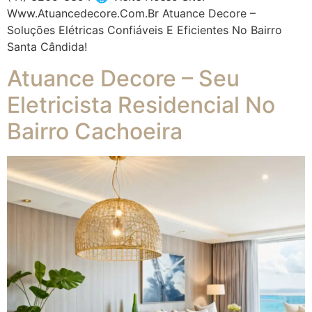
Www.atuancedecore.com.br Atuance Decore –
Soluções Elétricas Confiáveis E Eficientes No Bairro
Santa Cândida!
Atuance Decore – Seu
Eletricista Residencial No
Bairro Cachoeira