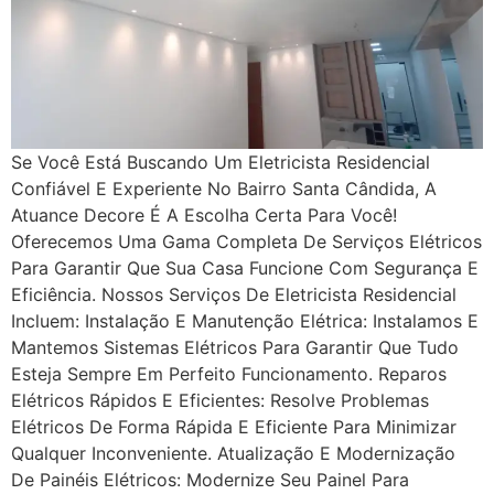
Se Você Está Buscando Um Eletricista Residencial
Confiável E Experiente No Bairro Santa Cândida, A
Atuance Decore É A Escolha Certa Para Você!
Oferecemos Uma Gama Completa De Serviços Elétricos
Para Garantir Que Sua Casa Funcione Com Segurança E
Eficiência. Nossos Serviços De Eletricista Residencial
Incluem: Instalação E Manutenção Elétrica: Instalamos E
Mantemos Sistemas Elétricos Para Garantir Que Tudo
Esteja Sempre Em Perfeito Funcionamento. Reparos
Elétricos Rápidos E Eficientes: Resolve Problemas
Elétricos De Forma Rápida E Eficiente Para Minimizar
Qualquer Inconveniente. Atualização E Modernização
De Painéis Elétricos: Modernize Seu Painel Para