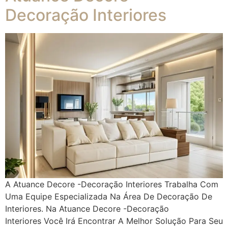
Decoração Interiores
A Atuance Decore -Decoração Interiores Trabalha Com
Uma Equipe Especializada Na Área De Decoração De
Interiores. Na Atuance Decore -Decoração
Interiores Você Irá Encontrar A Melhor Solução Para Seu