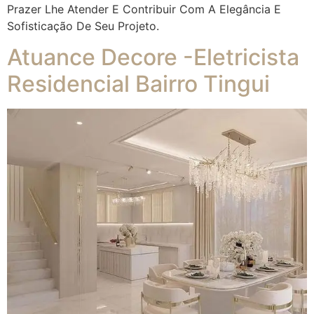
Prazer Lhe Atender E Contribuir Com A Elegância E
Sofisticação De Seu Projeto.
Atuance Decore -Eletricista
Residencial Bairro Tingui