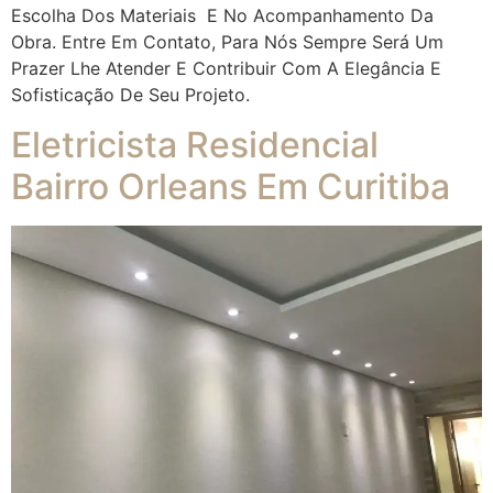
Escolha Dos Materiais E No Acompanhamento Da
Obra. Entre Em Contato, Para Nós Sempre Será Um
Prazer Lhe Atender E Contribuir Com A Elegância E
Sofisticação De Seu Projeto.
Eletricista Residencial
Bairro Orleans Em Curitiba