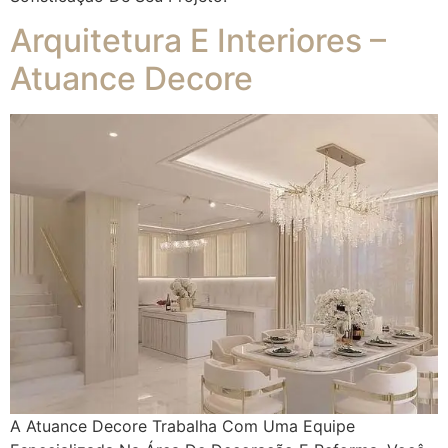
Arquitetura E Interiores –
Atuance Decore
A Atuance Decore Trabalha Com Uma Equipe