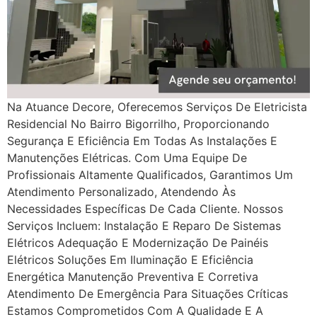
Na Atuance Decore, Oferecemos Serviços De Eletricista
Residencial No Bairro Bigorrilho, Proporcionando
Segurança E Eficiência Em Todas As Instalações E
Manutenções Elétricas. Com Uma Equipe De
Profissionais Altamente Qualificados, Garantimos Um
Atendimento Personalizado, Atendendo Às
Necessidades Específicas De Cada Cliente. Nossos
Serviços Incluem: Instalação E Reparo De Sistemas
Elétricos Adequação E Modernização De Painéis
Elétricos Soluções Em Iluminação E Eficiência
Energética Manutenção Preventiva E Corretiva
Atendimento De Emergência Para Situações Críticas
Estamos Comprometidos Com A Qualidade E A