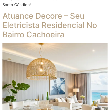
Santa Cândida!
Atuance Decore – Seu
Eletricista Residencial No
Bairro Cachoeira