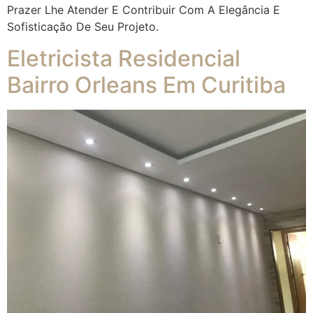
Prazer Lhe Atender E Contribuir Com A Elegância E
Sofisticação De Seu Projeto.
Eletricista Residencial
Bairro Orleans Em Curitiba