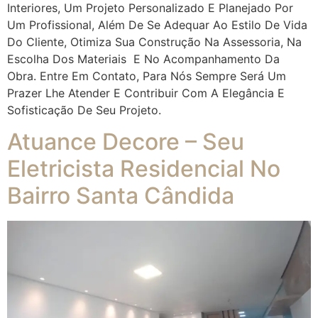
Interiores, Um Projeto Personalizado E Planejado Por
Um Profissional, Além De Se Adequar Ao Estilo De Vida
Do Cliente, Otimiza Sua Construção Na Assessoria, Na
Escolha Dos Materiais E No Acompanhamento Da
Obra. Entre Em Contato, Para Nós Sempre Será Um
Prazer Lhe Atender E Contribuir Com A Elegância E
Sofisticação De Seu Projeto.
Atuance Decore – Seu
Eletricista Residencial No
Bairro Santa Cândida