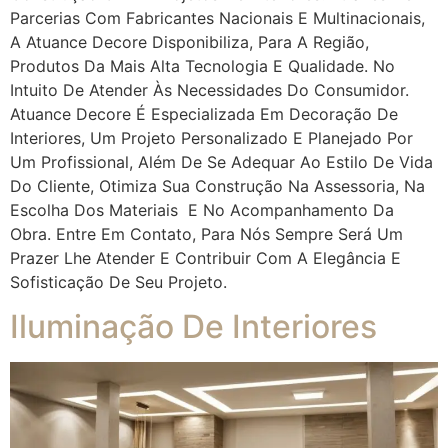
Parcerias Com Fabricantes Nacionais E Multinacionais,
A Atuance Decore Disponibiliza, Para A Região,
Produtos Da Mais Alta Tecnologia E Qualidade. No
Intuito De Atender Às Necessidades Do Consumidor.
Atuance Decore É Especializada Em Decoração De
Interiores, Um Projeto Personalizado E Planejado Por
Um Profissional, Além De Se Adequar Ao Estilo De Vida
Do Cliente, Otimiza Sua Construção Na Assessoria, Na
Escolha Dos Materiais E No Acompanhamento Da
Obra. Entre Em Contato, Para Nós Sempre Será Um
Prazer Lhe Atender E Contribuir Com A Elegância E
Sofisticação De Seu Projeto.
Iluminação De Interiores