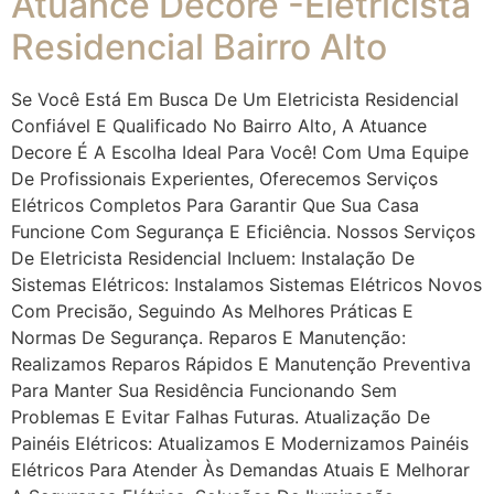
Atuance Decore -Eletricista
Residencial Bairro Alto
Se Você Está Em Busca De Um Eletricista Residencial
Confiável E Qualificado No Bairro Alto, A Atuance
Decore É A Escolha Ideal Para Você! Com Uma Equipe
De Profissionais Experientes, Oferecemos Serviços
Elétricos Completos Para Garantir Que Sua Casa
Funcione Com Segurança E Eficiência. Nossos Serviços
De Eletricista Residencial Incluem: Instalação De
Sistemas Elétricos: Instalamos Sistemas Elétricos Novos
Com Precisão, Seguindo As Melhores Práticas E
Normas De Segurança. Reparos E Manutenção:
Realizamos Reparos Rápidos E Manutenção Preventiva
Para Manter Sua Residência Funcionando Sem
Problemas E Evitar Falhas Futuras. Atualização De
Painéis Elétricos: Atualizamos E Modernizamos Painéis
Elétricos Para Atender Às Demandas Atuais E Melhorar