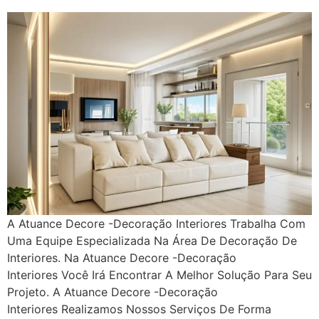
A Atuance Decore -Decoração Interiores Trabalha Com
Uma Equipe Especializada Na Área De Decoração De
Interiores. Na Atuance Decore -Decoração
Interiores Você Irá Encontrar A Melhor Solução Para Seu
Projeto. A Atuance Decore -Decoração
Interiores Realizamos Nossos Serviços De Forma