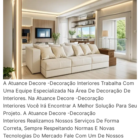
A Atuance Decore -Decoração Interiores Trabalha Com
Uma Equipe Especializada Na Área De Decoração De
Interiores. Na Atuance Decore -Decoração
Interiores Você Irá Encontrar A Melhor Solução Para Seu
Projeto. A Atuance Decore -Decoração
Interiores Realizamos Nossos Serviços De Forma
Correta, Sempre Respeitando Normas E Novas
Tecnologias Do Mercado Fale Com Um De Nossos