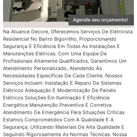
Na Atuance Decore, Oferecemos Serviços De Eletricista
Residencial No Bairro Bigorrilho, Proporcionando
Segurança E Eficiência Em Todas As Instalações E
Manutenções Elétricas. Com Uma Equipe De
Profissionais Altamente Qualificados, Garantimos Um
Atendimento Personalizado, Atendendo Às
Necessidades Específicas De Cada Cliente. Nossos
Serviços Incluem: Instalação E Reparo De Sistemas
Elétricos Adequação E Modernização De Painéis
Elétricos Soluções Em Iluminação E Eficiência
Energética Manutenção Preventiva E Corretiva
Atendimento De Emergência Para Situações Críticas
Estamos Comprometidos Com A Qualidade E A
Segurança, Utilizando Materiais De Alta Qualidade E
Seguindo Rigorosamente As Normas Técnicas. Nossa