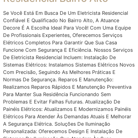
Se Você Está Em Busca De Um Eletricista Residencial
Confiável E Qualificado No Bairro Alto, A Atuance
Decore É A Escolha Ideal Para Você! Com Uma Equipe
De Profissionais Experientes, Oferecemos Serviços
Elétricos Completos Para Garantir Que Sua Casa
Funcione Com Segurança E Eficiência. Nossos Serviços
De Eletricista Residencial Incluem: Instalação De
Sistemas Elétricos: Instalamos Sistemas Elétricos Novos
Com Precisão, Seguindo As Melhores Práticas E
Normas De Segurança. Reparos E Manutenção:
Realizamos Reparos Rápidos E Manutenção Preventiva
Para Manter Sua Residência Funcionando Sem
Problemas E Evitar Falhas Futuras. Atualização De
Painéis Elétricos: Atualizamos E Modernizamos Painéis
Elétricos Para Atender Às Demandas Atuais E Melhorar
A Segurança Elétrica. Soluções De Iluminação
Personalizada: Oferecemos Design E Instalação De