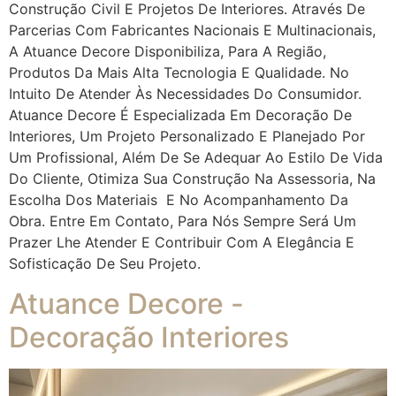
Construção Civil E Projetos De Interiores. Através De
Parcerias Com Fabricantes Nacionais E Multinacionais,
A Atuance Decore Disponibiliza, Para A Região,
Produtos Da Mais Alta Tecnologia E Qualidade. No
Intuito De Atender Às Necessidades Do Consumidor.
Atuance Decore É Especializada Em Decoração De
Interiores, Um Projeto Personalizado E Planejado Por
Um Profissional, Além De Se Adequar Ao Estilo De Vida
Do Cliente, Otimiza Sua Construção Na Assessoria, Na
Escolha Dos Materiais E No Acompanhamento Da
Obra. Entre Em Contato, Para Nós Sempre Será Um
Prazer Lhe Atender E Contribuir Com A Elegância E
Sofisticação De Seu Projeto.
Atuance Decore -
Decoração Interiores