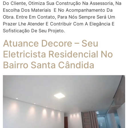
Do Cliente, Otimiza Sua Construção Na Assessoria, Na
Escolha Dos Materiais E No Acompanhamento Da
Obra. Entre Em Contato, Para Nós Sempre Será Um
Prazer Lhe Atender E Contribuir Com A Elegância E
Sofisticação De Seu Projeto.
Atuance Decore – Seu
Eletricista Residencial No
Bairro Santa Cândida