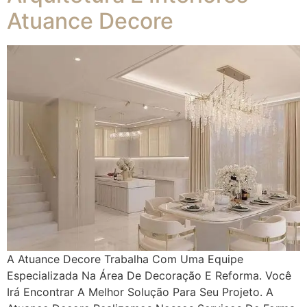
Atuance Decore
A Atuance Decore Trabalha Com Uma Equipe
Especializada Na Área De Decoração E Reforma. Você
Irá Encontrar A Melhor Solução Para Seu Projeto. A