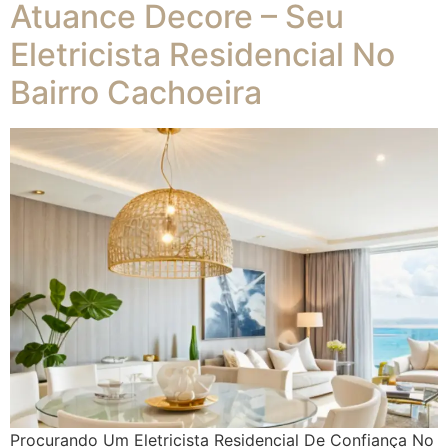
Atuance Decore – Seu
Eletricista Residencial No
Bairro Cachoeira
Procurando Um Eletricista Residencial De Confiança No