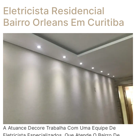
Eletricista Residencial
Bairro Orleans Em Curitiba
A Atuance Decore Trabalha Com Uma Equipe De
Eletricista Especializados Que Atende O Bairro De