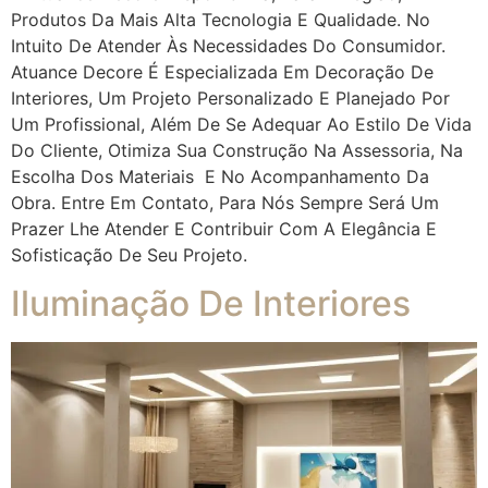
Produtos Da Mais Alta Tecnologia E Qualidade. No
Intuito De Atender Às Necessidades Do Consumidor.
Atuance Decore É Especializada Em Decoração De
Interiores, Um Projeto Personalizado E Planejado Por
Um Profissional, Além De Se Adequar Ao Estilo De Vida
Do Cliente, Otimiza Sua Construção Na Assessoria, Na
Escolha Dos Materiais E No Acompanhamento Da
Obra. Entre Em Contato, Para Nós Sempre Será Um
Prazer Lhe Atender E Contribuir Com A Elegância E
Sofisticação De Seu Projeto.
Iluminação De Interiores