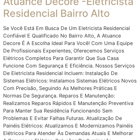
Atuance Decore -Eletricista
Residencial Bairro Alto
Se Você Está Em Busca De Um Eletricista Residencial
Confiável E Qualificado No Bairro Alto, A Atuance
Decore É A Escolha Ideal Para Você! Com Uma Equipe
De Profissionais Experientes, Oferecemos Serviços
Elétricos Completos Para Garantir Que Sua Casa
Funcione Com Segurança E Eficiência. Nossos Serviços
De Eletricista Residencial Incluem: Instalação De
Sistemas Elétricos: Instalamos Sistemas Elétricos Novos
Com Precisão, Seguindo As Melhores Práticas E
Normas De Segurança. Reparos E Manutenção:
Realizamos Reparos Rápidos E Manutenção Preventiva
Para Manter Sua Residência Funcionando Sem
Problemas E Evitar Falhas Futuras. Atualização De
Painéis Elétricos: Atualizamos E Modernizamos Painéis
Elétricos Para Atender Às Demandas Atuais E Melhorar