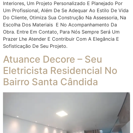
Interiores, Um Projeto Personalizado E Planejado Por
Um Profissional, Além De Se Adequar Ao Estilo De Vida
Do Cliente, Otimiza Sua Construção Na Assessoria, Na
Escolha Dos Materiais E No Acompanhamento Da
Obra. Entre Em Contato, Para Nós Sempre Será Um
Prazer Lhe Atender E Contribuir Com A Elegância E
Sofisticação De Seu Projeto.
Atuance Decore – Seu
Eletricista Residencial No
Bairro Santa Cândida