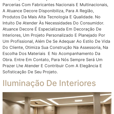
Parcerias Com Fabricantes Nacionais E Multinacionais,
A Atuance Decore Disponibiliza, Para A Região,
Produtos Da Mais Alta Tecnologia E Qualidade. No
Intuito De Atender Às Necessidades Do Consumidor.
Atuance Decore É Especializada Em Decoração De
Interiores, Um Projeto Personalizado E Planejado Por
Um Profissional, Além De Se Adequar Ao Estilo De Vida
Do Cliente, Otimiza Sua Construção Na Assessoria, Na
Escolha Dos Materiais E No Acompanhamento Da
Obra. Entre Em Contato, Para Nós Sempre Será Um
Prazer Lhe Atender E Contribuir Com A Elegância E
Sofisticação De Seu Projeto.
Iluminação De Interiores