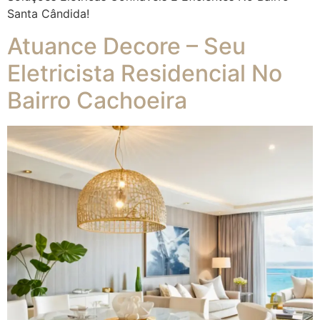
Santa Cândida!
Atuance Decore – Seu
Eletricista Residencial No
Bairro Cachoeira