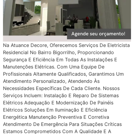
Na Atuance Decore, Oferecemos Serviços De Eletricista
Residencial No Bairro Bigorrilho, Proporcionando
Segurança E Eficiência Em Todas As Instalações E
Manutenções Elétricas. Com Uma Equipe De
Profissionais Altamente Qualificados, Garantimos Um
Atendimento Personalizado, Atendendo Às
Necessidades Específicas De Cada Cliente. Nossos
Serviços Incluem: Instalação E Reparo De Sistemas
Elétricos Adequação E Modernização De Painéis
Elétricos Soluções Em Iluminação E Eficiência
Energética Manutenção Preventiva E Corretiva
Atendimento De Emergência Para Situações Críticas
Estamos Comprometidos Com A Qualidade E A