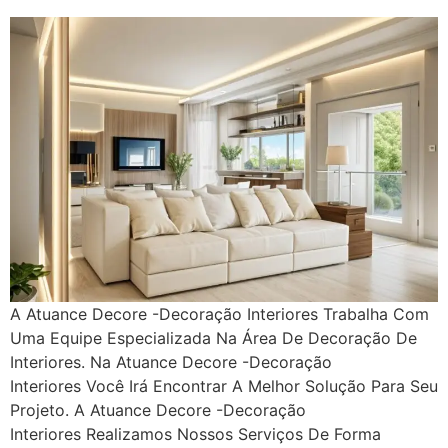
A Atuance Decore -Decoração Interiores Trabalha Com
Uma Equipe Especializada Na Área De Decoração De
Interiores. Na Atuance Decore -Decoração
Interiores Você Irá Encontrar A Melhor Solução Para Seu
Projeto. A Atuance Decore -Decoração
Interiores Realizamos Nossos Serviços De Forma