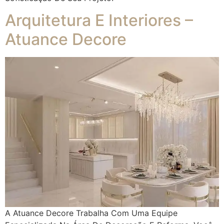
Arquitetura E Interiores –
Atuance Decore
A Atuance Decore Trabalha Com Uma Equipe