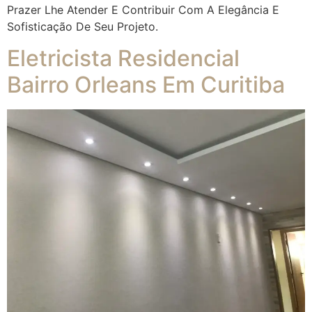
Prazer Lhe Atender E Contribuir Com A Elegância E
Sofisticação De Seu Projeto.
Eletricista Residencial
Bairro Orleans Em Curitiba