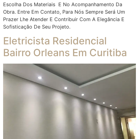
Escolha Dos Materiais E No Acompanhamento Da
Obra. Entre Em Contato, Para Nós Sempre Será Um
Prazer Lhe Atender E Contribuir Com A Elegância E
Sofisticação De Seu Projeto.
Eletricista Residencial
Bairro Orleans Em Curitiba