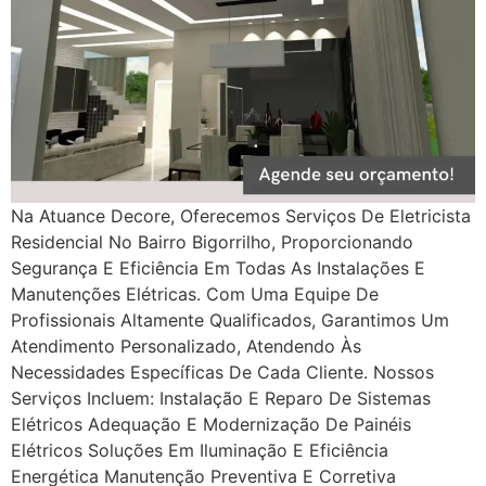
Na Atuance Decore, Oferecemos Serviços De Eletricista
Residencial No Bairro Bigorrilho, Proporcionando
Segurança E Eficiência Em Todas As Instalações E
Manutenções Elétricas. Com Uma Equipe De
Profissionais Altamente Qualificados, Garantimos Um
Atendimento Personalizado, Atendendo Às
Necessidades Específicas De Cada Cliente. Nossos
Serviços Incluem: Instalação E Reparo De Sistemas
Elétricos Adequação E Modernização De Painéis
Elétricos Soluções Em Iluminação E Eficiência
Energética Manutenção Preventiva E Corretiva