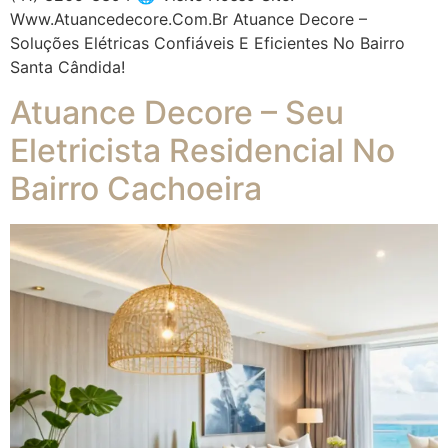
Www.atuancedecore.com.br Atuance Decore –
Soluções Elétricas Confiáveis E Eficientes No Bairro
Santa Cândida!
Atuance Decore – Seu
Eletricista Residencial No
Bairro Cachoeira