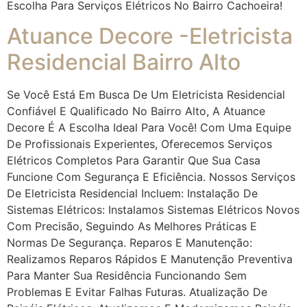
Escolha Para Serviços Elétricos No Bairro Cachoeira!
Atuance Decore -Eletricista
Residencial Bairro Alto
Se Você Está Em Busca De Um Eletricista Residencial
Confiável E Qualificado No Bairro Alto, A Atuance
Decore É A Escolha Ideal Para Você! Com Uma Equipe
De Profissionais Experientes, Oferecemos Serviços
Elétricos Completos Para Garantir Que Sua Casa
Funcione Com Segurança E Eficiência. Nossos Serviços
De Eletricista Residencial Incluem: Instalação De
Sistemas Elétricos: Instalamos Sistemas Elétricos Novos
Com Precisão, Seguindo As Melhores Práticas E
Normas De Segurança. Reparos E Manutenção:
Realizamos Reparos Rápidos E Manutenção Preventiva
Para Manter Sua Residência Funcionando Sem
Problemas E Evitar Falhas Futuras. Atualização De