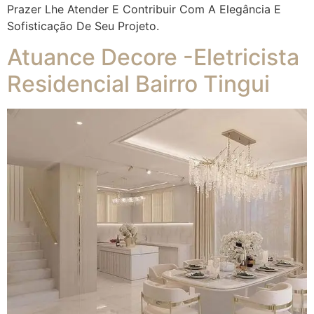
Prazer Lhe Atender E Contribuir Com A Elegância E
Sofisticação De Seu Projeto.
Atuance Decore -Eletricista
Residencial Bairro Tingui