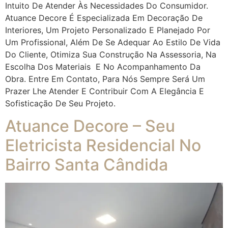
Intuito De Atender Às Necessidades Do Consumidor.
Atuance Decore É Especializada Em Decoração De
Interiores, Um Projeto Personalizado E Planejado Por
Um Profissional, Além De Se Adequar Ao Estilo De Vida
Do Cliente, Otimiza Sua Construção Na Assessoria, Na
Escolha Dos Materiais E No Acompanhamento Da
Obra. Entre Em Contato, Para Nós Sempre Será Um
Prazer Lhe Atender E Contribuir Com A Elegância E
Sofisticação De Seu Projeto.
Atuance Decore – Seu
Eletricista Residencial No
Bairro Santa Cândida