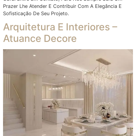
Prazer Lhe Atender E Contribuir Com A Elegância E
Sofisticação De Seu Projeto.
Arquitetura E Interiores –
Atuance Decore