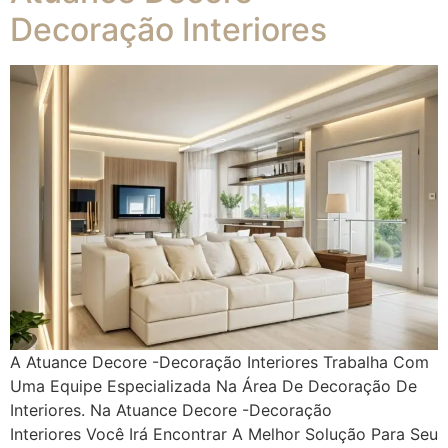
Decoração Interiores
A Atuance Decore -Decoração Interiores Trabalha Com
Uma Equipe Especializada Na Área De Decoração De
Interiores. Na Atuance Decore -Decoração
Interiores Você Irá Encontrar A Melhor Solução Para Seu