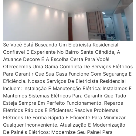
Se Você Está Buscando Um Eletricista Residencial
Confiável E Experiente No Bairro Santa Cândida, A
Atuance Decore É A Escolha Certa Para Você!
Oferecemos Uma Gama Completa De Serviços Elétricos
Para Garantir Que Sua Casa Funcione Com Segurança E
Eficiência. Nossos Serviços De Eletricista Residencial
Incluem: Instalação E Manutenção Elétrica: Instalamos E
Mantemos Sistemas Elétricos Para Garantir Que Tudo
Esteja Sempre Em Perfeito Funcionamento. Reparos
Elétricos Rápidos E Eficientes: Resolve Problemas
Elétricos De Forma Rápida E Eficiente Para Minimizar
Qualquer Inconveniente. Atualização E Modernização
De Painéis Elétricos: Modernize Seu Painel Para