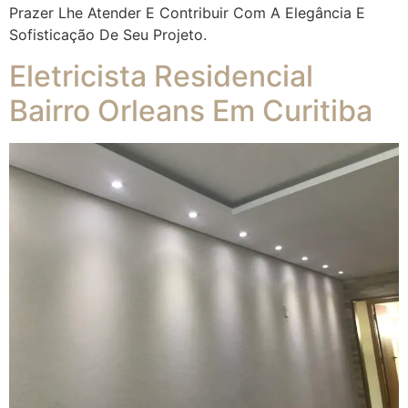
Prazer Lhe Atender E Contribuir Com A Elegância E
Sofisticação De Seu Projeto.
Eletricista Residencial
Bairro Orleans Em Curitiba