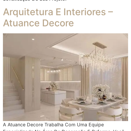
Arquitetura E Interiores –
Atuance Decore
A Atuance Decore Trabalha Com Uma Equipe