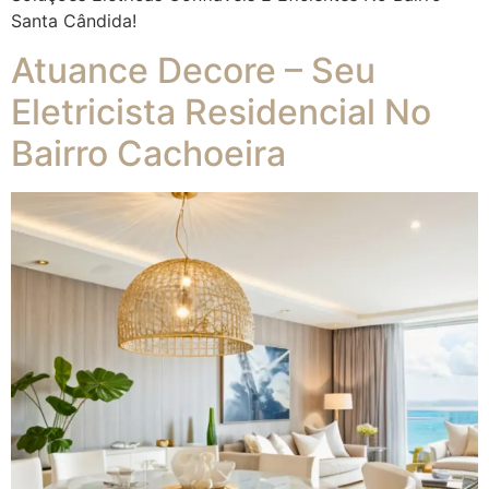
Santa Cândida!
Atuance Decore – Seu
Eletricista Residencial No
Bairro Cachoeira