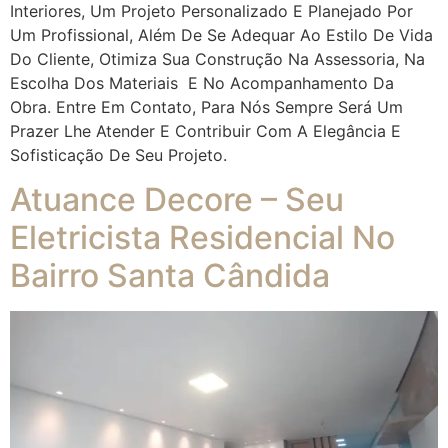
Interiores, Um Projeto Personalizado E Planejado Por
Um Profissional, Além De Se Adequar Ao Estilo De Vida
Do Cliente, Otimiza Sua Construção Na Assessoria, Na
Escolha Dos Materiais E No Acompanhamento Da
Obra. Entre Em Contato, Para Nós Sempre Será Um
Prazer Lhe Atender E Contribuir Com A Elegância E
Sofisticação De Seu Projeto.
Atuance Decore – Seu
Eletricista Residencial No
Bairro Santa Cândida