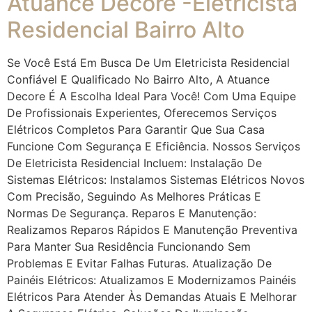
Atuance Decore -Eletricista
Residencial Bairro Alto
Se Você Está Em Busca De Um Eletricista Residencial
Confiável E Qualificado No Bairro Alto, A Atuance
Decore É A Escolha Ideal Para Você! Com Uma Equipe
De Profissionais Experientes, Oferecemos Serviços
Elétricos Completos Para Garantir Que Sua Casa
Funcione Com Segurança E Eficiência. Nossos Serviços
De Eletricista Residencial Incluem: Instalação De
Sistemas Elétricos: Instalamos Sistemas Elétricos Novos
Com Precisão, Seguindo As Melhores Práticas E
Normas De Segurança. Reparos E Manutenção:
Realizamos Reparos Rápidos E Manutenção Preventiva
Para Manter Sua Residência Funcionando Sem
Problemas E Evitar Falhas Futuras. Atualização De
Painéis Elétricos: Atualizamos E Modernizamos Painéis
Elétricos Para Atender Às Demandas Atuais E Melhorar