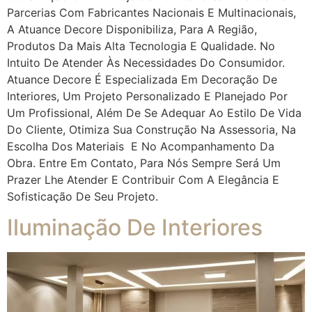
Parcerias Com Fabricantes Nacionais E Multinacionais,
A Atuance Decore Disponibiliza, Para A Região,
Produtos Da Mais Alta Tecnologia E Qualidade. No
Intuito De Atender Às Necessidades Do Consumidor.
Atuance Decore É Especializada Em Decoração De
Interiores, Um Projeto Personalizado E Planejado Por
Um Profissional, Além De Se Adequar Ao Estilo De Vida
Do Cliente, Otimiza Sua Construção Na Assessoria, Na
Escolha Dos Materiais E No Acompanhamento Da
Obra. Entre Em Contato, Para Nós Sempre Será Um
Prazer Lhe Atender E Contribuir Com A Elegância E
Sofisticação De Seu Projeto.
Iluminação De Interiores