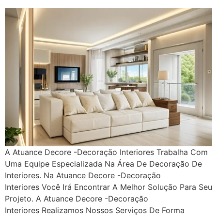
A Atuance Decore -Decoração Interiores Trabalha Com
Uma Equipe Especializada Na Área De Decoração De
Interiores. Na Atuance Decore -Decoração
Interiores Você Irá Encontrar A Melhor Solução Para Seu
Projeto. A Atuance Decore -Decoração
Interiores Realizamos Nossos Serviços De Forma