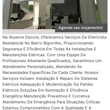
Na Atuance Decore, Oferecemos Serviços De Eletricista
Residencial No Bairro Bigorrilho, Proporcionando
Segurança E Eficiência Em Todas As Instalações E
Manutenções Elétricas. Com Uma Equipe De
Profissionais Altamente Qualificados, Garantimos Um
Atendimento Personalizado, Atendendo Às
Necessidades Específicas De Cada Cliente. Nossos
Serviços Incluem: Instalação E Reparo De Sistemas
Elétricos Adequação E Modernização De Painéis
Elétricos Soluções Em Iluminação E Eficiência
Energética Manutenção Preventiva E Corretiva
Atendimento De Emergência Para Situações Críticas
Estamos Comprometidos Com A Qualidade E A