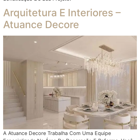
Arquitetura E Interiores –
Atuance Decore
A Atuance Decore Trabalha Com Uma Equipe