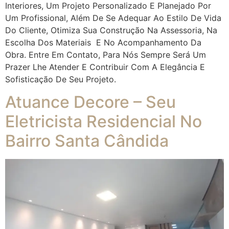
Interiores, Um Projeto Personalizado E Planejado Por
Um Profissional, Além De Se Adequar Ao Estilo De Vida
Do Cliente, Otimiza Sua Construção Na Assessoria, Na
Escolha Dos Materiais E No Acompanhamento Da
Obra. Entre Em Contato, Para Nós Sempre Será Um
Prazer Lhe Atender E Contribuir Com A Elegância E
Sofisticação De Seu Projeto.
Atuance Decore – Seu
Eletricista Residencial No
Bairro Santa Cândida