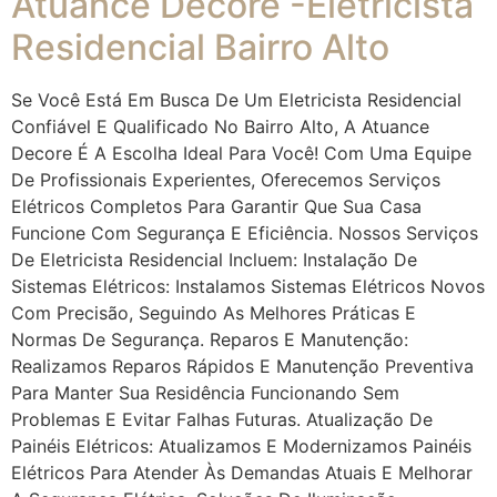
Atuance Decore -Eletricista
Residencial Bairro Alto
Se Você Está Em Busca De Um Eletricista Residencial
Confiável E Qualificado No Bairro Alto, A Atuance
Decore É A Escolha Ideal Para Você! Com Uma Equipe
De Profissionais Experientes, Oferecemos Serviços
Elétricos Completos Para Garantir Que Sua Casa
Funcione Com Segurança E Eficiência. Nossos Serviços
De Eletricista Residencial Incluem: Instalação De
Sistemas Elétricos: Instalamos Sistemas Elétricos Novos
Com Precisão, Seguindo As Melhores Práticas E
Normas De Segurança. Reparos E Manutenção:
Realizamos Reparos Rápidos E Manutenção Preventiva
Para Manter Sua Residência Funcionando Sem
Problemas E Evitar Falhas Futuras. Atualização De
Painéis Elétricos: Atualizamos E Modernizamos Painéis
Elétricos Para Atender Às Demandas Atuais E Melhorar