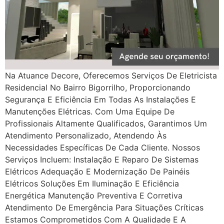
Na Atuance Decore, Oferecemos Serviços De Eletricista
Residencial No Bairro Bigorrilho, Proporcionando
Segurança E Eficiência Em Todas As Instalações E
Manutenções Elétricas. Com Uma Equipe De
Profissionais Altamente Qualificados, Garantimos Um
Atendimento Personalizado, Atendendo Às
Necessidades Específicas De Cada Cliente. Nossos
Serviços Incluem: Instalação E Reparo De Sistemas
Elétricos Adequação E Modernização De Painéis
Elétricos Soluções Em Iluminação E Eficiência
Energética Manutenção Preventiva E Corretiva
Atendimento De Emergência Para Situações Críticas
Estamos Comprometidos Com A Qualidade E A