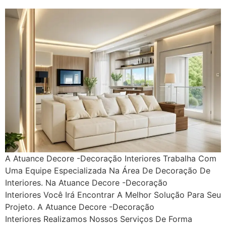
A Atuance Decore -Decoração Interiores Trabalha Com
Uma Equipe Especializada Na Área De Decoração De
Interiores. Na Atuance Decore -Decoração
Interiores Você Irá Encontrar A Melhor Solução Para Seu
Projeto. A Atuance Decore -Decoração
Interiores Realizamos Nossos Serviços De Forma