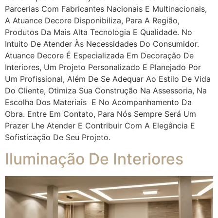
Parcerias Com Fabricantes Nacionais E Multinacionais,
A Atuance Decore Disponibiliza, Para A Região,
Produtos Da Mais Alta Tecnologia E Qualidade. No
Intuito De Atender Às Necessidades Do Consumidor.
Atuance Decore É Especializada Em Decoração De
Interiores, Um Projeto Personalizado E Planejado Por
Um Profissional, Além De Se Adequar Ao Estilo De Vida
Do Cliente, Otimiza Sua Construção Na Assessoria, Na
Escolha Dos Materiais E No Acompanhamento Da
Obra. Entre Em Contato, Para Nós Sempre Será Um
Prazer Lhe Atender E Contribuir Com A Elegância E
Sofisticação De Seu Projeto.
Iluminação De Interiores