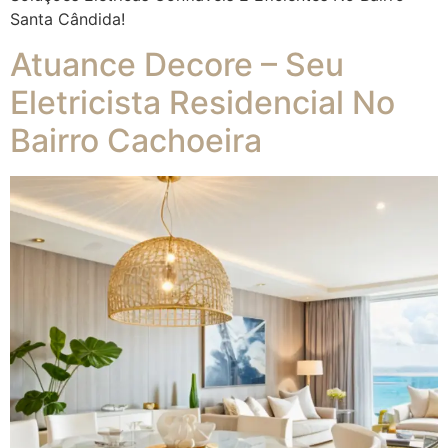
Santa Cândida!
Atuance Decore – Seu
Eletricista Residencial No
Bairro Cachoeira