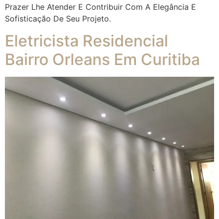
Prazer Lhe Atender E Contribuir Com A Elegância E
Sofisticação De Seu Projeto.
Eletricista Residencial
Bairro Orleans Em Curitiba