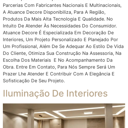
Parcerias Com Fabricantes Nacionais E Multinacionais,
A Atuance Decore Disponibiliza, Para A Região,
Produtos Da Mais Alta Tecnologia E Qualidade. No
Intuito De Atender Às Necessidades Do Consumidor.
Atuance Decore É Especializada Em Decoração De
Interiores, Um Projeto Personalizado E Planejado Por
Um Profissional, Além De Se Adequar Ao Estilo De Vida
Do Cliente, Otimiza Sua Construção Na Assessoria, Na
Escolha Dos Materiais E No Acompanhamento Da
Obra. Entre Em Contato, Para Nós Sempre Será Um
Prazer Lhe Atender E Contribuir Com A Elegância E
Sofisticação De Seu Projeto.
Iluminação De Interiores