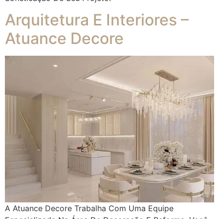
Arquitetura E Interiores –
Atuance Decore
A Atuance Decore Trabalha Com Uma Equipe