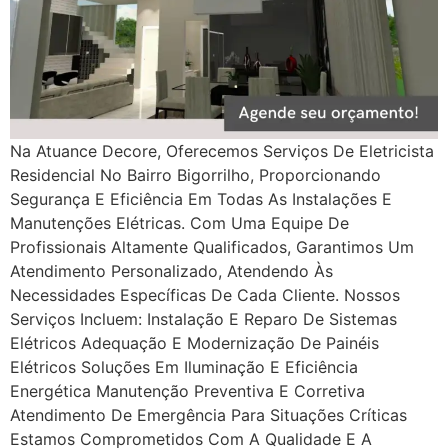
Na Atuance Decore, Oferecemos Serviços De Eletricista
Residencial No Bairro Bigorrilho, Proporcionando
Segurança E Eficiência Em Todas As Instalações E
Manutenções Elétricas. Com Uma Equipe De
Profissionais Altamente Qualificados, Garantimos Um
Atendimento Personalizado, Atendendo Às
Necessidades Específicas De Cada Cliente. Nossos
Serviços Incluem: Instalação E Reparo De Sistemas
Elétricos Adequação E Modernização De Painéis
Elétricos Soluções Em Iluminação E Eficiência
Energética Manutenção Preventiva E Corretiva
Atendimento De Emergência Para Situações Críticas
Estamos Comprometidos Com A Qualidade E A