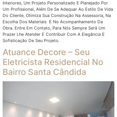
Interiores, Um Projeto Personalizado E Planejado Por
Um Profissional, Além De Se Adequar Ao Estilo De Vida
Do Cliente, Otimiza Sua Construção Na Assessoria, Na
Escolha Dos Materiais E No Acompanhamento Da
Obra. Entre Em Contato, Para Nós Sempre Será Um
Prazer Lhe Atender E Contribuir Com A Elegância E
Sofisticação De Seu Projeto.
Atuance Decore – Seu
Eletricista Residencial No
Bairro Santa Cândida