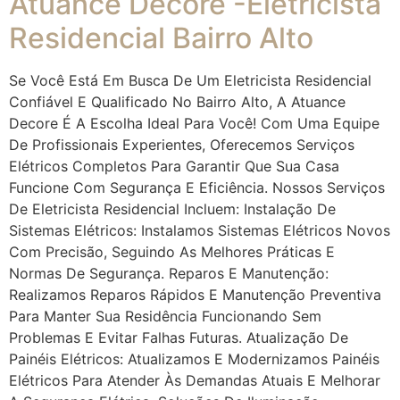
Atuance Decore -Eletricista
Residencial Bairro Alto
Se Você Está Em Busca De Um Eletricista Residencial
Confiável E Qualificado No Bairro Alto, A Atuance
Decore É A Escolha Ideal Para Você! Com Uma Equipe
De Profissionais Experientes, Oferecemos Serviços
Elétricos Completos Para Garantir Que Sua Casa
Funcione Com Segurança E Eficiência. Nossos Serviços
De Eletricista Residencial Incluem: Instalação De
Sistemas Elétricos: Instalamos Sistemas Elétricos Novos
Com Precisão, Seguindo As Melhores Práticas E
Normas De Segurança. Reparos E Manutenção:
Realizamos Reparos Rápidos E Manutenção Preventiva
Para Manter Sua Residência Funcionando Sem
Problemas E Evitar Falhas Futuras. Atualização De
Painéis Elétricos: Atualizamos E Modernizamos Painéis
Elétricos Para Atender Às Demandas Atuais E Melhorar