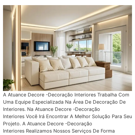
A Atuance Decore -Decoração Interiores Trabalha Com
Uma Equipe Especializada Na Área De Decoração De
Interiores. Na Atuance Decore -Decoração
Interiores Você Irá Encontrar A Melhor Solução Para Seu
Projeto. A Atuance Decore -Decoração
Interiores Realizamos Nossos Serviços De Forma