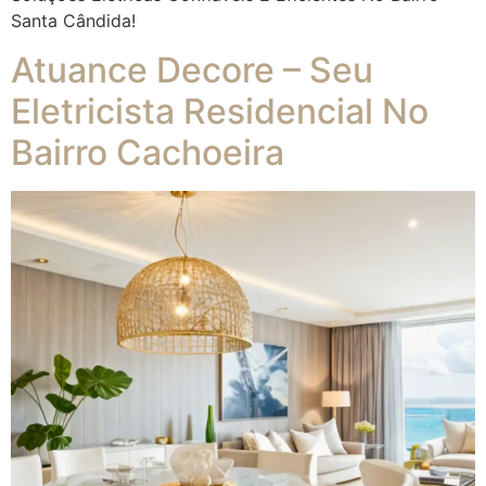
Santa Cândida!
Atuance Decore – Seu
Eletricista Residencial No
Bairro Cachoeira