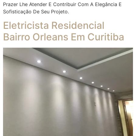
Prazer Lhe Atender E Contribuir Com A Elegância E
Sofisticação De Seu Projeto.
Eletricista Residencial
Bairro Orleans Em Curitiba