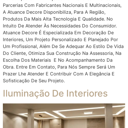
Parcerias Com Fabricantes Nacionais E Multinacionais,
A Atuance Decore Disponibiliza, Para A Região,
Produtos Da Mais Alta Tecnologia E Qualidade. No
Intuito De Atender Às Necessidades Do Consumidor.
Atuance Decore É Especializada Em Decoração De
Interiores, Um Projeto Personalizado E Planejado Por
Um Profissional, Além De Se Adequar Ao Estilo De Vida
Do Cliente, Otimiza Sua Construção Na Assessoria, Na
Escolha Dos Materiais E No Acompanhamento Da
Obra. Entre Em Contato, Para Nós Sempre Será Um
Prazer Lhe Atender E Contribuir Com A Elegância E
Sofisticação De Seu Projeto.
Iluminação De Interiores