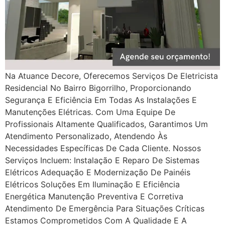
Na Atuance Decore, Oferecemos Serviços De Eletricista
Residencial No Bairro Bigorrilho, Proporcionando
Segurança E Eficiência Em Todas As Instalações E
Manutenções Elétricas. Com Uma Equipe De
Profissionais Altamente Qualificados, Garantimos Um
Atendimento Personalizado, Atendendo Às
Necessidades Específicas De Cada Cliente. Nossos
Serviços Incluem: Instalação E Reparo De Sistemas
Elétricos Adequação E Modernização De Painéis
Elétricos Soluções Em Iluminação E Eficiência
Energética Manutenção Preventiva E Corretiva
Atendimento De Emergência Para Situações Críticas
Estamos Comprometidos Com A Qualidade E A