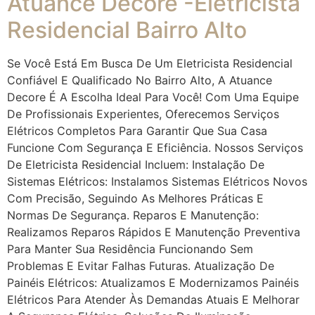
Atuance Decore -Eletricista
Residencial Bairro Alto
Se Você Está Em Busca De Um Eletricista Residencial
Confiável E Qualificado No Bairro Alto, A Atuance
Decore É A Escolha Ideal Para Você! Com Uma Equipe
De Profissionais Experientes, Oferecemos Serviços
Elétricos Completos Para Garantir Que Sua Casa
Funcione Com Segurança E Eficiência. Nossos Serviços
De Eletricista Residencial Incluem: Instalação De
Sistemas Elétricos: Instalamos Sistemas Elétricos Novos
Com Precisão, Seguindo As Melhores Práticas E
Normas De Segurança. Reparos E Manutenção:
Realizamos Reparos Rápidos E Manutenção Preventiva
Para Manter Sua Residência Funcionando Sem
Problemas E Evitar Falhas Futuras. Atualização De
Painéis Elétricos: Atualizamos E Modernizamos Painéis
Elétricos Para Atender Às Demandas Atuais E Melhorar