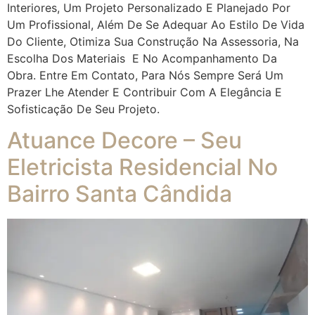
Interiores, Um Projeto Personalizado E Planejado Por
Um Profissional, Além De Se Adequar Ao Estilo De Vida
Do Cliente, Otimiza Sua Construção Na Assessoria, Na
Escolha Dos Materiais E No Acompanhamento Da
Obra. Entre Em Contato, Para Nós Sempre Será Um
Prazer Lhe Atender E Contribuir Com A Elegância E
Sofisticação De Seu Projeto.
Atuance Decore – Seu
Eletricista Residencial No
Bairro Santa Cândida