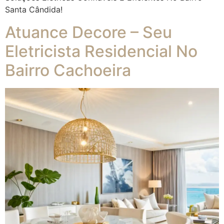
Santa Cândida!
Atuance Decore – Seu
Eletricista Residencial No
Bairro Cachoeira