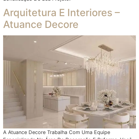
Arquitetura E Interiores –
Atuance Decore
A Atuance Decore Trabalha Com Uma Equipe