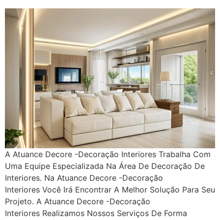
A Atuance Decore -Decoração Interiores Trabalha Com
Uma Equipe Especializada Na Área De Decoração De
Interiores. Na Atuance Decore -Decoração
Interiores Você Irá Encontrar A Melhor Solução Para Seu
Projeto. A Atuance Decore -Decoração
Interiores Realizamos Nossos Serviços De Forma