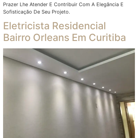
Prazer Lhe Atender E Contribuir Com A Elegância E
Sofisticação De Seu Projeto.
Eletricista Residencial
Bairro Orleans Em Curitiba