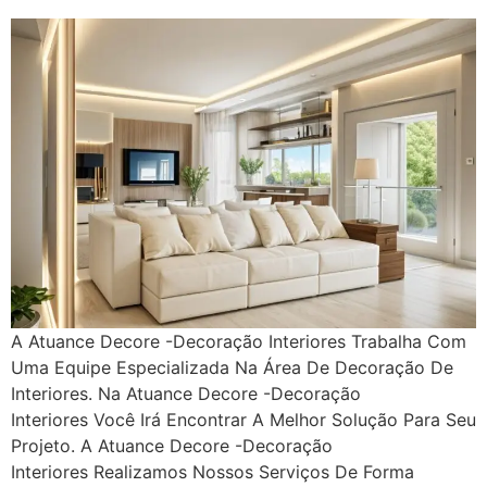
A Atuance Decore -Decoração Interiores Trabalha Com
Uma Equipe Especializada Na Área De Decoração De
Interiores. Na Atuance Decore -Decoração
Interiores Você Irá Encontrar A Melhor Solução Para Seu
Projeto. A Atuance Decore -Decoração
Interiores Realizamos Nossos Serviços De Forma