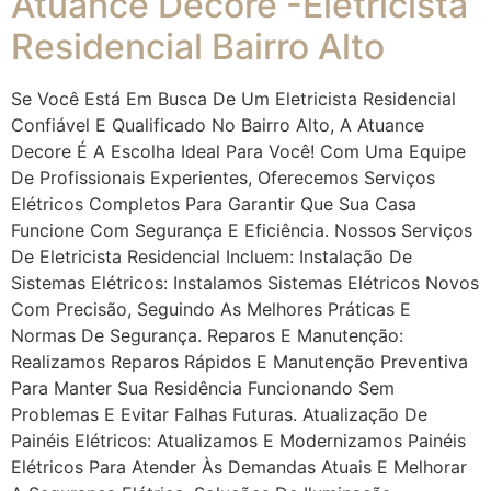
Atuance Decore -Eletricista
Residencial Bairro Alto
Se Você Está Em Busca De Um Eletricista Residencial
Confiável E Qualificado No Bairro Alto, A Atuance
Decore É A Escolha Ideal Para Você! Com Uma Equipe
De Profissionais Experientes, Oferecemos Serviços
Elétricos Completos Para Garantir Que Sua Casa
Funcione Com Segurança E Eficiência. Nossos Serviços
De Eletricista Residencial Incluem: Instalação De
Sistemas Elétricos: Instalamos Sistemas Elétricos Novos
Com Precisão, Seguindo As Melhores Práticas E
Normas De Segurança. Reparos E Manutenção:
Realizamos Reparos Rápidos E Manutenção Preventiva
Para Manter Sua Residência Funcionando Sem
Problemas E Evitar Falhas Futuras. Atualização De
Painéis Elétricos: Atualizamos E Modernizamos Painéis
Elétricos Para Atender Às Demandas Atuais E Melhorar