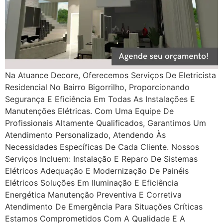
Na Atuance Decore, Oferecemos Serviços De Eletricista
Residencial No Bairro Bigorrilho, Proporcionando
Segurança E Eficiência Em Todas As Instalações E
Manutenções Elétricas. Com Uma Equipe De
Profissionais Altamente Qualificados, Garantimos Um
Atendimento Personalizado, Atendendo Às
Necessidades Específicas De Cada Cliente. Nossos
Serviços Incluem: Instalação E Reparo De Sistemas
Elétricos Adequação E Modernização De Painéis
Elétricos Soluções Em Iluminação E Eficiência
Energética Manutenção Preventiva E Corretiva
Atendimento De Emergência Para Situações Críticas
Estamos Comprometidos Com A Qualidade E A