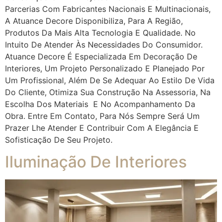
Parcerias Com Fabricantes Nacionais E Multinacionais,
A Atuance Decore Disponibiliza, Para A Região,
Produtos Da Mais Alta Tecnologia E Qualidade. No
Intuito De Atender Às Necessidades Do Consumidor.
Atuance Decore É Especializada Em Decoração De
Interiores, Um Projeto Personalizado E Planejado Por
Um Profissional, Além De Se Adequar Ao Estilo De Vida
Do Cliente, Otimiza Sua Construção Na Assessoria, Na
Escolha Dos Materiais E No Acompanhamento Da
Obra. Entre Em Contato, Para Nós Sempre Será Um
Prazer Lhe Atender E Contribuir Com A Elegância E
Sofisticação De Seu Projeto.
Iluminação De Interiores