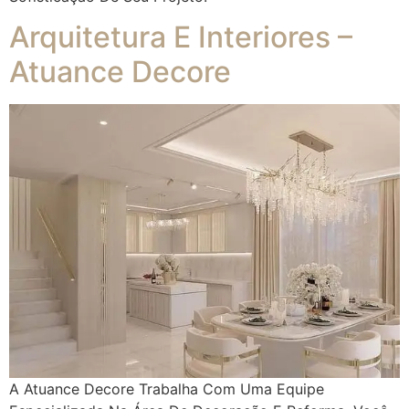
Arquitetura E Interiores –
Atuance Decore
A Atuance Decore Trabalha Com Uma Equipe