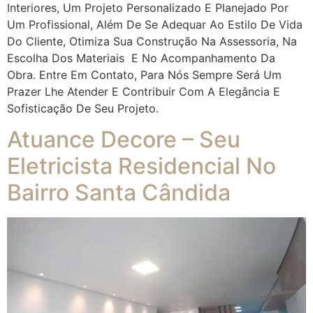
Interiores, Um Projeto Personalizado E Planejado Por
Um Profissional, Além De Se Adequar Ao Estilo De Vida
Do Cliente, Otimiza Sua Construção Na Assessoria, Na
Escolha Dos Materiais E No Acompanhamento Da
Obra. Entre Em Contato, Para Nós Sempre Será Um
Prazer Lhe Atender E Contribuir Com A Elegância E
Sofisticação De Seu Projeto.
Atuance Decore – Seu
Eletricista Residencial No
Bairro Santa Cândida