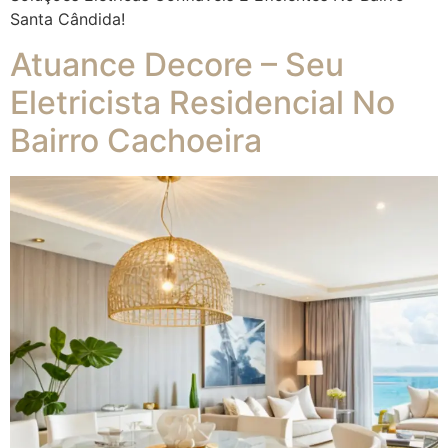
Santa Cândida!
Atuance Decore – Seu
Eletricista Residencial No
Bairro Cachoeira