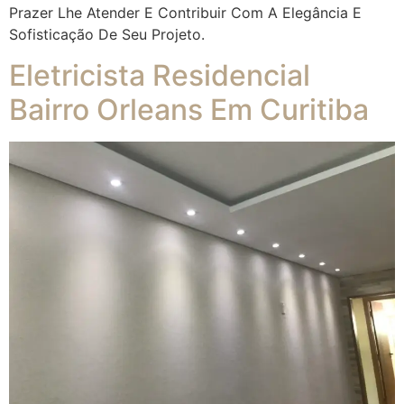
Prazer Lhe Atender E Contribuir Com A Elegância E
Sofisticação De Seu Projeto.
Eletricista Residencial
Bairro Orleans Em Curitiba